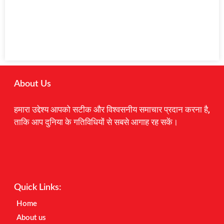
About Us
हमारा उद्देश्य आपको सटीक और विश्वसनीय समाचार प्रदान करना है,
ताकि आप दुनिया के गतिविधियों से सबसे आगाह रह सकें।
Digital Marketing Courses
Earnyatra
Marketing Hack4u
Quick Links:
Home
About us