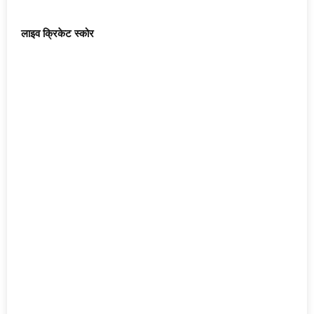
लाइव क्रिकेट स्कोर