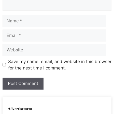
Save my name, email, and website in this browser
for the next time I comment.
Advertisement