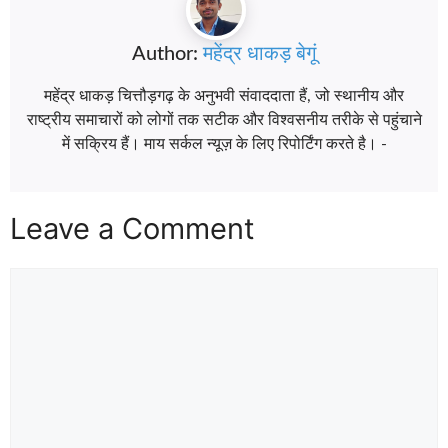
Author:
महेंद्र धाकड़ बेगूं
महेंद्र धाकड़ चित्तौड़गढ़ के अनुभवी संवाददाता हैं, जो स्थानीय और
राष्ट्रीय समाचारों को लोगों तक सटीक और विश्वसनीय तरीके से पहुंचाने
में सक्रिय हैं। माय सर्कल न्यूज़ के लिए रिपोर्टिंग करते है। -
Leave a Comment