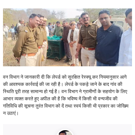
वन विभाग ने जानकारी दी कि लेपर्ड को सुरक्षित रेस्क्यू कर नियमानुसार आगे
की आवश्यक कार्रवाई की जा रही है। लेपर्ड के पकड़े जाने के बाद गांव की
स्थिति पूरी तरह सामान्य हो गई है। वन विभाग ने ग्रामीणों के सहयोग के लिए
आभार व्यक्त करते हुए अपील की है कि भविष्य में किसी भी वन्यजीव की
गतिविधि की सूचना तुरंत विभाग को दें तथा स्वयं किसी भी प्रकार का जोखिम
न उठाएं।