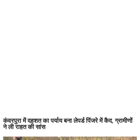
कंवरपुरा में दहशत का पर्याय बना लेपर्ड पिंजरे में कैद, ग्रामीणों
ने ली राहत की सांस