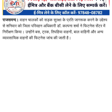
राजसमन्द।
वाहन चालकों को सड़क सुरक्षा के प्रति जागरूक करने के उद्देश्य
से शनिवार को जिला परिवहन अधिकारी डॉ. कल्पना शर्मा ने फिटनेस सेंटर में
निरीक्षण किया। उन्होंने बस, ट्रक, तिपहिया वाहनों, बाल वाहिनी और अन्य
व्यावसायिक वाहनों की फिटनेस जांच की जाती है।