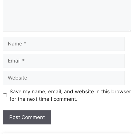
Save my name, email, and website in this browser
for the next time I comment.