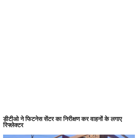
डीटीओ ने फिटनेस सेंटर का निरीक्षण कर वाहनों के लगाए
रिफ्लेक्टर