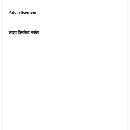
Advertisement
लाइव क्रिकेट स्कोर