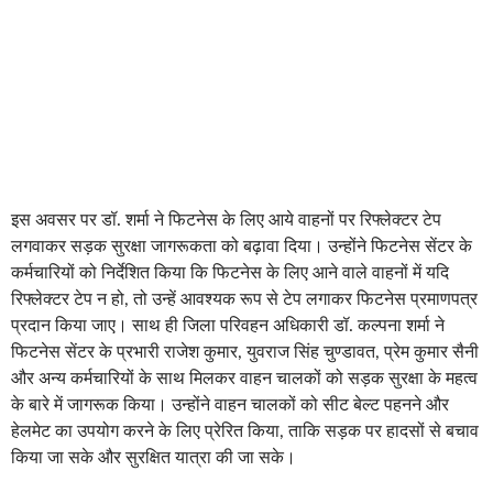
इस अवसर पर डॉ. शर्मा ने फिटनेस के लिए आये वाहनों पर रिफ्लेक्टर टेप
लगवाकर सड़क सुरक्षा जागरूकता को बढ़ावा दिया। उन्होंने फिटनेस सेंटर के
कर्मचारियों को निर्देशित किया कि फिटनेस के लिए आने वाले वाहनों में यदि
रिफ्लेक्टर टेप न हो, तो उन्हें आवश्यक रूप से टेप लगाकर फिटनेस प्रमाणपत्र
प्रदान किया जाए। साथ ही जिला परिवहन अधिकारी डॉ. कल्पना शर्मा ने
फिटनेस सेंटर के प्रभारी राजेश कुमार, युवराज सिंह चुण्डावत, प्रेम कुमार सैनी
और अन्य कर्मचारियों के साथ मिलकर वाहन चालकों को सड़क सुरक्षा के महत्व
के बारे में जागरूक किया। उन्होंने वाहन चालकों को सीट बेल्ट पहनने और
हेलमेट का उपयोग करने के लिए प्रेरित किया, ताकि सड़क पर हादसों से बचाव
किया जा सके और सुरक्षित यात्रा की जा सके।