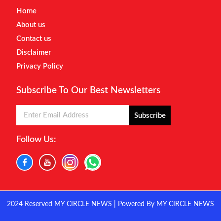
Home
About us
Contact us
Disclaimer
Privacy Policy
Subscribe To Our Best Newsletters
Subscribe
Follow Us:
2024 Reserved MY CIRCLE NEWS | Powered By MY CIRCLE NEWS