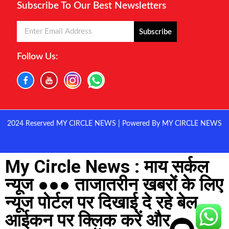
Subscribe To Our Best Newsletters
Subscribe
Follow Us:
2024 Reserved MY CIRCLE NEWS | Powered By MY CIRCLE NEWS
My Circle News : माय सर्कल
न्यूज ●●● ताजातरीन खबरों के लिए
न्यूज पोर्टल पर दिखाई दे रहे बेल
आईकन पर क्लिक करें और