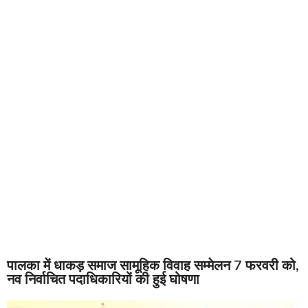
पालका में धाकड़ समाज सामूहिक विवाह सम्मेलन 7 फरवरी को,
नव निर्वाचित पदाधिकारियों की हुई घोषणा