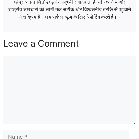
महेंद्र धाकड़ चित्तौड़गढ़ के अनुभवी संवाददाता हैं, जो स्थानीय और
राष्ट्रीय समाचारों को लोगों तक सटीक और विश्वसनीय तरीके से पहुंचाने
में सक्रिय हैं। माय सर्कल न्यूज़ के लिए रिपोर्टिंग करते है। -
Leave a Comment