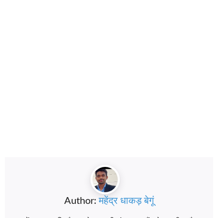
Author:
महेंद्र धाकड़ बेगूं