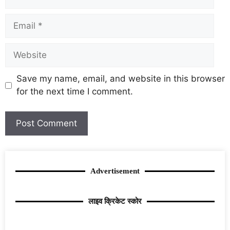
Save my name, email, and website in this browser
for the next time I comment.
Advertisement
लाइव क्रिकेट स्कोर