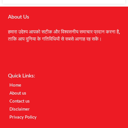
About Us
हमारा उद्देश्य आपको सटीक और विश्वसनीय समाचार प्रदान करना है,
ताकि आप दुनिया के गतिविधियों से सबसे आगाह रह सकें।
Digital Marketing Courses
Earnyatra
Marketing Hack4u
Quick Links:
Home
About us
Contact us
Disclaimer
Privacy Policy