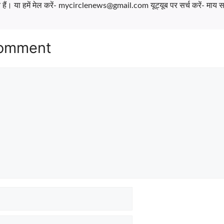
ैं। या हमें मेल करें- mycirclenews@gmail.com यूट्यूब पर सर्च करें- माय सर
Comment