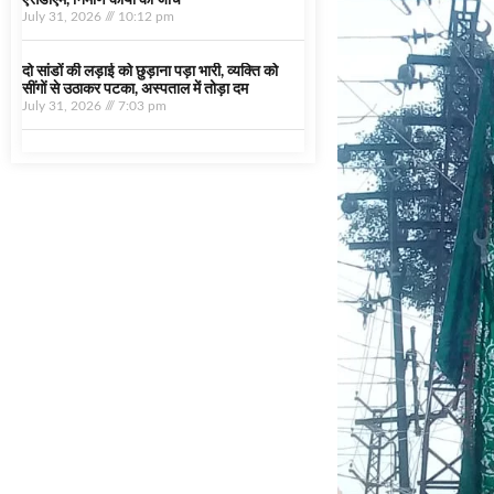
एसडीएम, निर्माण कार्यों की जांच
July 31, 2026
10:12 pm
दो सांडों की लड़ाई को छुड़ाना पड़ा भारी, व्यक्ति को
सींगों से उठाकर पटका, अस्पताल में तोड़ा दम
July 31, 2026
7:03 pm