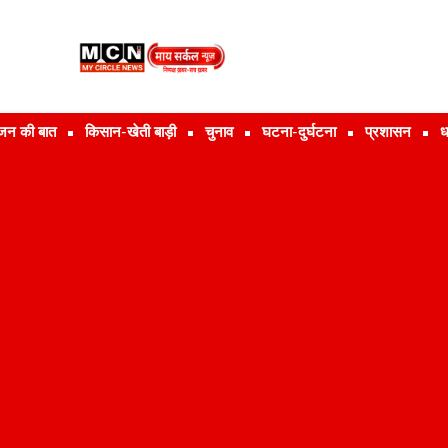
जन की बात
किसान-खेती बाड़ी
चुनाव
घटना-दुर्घटना
प्रशासन
ध