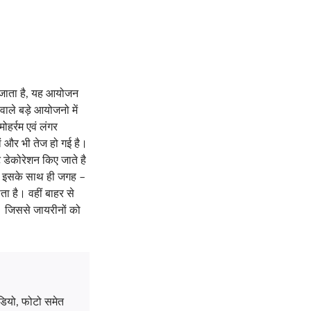
ड़ जाता है, यह आयोजन
वाले बड़े आयोजनो में
मोहर्रम एवं लंगर
यां और भी तेज हो गई है।
ट डेकोरेशन किए जाते है
है। इसके साथ ही जगह –
 है। वहीं बाहर से
ै। जिससे जायरीनों को
डियो, फोटो समेत