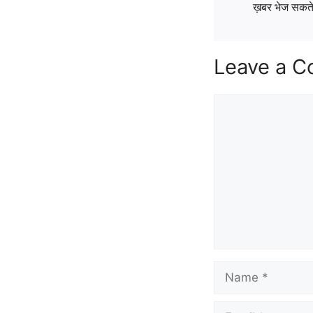
ख़बर भेज सकते ह
Leave a 