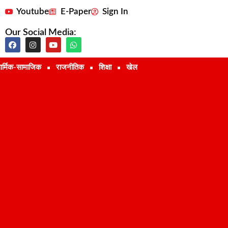
Youtube
E-Paper
Sign In
Our Social Media:
ार्मिक-सामाजिक
राजनीतिक
शिक्षा
खेल