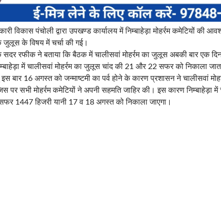
ी विकास पंचोली द्वारा उपखण्ड कार्यालय में निम्बाहेड़ा मोहर्रम कमेटियों की आ
े जुलूस के विषय में चर्चा की गई।
के सदर रफीक ने बताया कि बैठक में चालीसवां मोहर्रम का जुलूस अबकी बार एक दिन 
्बाहेड़ा में चालीसवां मोहर्रम का जुलूस चांद की 21 और 22 सफर को निकाला जात
ु इस बार 16 अगस्त को जन्माष्टमी का पर्व होने के कारण प्रशासन ने चालीसवां मोह
िस पर सभी मोहर्रम कमेटियों ने अपनी सहमति जाहिर की। इस कारण निम्बाहेड़ा में 
3 सफर 1447 हिजरी यानी 17 व 18 अगस्त को निकाला जाएगा।