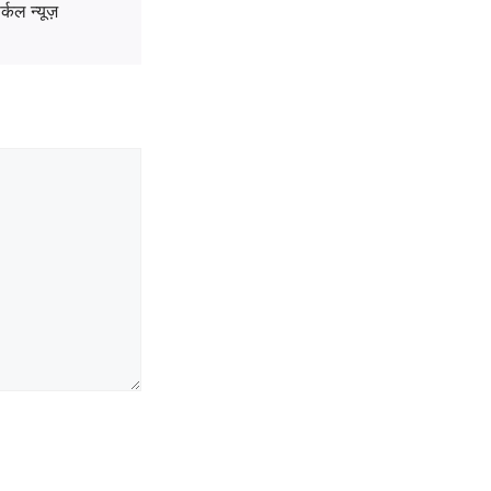
्कल न्यूज़