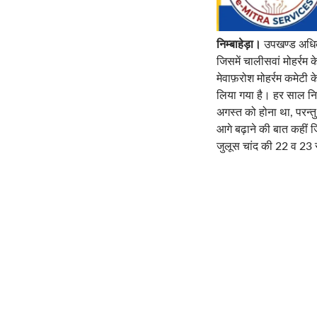
निम्बाहेड़ा।
उपखण्ड अधिकार
जिसमें चालीसवां मोहर्रम क
मेवाफ़रोश मोहर्रम कमेटी 
लिया गया है। हर साल निम
अगस्त को होना था, परन्त
आगे बढ़ाने की बात कहीं ज
जुलूस चांद की 22 व 2