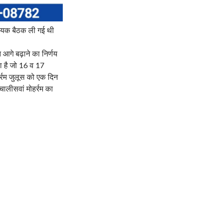
वश्यक बैठक ली गई थी
आगे बढ़ाने का निर्णय
ा है जो 16 व 17
र्रम जुलूस को एक दिन
चालीसवां मोहर्रम का