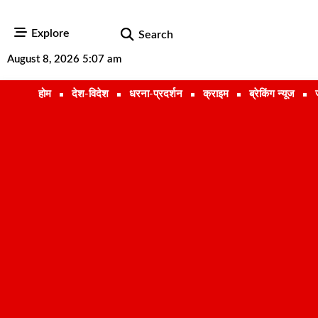
Explore
Search
August 8, 2026 5:07 am
होम
देश-विदेश
धरना-प्रदर्शन
क्राइम
ब्रेकिंग न्यूज