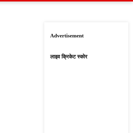
Advertisement
लाइव क्रिकेट स्कोर