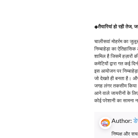
◆
तैयारियां हो रही तेज
चालीसवां मोहर्रम का जुलू
निम्बाहेड़ा का ऐतिहासिक आ
शामिल है जिसमें हज़ारों की
कमेटियों द्वारा गत कई दिन
इस आयोजन पर निम्बाहेड़ा 
जो देखते ही बनता है। और 
जगह लंगर तकसीम किया जा
आने वाले जायरीनों के लिए
कोई परेशानी का सामना न
Author:
डे
निष्पक्ष और स