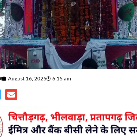
ूज
August 16, 2025
6:15 am