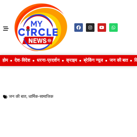
होम
देश-विदेश
धरना-प्रदर्शन
क्राइम
ब्रेकिंग न्यूज
जन की बात
क
जन की बात
,
धार्मिक-सामाजिक