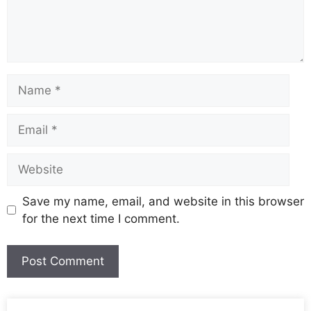
Save my name, email, and website in this browser
for the next time I comment.