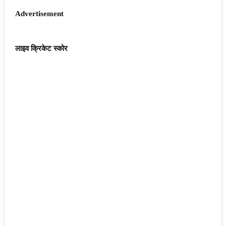
Advertisement
लाइव क्रिकेट स्कोर