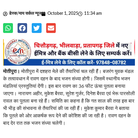
डेस्क/माय सर्कल न्यूज
October 1, 2025
11:34 am
मोतीपुरा।
मोतीपुरा में दशहरा मेले की तैयारियां चल रही हैं। बजरंग युवक मंडल
के तत्वावधान में रावण दहन के बाद भजन संध्या होगी। जिसमें स्थानीय भजन
मंडलियां प्रस्तुतियां देंगी। इस बार रावण का 36 फीट ऊंचा पुतला बनाया
जाएगा। नारायण अहीर, मुकेश बैरवा, सुरेश गुर्जर, दिनेश बैरवा एवं भेरू पारसोली
रावल का पुतला बना रहे हैं। समिति का कहना है कि गत साल की तरह इस बार
भी भीड़ की संभावना से तैयारियां की जा रही हैं। मुकेश कुमार बैरवा ने बताया
कि पुतले को ओर आकर्षक रूप देने की कोशिश की जा रही है। रावण दहन के
बाद देर रात तक भजन संध्या चलेगी।