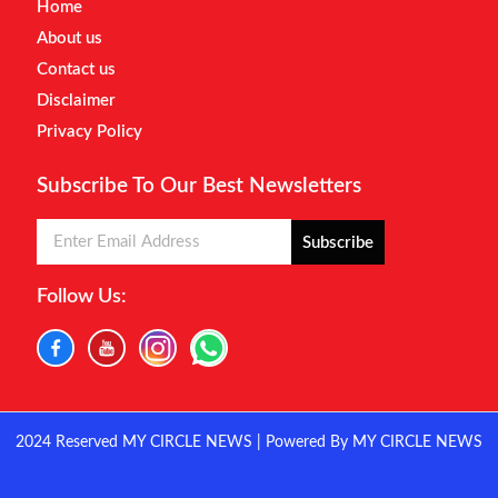
Home
About us
Contact us
Disclaimer
Privacy Policy
Subscribe To Our Best Newsletters
Subscribe
Follow Us:
2024 Reserved MY CIRCLE NEWS | Powered By MY CIRCLE NEWS