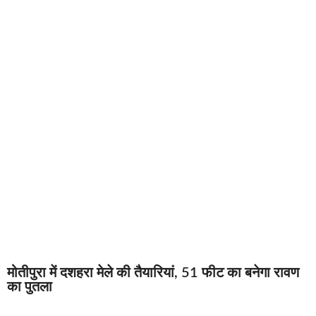
मोतीपुरा में दशहरा मेले की तैयारियां, 51 फीट का बनेगा रावण
का पुतला