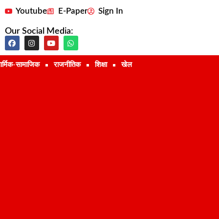
Youtube
E-Paper
Sign In
Our Social Media:
ार्मिक-सामाजिक
राजनीतिक
शिक्षा
खेल