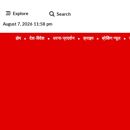
Explore
Search
August 7, 2026 11:58 pm
होम
देश-विदेश
धरना-प्रदर्शन
क्राइम
ब्रेकिंग न्यूज