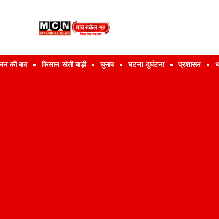
जन की बात
किसान-खेती बाड़ी
चुनाव
घटना-दुर्घटना
प्रशासन
ध