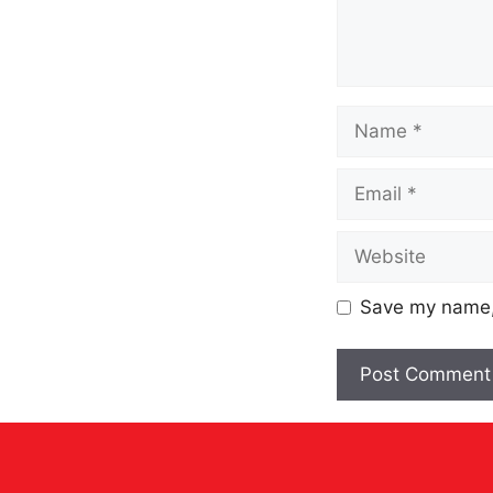
Save my name, 