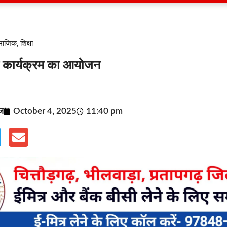
ामाजिक
,
शिक्षा
ध कार्यक्रम का आयोजन
ूज
October 4, 2025
11:40 pm