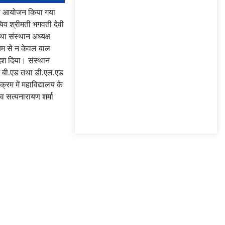
म का आयोजन किया गया
चिव श्रीमती भगवती देवी
ा संस्थान अध्यक्ष
्यम से न केवल बाल
देश दिया। संस्थान
ें बी.एड तथा डी.एल.एड
रम में महाविद्यालय के
व सत्यनारायण शर्मा