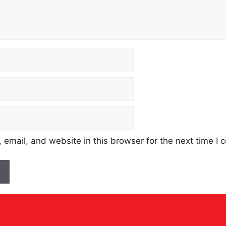
email, and website in this browser for the next time I