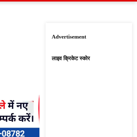
Advertisement
लाइव क्रिकेट स्कोर