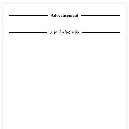
Advertisement
लाइव क्रिकेट स्कोर