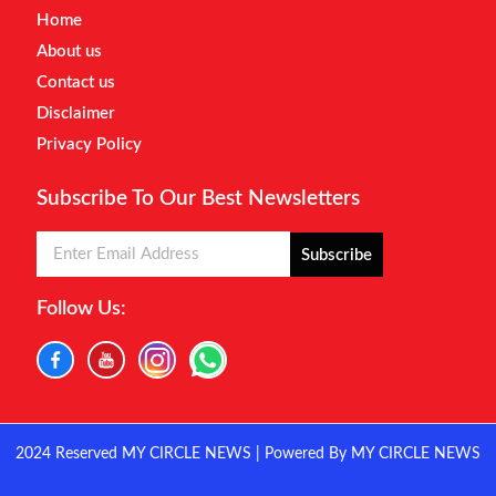
Home
About us
Contact us
Disclaimer
Privacy Policy
Subscribe To Our Best Newsletters
Subscribe
Follow Us:
2024 Reserved MY CIRCLE NEWS | Powered By MY CIRCLE NEWS