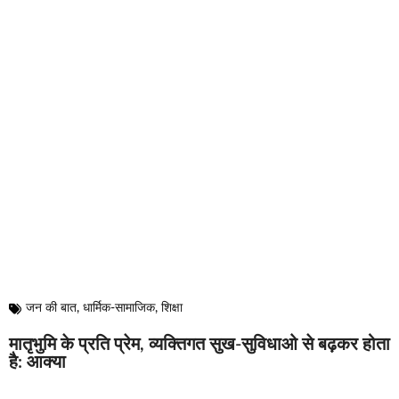
जन की बात
,
धार्मिक-सामाजिक
,
शिक्षा
मातृभुमि के प्रति प्रेम, व्यक्तिगत सुख-सुविधाओ से बढ़कर होता
है: आक्या