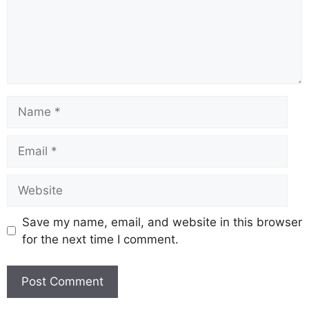
Save my name, email, and website in this browser
for the next time I comment.