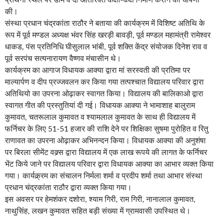
की।
संस्था प्रधान चंद्रकांता राठौर ने बताया की कार्यक्रम में विशिष्ट अतिथि के
रूप में पूर्व मण्डल अध्यक्ष भंवर सिंह खरड़ी बावड़ी, पूर्व मण्डल महामंत्री रामेश्वर
धाकड, पंस प्रतिनिधि घीसुलाल भांबी, पूर्व शक्ति केंद्र संयोजक दिनेश राव व
पूर्व सरपंच सत्यनारायण वैष्णव मंचासीन थे।
कार्यक्रम का आगाज विधायक आक्या द्वारा मां सरस्वती की प्रतिमा पर
माल्यार्पण व दीप प्रज्जवलन कर किया गया तत्पश्चात विद्यालय परिवार द्वारा
अतिथियो का उपरना ओढ़ाकर स्वागत किया। विद्यालय की बालिकाओ द्वारा
स्वागत गीत की प्रस्तुतियां दी गई। विधायक आक्या ने भामाशाह बालुराम
कुमावत, चतरूलाल कुमावत व श्यामलाल कुमावत के साथ ही विद्यालय में
फर्निचर के लिए 51-51 हजार की राशि देने पर शिक्षिका सुषमा पुरोहित व रितु
राणावत का उपरना ओढ़ाकर अभिनन्दन किया। विधायक आक्या की अनुशंषा
पर बिरला सीमेंट वक्र्स द्वारा विद्यालय में एक लाख रूपये की लागत के फर्निचर
भेंट किये जाने पर विद्यालय परिवार द्वारा विधायक आक्या का आभार व्यक्त किया
गया। कार्यक्र्रम का संचालन निर्मला शर्मा व प्रदीप शर्मा तथा आभार संस्था
प्रधान चंद्रकांता राठौर द्वारा व्यक्त किया गया।
इस अवसर पर हेमशंकर दशोरा, श्याम गिरी, राम गिरी, नानालाल कुमावत,
नाथुसिंह, लखन कुमावत सहित बड़ी संख्या में ग्रामवासी उपस्थित थे।