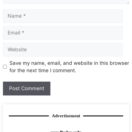
Save my name, email, and website in this browser
for the next time I comment.
Advertisement