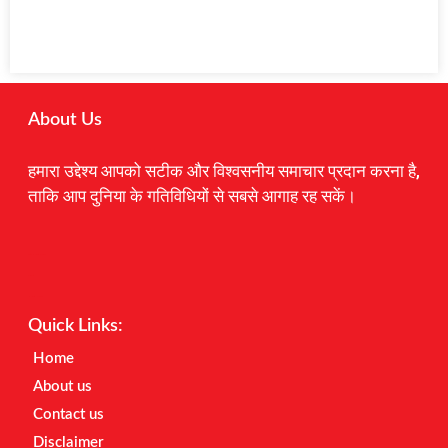
About Us
हमारा उद्देश्य आपको सटीक और विश्वसनीय समाचार प्रदान करना है,
ताकि आप दुनिया के गतिविधियों से सबसे आगाह रह सकें।
Digital Marketing Courses
Earnyatra
Marketing Hack4u
Quick Links:
Home
About us
Contact us
Disclaimer