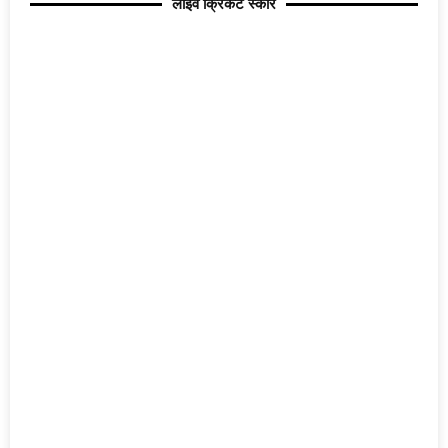
लाइव क्रिकेट स्कोर