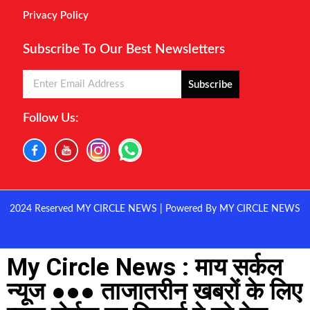
Privacy Policy
Subscribe To Our Best Newsletters
Subscribe
Follow Us:
2024 Reserved MY CIRCLE NEWS | Powered By MY CIRCLE NEWS
My Circle News : माय सर्कल
न्यूज ●●● ताजातरीन खबरों के लिए