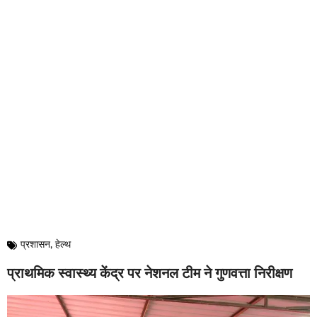
प्रशासन
,
हेल्थ
प्राथमिक स्वास्थ्य केंद्र पर नेशनल टीम ने गुणवत्ता निरीक्षण