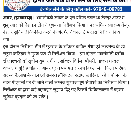
आवर, (झालावाड़)।
भवानीमंडी ब्लॉक के प्राथमिक स्वास्थ्य केन्द्र आवर में
शुक्रवार को नेशनल टीम ने गुणवत्ता निरीक्षण किया। प्राथमिक स्वास्थ्य केंद्र
बेहतर सुविधाएं विकसित करने के अंतर्गत नेशनल टीम द्वारा निरीक्षण किया
गया।
इस दौरान निरीक्षण टीम में गुजरात के डॉक्टर कपिल गंथा एवं लखनऊ के डॉ
राहुल कटिहार ने मुख्य रूप से निरीक्षण किया। इस दौरान भवानीमंडी ब्लॉक
सीएमएचओ डॉ सुनील कुमार मीणा, डॉक्टर निर्मला चौधरी, भाजपा मण्डल
अध्यक्ष मांगुसिंह चौहान, आवर ग्राम पंचायत सरपंच विमल जेन, जिला परिषद
सदस्य कैलाश मेघवाल एवं समस्त हॉस्पिटल स्टाफ़ उपस्थित रहे। योजना के
तहत पीएचसी पर दी जाने वाली समस्त गुणवत्तापूर्ण सेवाओं का निरीक्षण किया।
निरीक्षक के द्वारा कई महत्वपूर्ण सुझाव दिए गए जिसमें चिकित्सालय में बेहतर
सुविधा प्रदान की जा सके।