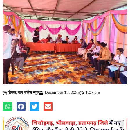
डेस्क/माय सर्कल न्यूज
December 12, 2025
1:07 pm