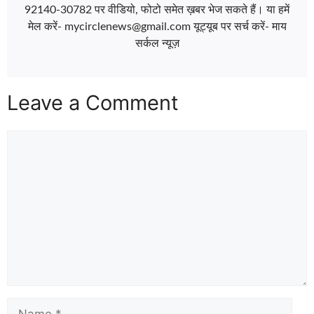
92140-30782 पर वीडियो, फोटो समेत ख़बर भेज सकते हैं। या हमें
मेल करें- mycirclenews@gmail.com यूट्यूब पर सर्च करें- माय
सर्कल न्यूज़
Leave a Comment