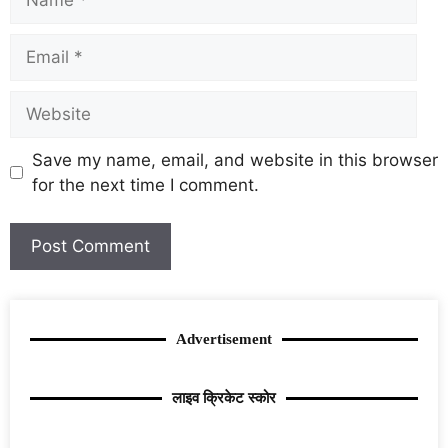
Save my name, email, and website in this browser
for the next time I comment.
Advertisement
लाइव क्रिकेट स्कोर