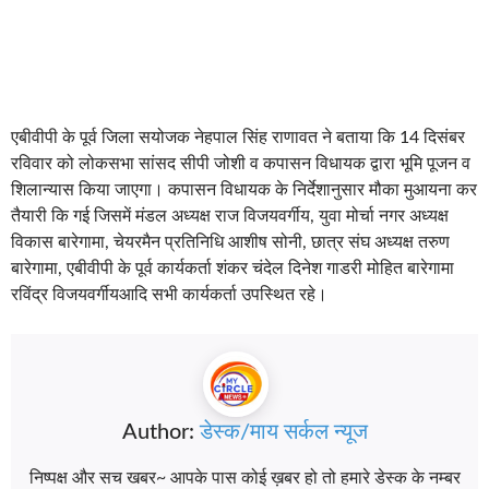
एबीवीपी के पूर्व जिला सयोजक नेहपाल सिंह राणावत ने बताया कि 14 दिसंबर
रविवार को लोकसभा सांसद सीपी जोशी व कपासन विधायक द्वारा भूमि पूजन व
शिलान्यास किया जाएगा। कपासन विधायक के निर्देशानुसार मौका मुआयना कर
तैयारी कि गई जिसमें मंडल अध्यक्ष राज विजयवर्गीय, युवा मोर्चा नगर अध्यक्ष
विकास बारेगामा, चेयरमैन प्रतिनिधि आशीष सोनी, छात्र संघ अध्यक्ष तरुण
बारेगामा, एबीवीपी के पूर्व कार्यकर्ता शंकर चंदेल दिनेश गाडरी मोहित बारेगामा
रविंद्र विजयवर्गीयआदि सभी कार्यकर्ता उपस्थित रहे।
Author:
डेस्क/माय सर्कल न्यूज
निष्पक्ष और सच खबर~ आपके पास कोई ख़बर हो तो हमारे डेस्क के नम्बर