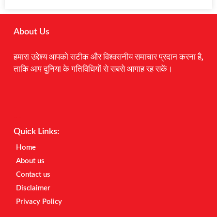
About Us
हमारा उद्देश्य आपको सटीक और विश्वसनीय समाचार प्रदान करना है,
ताकि आप दुनिया के गतिविधियों से सबसे आगाह रह सकें।
Digital Marketing Courses
Earnyatra
Marketing Hack4u
Quick Links:
Home
About us
Contact us
Disclaimer
Privacy Policy