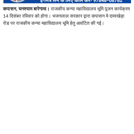
कपासन, घनश्याम बारेगामा।
राजकीय कन्या महाविद्यालय भूमि पूजन कार्यक्रम
14 दिसंबर रविवार को होगा। भजनलाल सरकार द्वारा कपासन मे दामाखेड़ा
रोड पर राजकीय कन्या महाविद्यालय भूमि हेतु आवंटित की गई।