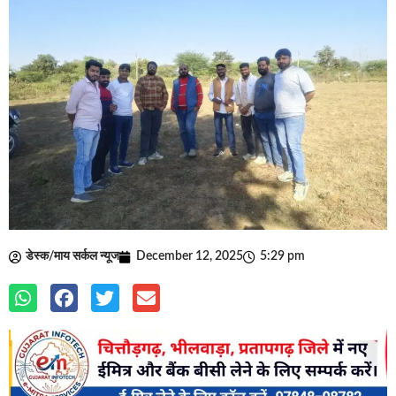
डेस्क/माय सर्कल न्यूज
December 12, 2025
5:29 pm