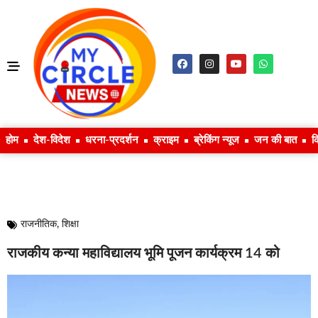
होम
देश-विदेश
धरना-प्रदर्शन
क्राइम
ब्रेकिंग न्यूज
जन की बात
क
राजनीतिक
,
शिक्षा
राजकीय कन्या महाविद्यालय भूमि पूजन कार्यक्रम 14 को