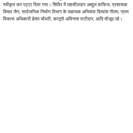
स्वीकृत कर पट्टा दिया गया। शिविर में तहसीलदार अब्दुल हाफिज, प्रशासक
विमल जैन, सार्वजनिक निर्माण विभाग के सहायक अभियंता दिव्यांश गौतम, ग्राम
विकास अधिकारी हेमंत चौधरी, कानूगो अविनाश पाटीदार, आदि मौजूद रहे।