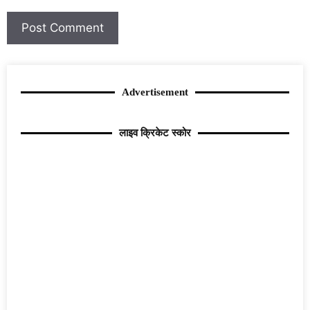
Advertisement
लाइव क्रिकेट स्कोर