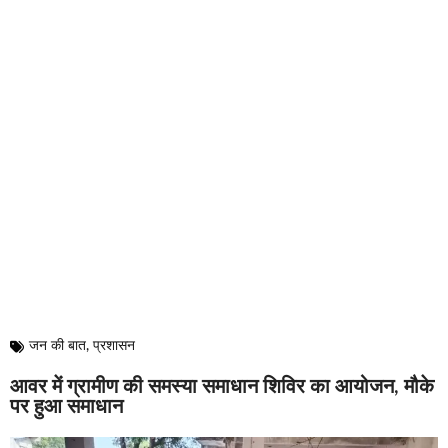
जन की बात
,
प्रशासन
आवर में ग्रामीण की समस्या समाधान शिविर का आयोजन, मौके
पर हुआ समाधान