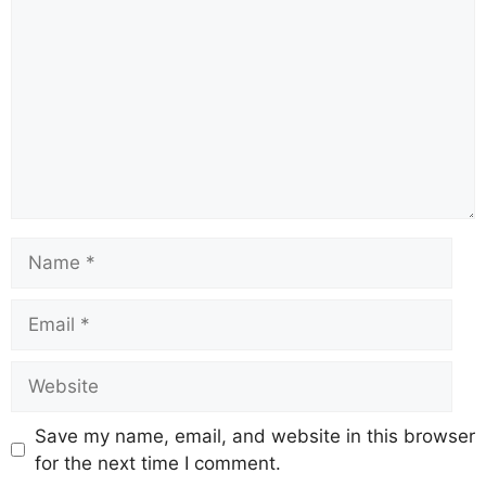
Save my name, email, and website in this browser
for the next time I comment.