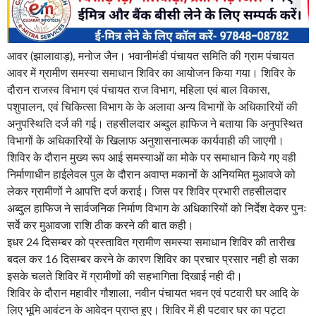
आवर (झालावाड़), मनोज जैन। भवानीमंडी पंचायत समिति की ग्राम पंचायत
आवर में ग्रामीण समस्या समाधान शिविर का आयोजन किया गया। शिविर के
दौरान राजस्व विभाग एवं पंचायत राज विभाग, महिला एवं बाल विकास,
पशुपालन, एवं चिकित्सा विभाग के के अलावा अन्य विभागों के अधिकारियों की
अनुपस्थिति दर्ज की गई। तहसीलदार अब्दुल हाफिज ने बताया कि अनुपस्थित
विभागों के अधिकारियों के खिलाफ अनुशासनात्मक कार्यवाही की जाएगी।
शिविर के दौरान मुख्य रूप आई समस्याओं का मोके पर समाधान किये गए वही
निर्माणाधीन हाईलेवल पुल के दौरान अवाप्त मकानों के अनियमित मुआवजे को
लेकर ग्रामीणों ने आपत्ति दर्ज कराई। जिस पर शिविर प्रभारी तहसीलदार
अब्दुल हाफिज ने सार्वजनिक निर्माण विभाग के अधिकारियों को निर्देश देकर पुनः
सर्वे कर मुआवजा राशि ठीक करने की बात कही।
इधर 24 दिसम्बर को प्रस्तावित ग्रामीण समस्या समाधान शिविर की तारीख
बदल कर 16 दिसम्बर करने के कारण शिविर का प्रचार प्रसार नही हो सका
इसके चलते शिविर में ग्रामीणों की सहभागिता दिखाई नही दी।
शिविर के दौरान महावीर गौशाला, नवीन पंचायत भवन एवं पटवारी घर आदि के
लिए भूमि आवंटन के आवेदन प्राप्त हुए। शिविर में ही पटवार घर का पट्टा