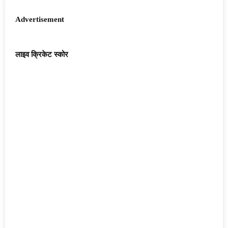
Advertisement
लाइव क्रिकेट स्कोर