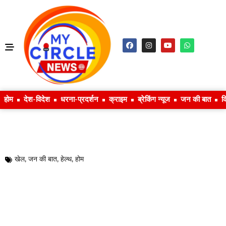
होम
देश-विदेश
धरना-प्रदर्शन
क्राइम
ब्रेकिंग न्यूज
जन की बात
क
खेल
,
जन की बात
,
हेल्थ
,
होम