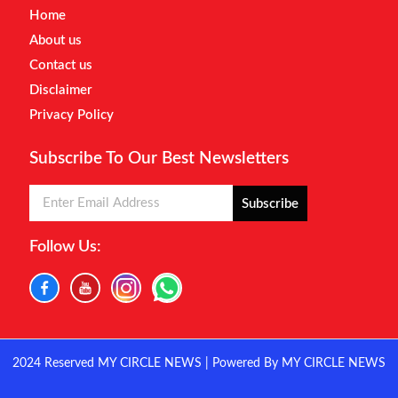
Home
About us
Contact us
Disclaimer
Privacy Policy
Subscribe To Our Best Newsletters
Subscribe
Follow Us:
2024 Reserved MY CIRCLE NEWS | Powered By MY CIRCLE NEWS