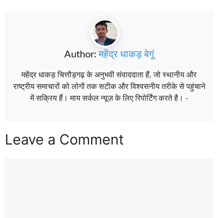
Author:
महेंद्र धाकड़ बेगूं
महेंद्र धाकड़ चित्तौड़गढ़ के अनुभवी संवाददाता हैं, जो स्थानीय और
राष्ट्रीय समाचारों को लोगों तक सटीक और विश्वसनीय तरीके से पहुंचाने
में सक्रिय हैं। माय सर्कल न्यूज़ के लिए रिपोर्टिंग करते है। -
Leave a Comment