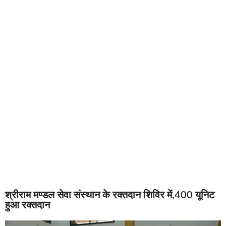
श्रीराम मण्डल सेवा संस्थान के रक्तदान शिविर में,400 यूनिट
हुआ रक्तदान