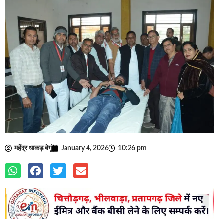
महेंद्र धाकड़ बेगूं
January 4, 2026
10:26 pm