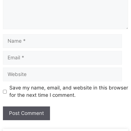
Save my name, email, and website in this browser
for the next time I comment.