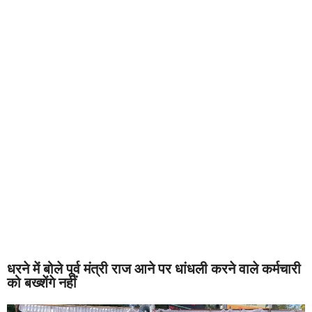
धरने में बोले पूर्व मंत्री राज आने पर धांधली करने वाले कर्मचारी
को बख्शेंगे नहीं