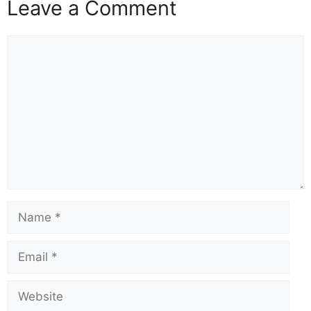
Leave a Comment