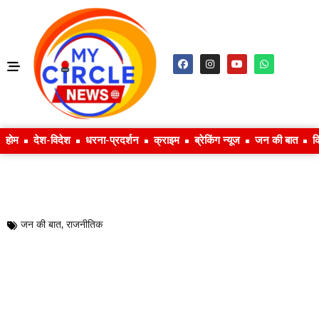
होम
देश-विदेश
धरना-प्रदर्शन
क्राइम
ब्रेकिंग न्यूज
जन की बात
क
जन की बात
,
राजनीतिक