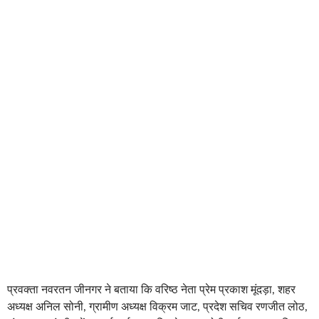
प्रवक्ता नवरतन जीनगर ने बताया कि वरिष्ठ नेता प्रेम प्रकाश मूंदड़ा, शहर
अध्यक्ष अनिल सोनी, ग्रामीण अध्यक्ष विक्रम जाट, प्रदेश सचिव रणजीत लोठ,