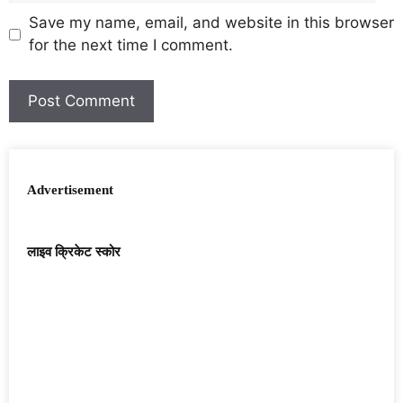
Save my name, email, and website in this browser
for the next time I comment.
Advertisement
लाइव क्रिकेट स्कोर