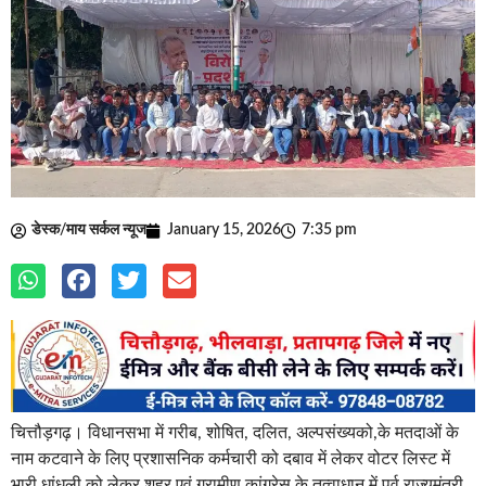
डेस्क/माय सर्कल न्यूज
January 15, 2026
7:35 pm
चित्तौड़गढ़। विधानसभा में गरीब, शोषित, दलित, अल्पसंख्यको,के मतदाओं के
नाम कटवाने के लिए प्रशासनिक कर्मचारी को दबाव में लेकर वोटर लिस्ट में
भारी धांधली को लेकर शहर एवं ग्रामीण कांग्रेस के तत्वाधान में पूर्व राज्यमंत्री