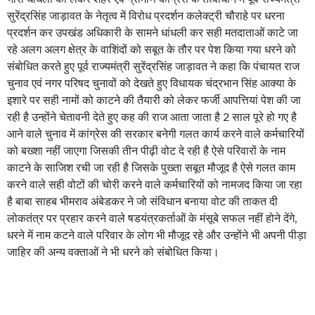
सुरेंद्रसिंह जाड़ावत के नेतृत्व में विरोध प्रदर्शन कलेक्ट्री चौराहे पर धरना
प्रदर्शन कर उपखंड अधिकारी के सामने धांधली कर सही मतदाताओं काटे जा
रहे अलग अलग क्षेत्र के वाशिंदों को सबूत के तौर पर पेश किया गया धरने को
संबोधित करते हुए पूर्व राज्यमंत्री सुरेंद्रसिंह जाड़ावत ने कहा कि पंचायत राज
चुनाव एवं नगर परिषद चुनावों को देखते हुए विधायक चंद्रभान सिंह आक्या के
इशारे पर सही नामों को काटने की तैयारी को लेकर फर्जी आपत्तियां पेश की जा
रही है उन्होंने चेतावनी देते हुए कह की राज आता जाता है 2 साल पूरे हो गए है
आने वाले चुनाव में कांग्रेस की सरकार बनेगी गलत कार्य करने वाले कर्मचारियों
को बख्शा नहीं जाएगा जिसकी तीन पीढ़ी वोट दे रही है ऐसे परिवारों के नाम
काटने के साजिश रची जा रही है जिसके पुख्ता सबूत मौजूद है ऐसे गलत काम
करने वाले सही वोटों की चोरी करने वाले कर्मचारियों को नामजद किया जा रहा
है बाबा साहब भीमराव अंबेडकर ने जो संविधान बनाया वोट की ताकत दी
लोकतंत्र पर प्रहार करने वाले षडयंत्रकर्ताओं के मंसूबे सफल नहीं होने देंगे,
धरने में नाम कटने वाले परिवार के लोग भी मौजूद रहे और उन्होंने भी अपनी पीड़ा
जाहिर की अन्य वक्ताओं ने भी धरने को संबोधित किया।