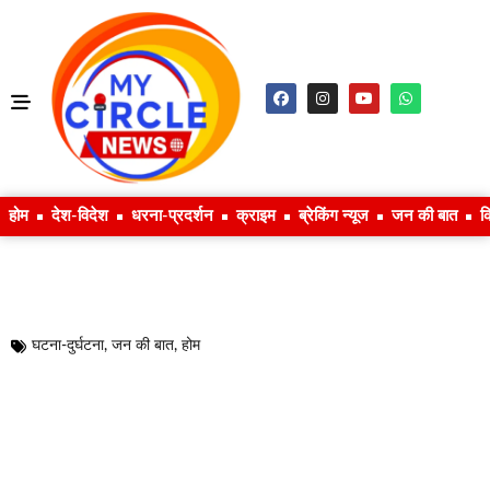
होम
देश-विदेश
धरना-प्रदर्शन
क्राइम
ब्रेकिंग न्यूज
जन की बात
क
घटना-दुर्घटना
,
जन की बात
,
होम