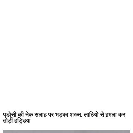
पड़ोसी की नेक सलाह पर भड़का शख्स, लाठियों से हमला कर
तोड़ीं हड्डियां