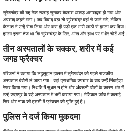
सुरेशचंद्र की यह नेक सलाह सुनकर कैलाश धाकड़ आगबबूला हो गया और
अपशब्द कहने लगा। जब विवाद बढ़ा तो सुरेशचंद्र वहां से जाने लगे, लेकिन
कैलाश ने उन्हें रोक लिया और पास ही पड़ी एक भारी लाठी से हमला कर दिया।
हमला इतना तेज था कि सुरेशचंद्र के सिर, आंख और हाथ पर गंभीर चोटें आईं।
तीन अस्पतालों के चक्कर, शरीर में कई
जगह फ्रैक्चर
परिजनों ने बताया कि लहूलुहान हालत में सुरेशचंद्र को पहले राजकीय
अस्पताल बंबोरी ले जाया गया। वहां प्राथमिक उपचार के बाद उन्हें निंबाहेड़ा
रेफर किया गया। स्थिति में सुधार न होने और अंदरूनी चोटों के कारण अंत में
उन्हें उदयपुर के बड़े अस्पताल में भर्ती कराया गया। मेडिकल जांच मे कलाई,
सिर और नाक की हड्डी में फ्रैक्चर की पुष्टि हुई है।
पुलिस ने दर्ज किया मुकदमा