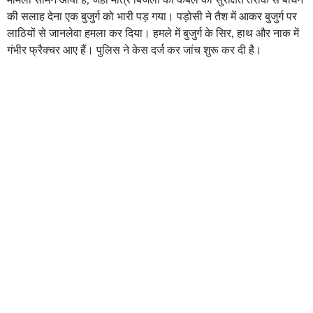
की सलाह देना एक बुजुर्ग को भारी पड़ गया। पड़ोसी ने तैश में आकर बुजुर्ग पर
लाठियों से जानलेवा हमला कर दिया। हमले में बुजुर्ग के सिर, हाथ और नाक में
गंभीर फ्रैक्चर आए हैं। पुलिस ने केस दर्ज कर जांच शुरू कर दी है।