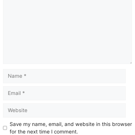
Save my name, email, and website in this browser
for the next time I comment.