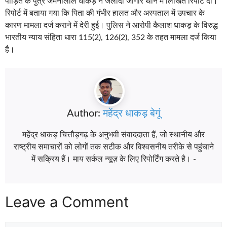
पीड़ित के पुत्र जमनालाल धाकड़ ने जलोदा जागीर थाने में लिखित रिपोर्ट दी।
रिपोर्ट में बताया गया कि पिता की गंभीर हालत और अस्पताल में उपचार के
कारण मामला दर्ज कराने में देरी हुई। पुलिस ने आरोपी कैलाश धाकड़ के विरुद्ध
भारतीय न्याय संहिता धारा 115(2), 126(2), 352 के तहत मामला दर्ज किया
है।
Author:
महेंद्र धाकड़ बेगूं
महेंद्र धाकड़ चित्तौड़गढ़ के अनुभवी संवाददाता हैं, जो स्थानीय और
राष्ट्रीय समाचारों को लोगों तक सटीक और विश्वसनीय तरीके से पहुंचाने
में सक्रिय हैं। माय सर्कल न्यूज़ के लिए रिपोर्टिंग करते है। -
Leave a Comment