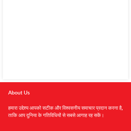
About Us
हमारा उद्देश्य आपको सटीक और विश्वसनीय समाचार प्रदान करना है,
ताकि आप दुनिया के गतिविधियों से सबसे आगाह रह सकें।