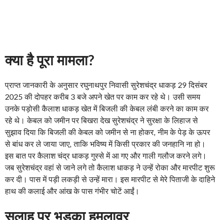
क्या है पूरा मामला?
प्राप्त जानकारी के अनुसार रघुनाथपुर निवासी सुरेशचंद्र
धाकड़ 29 दिसंबर
2025 की दोपहर करीब 3 बजे अपने खेत पर काम कर रहे थे। उसी समय
उनके पड़ोसी कैलाश धाकड़ खेत में बिजली की केबल लंबी करने का काम कर
रहे थे। केबल को जमीन पर बिखरा देख सुरेशचंद्र ने सुरक्षा के लिहाज से
सुझाव दिया कि बिजली की केबल को जमीन से ना होकर, नीम के पेड़ के ऊपर
से बांध कर ले जाया जाए, ताकि भविष्य में किसी प्रकार की जनहानि ना हो।
इस बात पर कैलाश चंद्र धाकड़ गुस्से में आ गए और गाली गलौज करने लगे।
जब सुरेशचंद्र वहां से जाने लगे तो कैलाश धाकड़ ने उन्हें रोका और मारपीट शुरू
कर दी। पास में पड़ी लकड़ी से उन्हें मारा। इस मारपीट से मेरे पिताजी के दाहिने
हाथ की कलाई और आंख के पास गंभीर चोटें आईं।
सलाह पर भड़का हमलावर