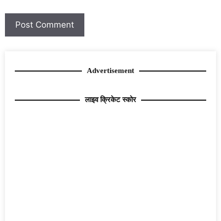
Advertisement
लाइव क्रिकेट स्कोर