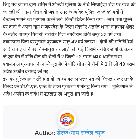
सिंह मय जाप्ता द्वारा रात्रि में ओछड़ी पुलिया के नीचे निम्बाहेड़ा रोड पर गश्त की
जा रही थी। इस दौरान दो जवान उम्र के व्यक्ति पुलिस जाप्ते को वर्दी में
देखकर भागने का प्रयास करने लगे, जिन्हें डिटेन किया गया। नाम-पता पूछने
पर दोनों ने अपना नाम मध्यप्रदेश के जिला मंदसौर अंतर्गत थाना नाहरगढ़ क्षेत्र
के बड़ौद पानपुर निवासी नरसिंह पिता बगदीराम डांगी उम्र 32 वर्ष तथा
श्यामलाल पिता प्रभुलाल प्रजापत उम्र 42 वर्ष बताया। दोनों की गतिविधियाँ
संदिग्ध पाए जाने पर नियमानुसार तलाशी ली गई, जिसमें नरसिंह डांगी के कब्जे
से एक बैग में पॉलिथीन की थैली में 2 किलो 52 ग्राम अवैध अफीम तथा
श्यामलाल प्रजापत के कब्जेशुदा बैग में पॉलिथीन की थैली में 2 किलो 48 ग्राम
अवैध अफीम बरामद की गई।
इस पर मुल्जिमान नरसिंह डांगी एवं श्यामलाल प्रजापत को गिरफ्तार कर उनके
विरुद्ध एन.डी.पी.एस. एक्ट के तहत प्रकरण पंजीबद्ध किया गया। मुल्जिमान से
अवैध अफीम के संबंध में पूछताछ एवं अनुसंधान जारी है।
Author:
डेस्क/माय सर्कल न्यूज