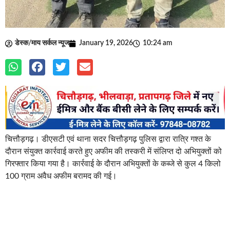
डेस्क/माय सर्कल न्यूज
January 19, 2026
10:24 am
चित्तौड़गढ़। डीएसटी एवं थाना सदर चित्तौड़गढ़ पुलिस द्वारा रात्रि गश्त के
दौरान संयुक्त कार्रवाई करते हुए अफीम की तस्करी में संलिप्त दो अभियुक्तों को
गिरफ्तार किया गया है। कार्रवाई के दौरान अभियुक्तों के कब्जे से कुल 4 किलो
100 ग्राम अवैध अफीम बरामद की गई।