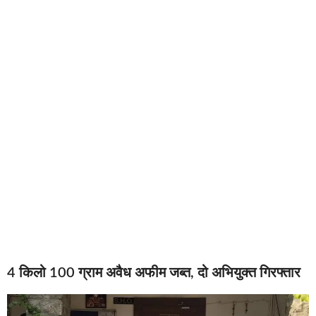
4 किलो 100 ग्राम अवैध अफीम जब्त, दो अभियुक्त गिरफ्तार