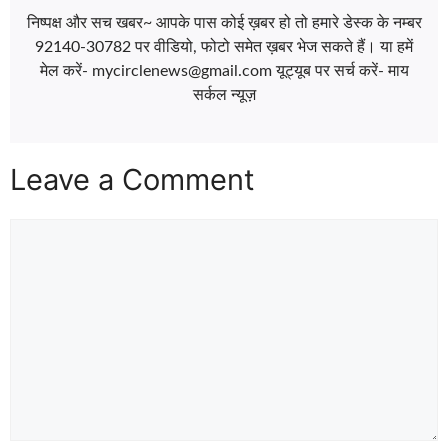
निष्पक्ष और सच खबर~ आपके पास कोई ख़बर हो तो हमारे डेस्क के नम्बर
92140-30782 पर वीडियो, फोटो समेत ख़बर भेज सकते हैं। या हमें
मेल करें- mycirclenews@gmail.com यूट्यूब पर सर्च करें- माय
सर्कल न्यूज़
Leave a Comment