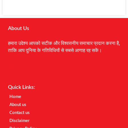
About Us
हमारा उद्देश्य आपको सटीक और विश्वसनीय समाचार प्रदान करना है,
ताकि आप दुनिया के गतिविधियों से सबसे आगाह रह सकें।
Digital Marketing Courses
Earnyatra
Marketing Hack4u
Quick Links:
Home
About us
Contact us
Disclaimer