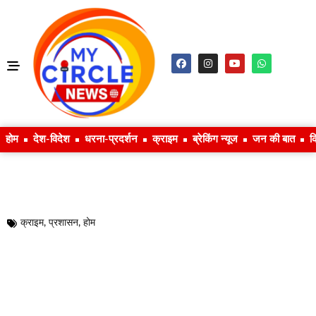
होम
देश-विदेश
धरना-प्रदर्शन
क्राइम
ब्रेकिंग न्यूज
जन की बात
क
क्राइम
,
प्रशासन
,
होम