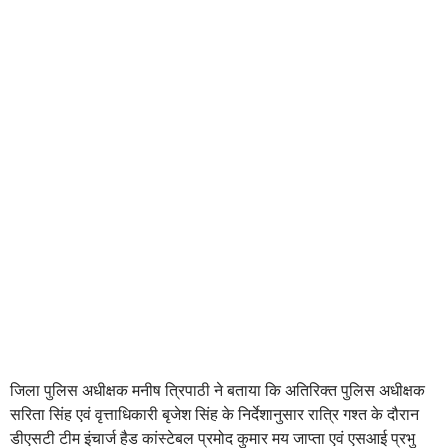
जिला पुलिस अधीक्षक मनीष त्रिपाठी ने बताया कि अतिरिक्त पुलिस अधीक्षक
सरिता सिंह एवं वृत्ताधिकारी बृजेश सिंह के निर्देशानुसार रात्रि गश्त के दौरान
डीएसटी टीम इंचार्ज हैड कांस्टेबल प्रमोद कुमार मय जाप्ता एवं एसआई प्रभु