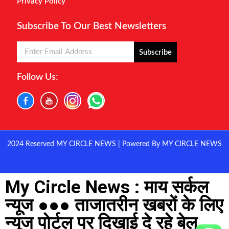
Privacy Policy
Subscribe To Our Best Newsletters
Subscribe
Follow Us:
2024 Reserved MY CIRCLE NEWS | Powered By MY CIRCLE NEWS
My Circle News : माय सर्कल
न्यूज ●●● ताजातरीन खबरों के लिए
न्यूज पोर्टल पर दिखाई दे रहे बेल