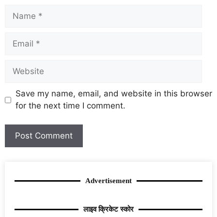
Save my name, email, and website in this browser
for the next time I comment.
Advertisement
लाइव क्रिकेट स्कोर