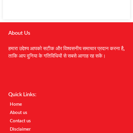
About Us
हमारा उद्देश्य आपको सटीक और विश्वसनीय समाचार प्रदान करना है,
ताकि आप दुनिया के गतिविधियों से सबसे आगाह रह सकें।
Digital Marketing Courses
Earnyatra
Marketing Hack4u
Quick Links:
Home
About us
Contact us
Disclaimer