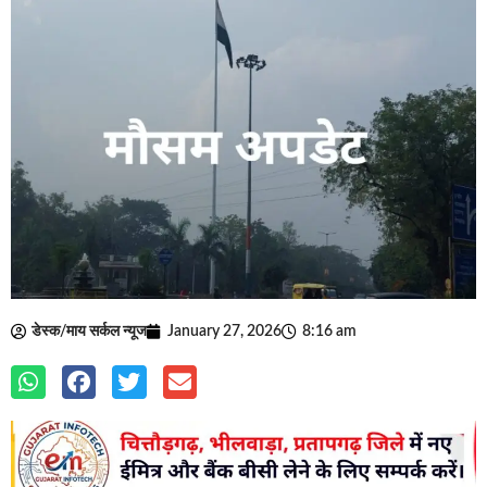
डेस्क/माय सर्कल न्यूज
January 27, 2026
8:16 am