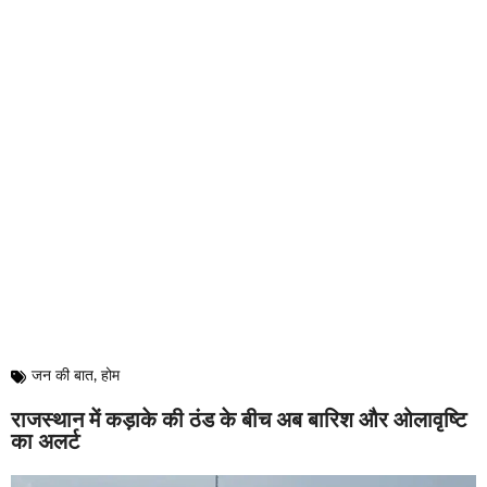
जन की बात
,
होम
राजस्थान में कड़ाके की ठंड के बीच अब बारिश और ओलावृष्टि
का अलर्ट