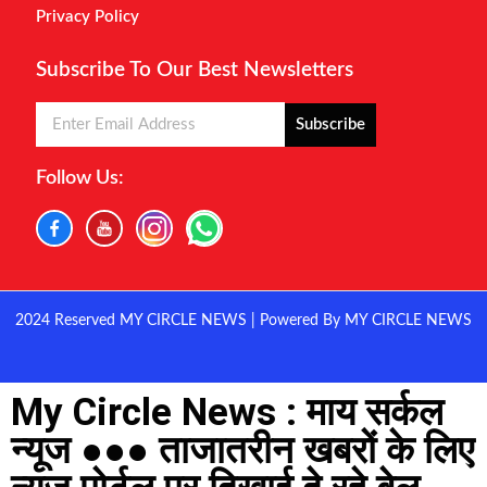
Privacy Policy
Subscribe To Our Best Newsletters
Subscribe
Follow Us:
2024 Reserved MY CIRCLE NEWS | Powered By MY CIRCLE NEWS
My Circle News : माय सर्कल
न्यूज ●●● ताजातरीन खबरों के लिए