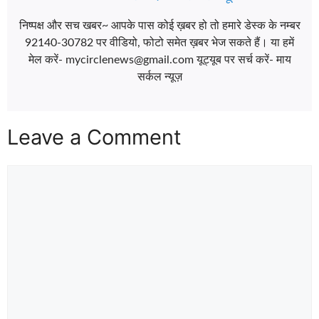
निष्पक्ष और सच खबर~ आपके पास कोई ख़बर हो तो हमारे डेस्क के नम्बर
92140-30782 पर वीडियो, फोटो समेत ख़बर भेज सकते हैं। या हमें
मेल करें- mycirclenews@gmail.com यूट्यूब पर सर्च करें- माय
सर्कल न्यूज़
Leave a Comment