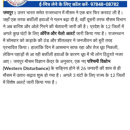
जयपुर।
उत्तर भारत समेत राजस्थान में मौसम ने एक बार फिर करवट ली है।
जहाँ एक तरफ बर्फीली हवाओं ने गलन बढ़ा दी है, वहीं दूसरी तरफ मौसम विभाग
ने अब बारिश और ओले गिरने की चेतावनी जारी की है। प्रदेश के 12 जिलों में
अगले कुछ घंटों के लिए
ऑरेंज और येलो अलर्ट
जारी किया गया है। राजस्थान
में सोमवार को कड़ाके की ठंड और शीतलहर ने जनजीवन को बुरी तरह
प्रभावित किया। हालांकि दिन में आसमान साफ रहा और तेज धूप निकली,
लेकिन पहाड़ों से आ रही बर्फीली हवाओं के कारण धूप में भी लोग ठिठुरते नजर
आए। जयपुर मौसम विज्ञान केंद्र के अनुसार, एक नए
पश्चिमी विक्षोभ
(Western Disturbance)
के सक्रिय होने से 26 जनवरी की शाम से ही
मौसम में उतार-चढ़ाव शुरू हो गया है। अगले 3 घंटों के लिए राज्य के 12 जिलों
में विशेष अलर्ट जारी किया गया है।