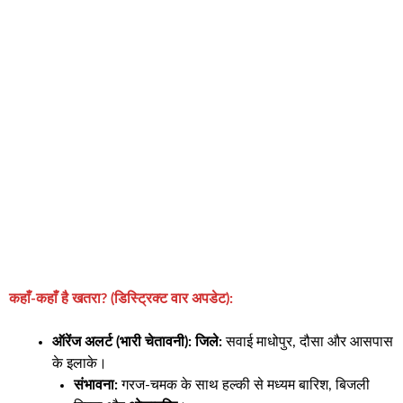
कहाँ-कहाँ है खतरा? (डिस्ट्रिक्ट वार अपडेट):
ऑरेंज अलर्ट (भारी चेतावनी):
जिले:
सवाई माधोपुर, दौसा और आसपास
के इलाके।
संभावना:
गरज-चमक के साथ हल्की से मध्यम बारिश, बिजली