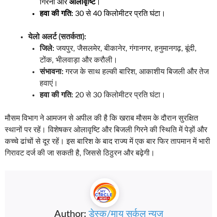
गिरना और
ओलावृष्टि
।
हवा की गति:
30 से 40 किलोमीटर प्रति घंटा।
येलो अलर्ट (सतर्कता):
जिले:
जयपुर, जैसलमेर, बीकानेर, गंगानगर, हनुमानगढ़, बूंदी,
टोंक, भीलवाड़ा और करौली।
संभावना:
गरज के साथ हल्की बारिश, आकाशीय बिजली और तेज
हवाएं।
हवा की गति:
20 से 30 किलोमीटर प्रति घंटा।
मौसम विभाग ने आमजन से अपील की है कि खराब मौसम के दौरान सुरक्षित
स्थानों पर रहें। विशेषकर ओलावृष्टि और बिजली गिरने की स्थिति में पेड़ों और
कच्चे ढांचों से दूर रहें। इस बारिश के बाद राज्य में एक बार फिर तापमान में भारी
गिरावट दर्ज की जा सकती है, जिससे ठिठुरन और बढ़ेगी।
Author:
डेस्क/माय सर्कल न्यूज