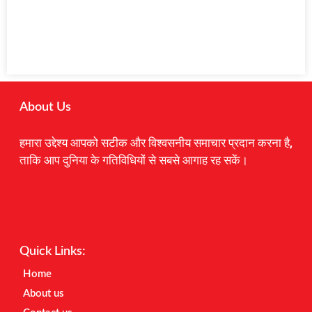
About Us
हमारा उद्देश्य आपको सटीक और विश्वसनीय समाचार प्रदान करना है,
ताकि आप दुनिया के गतिविधियों से सबसे आगाह रह सकें।
Digital Marketing Courses
Earnyatra
Marketing Hack4u
Quick Links:
Home
About us