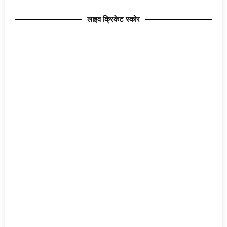
लाइव क्रिकेट स्कोर