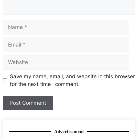
Save my name, email, and website in this browser
for the next time I comment.
Advertisement