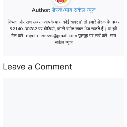
Author:
डेस्क/माय सर्कल न्यूज
निष्पक्ष और सच खबर~ आपके पास कोई ख़बर हो तो हमारे डेस्क के नम्बर
92140-30782 पर वीडियो, फोटो समेत ख़बर भेज सकते हैं। या हमें
मेल करें- mycirclenews@gmail.com यूट्यूब पर सर्च करें- माय
सर्कल न्यूज़
Leave a Comment