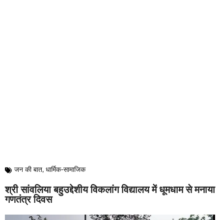
जन की बात
,
धार्मिक-सामाजिक
श्री सांवलिया बहुउद्देशीय विकलांग विद्यालय में धूमधाम से मनाया
गणतंत्र दिवस