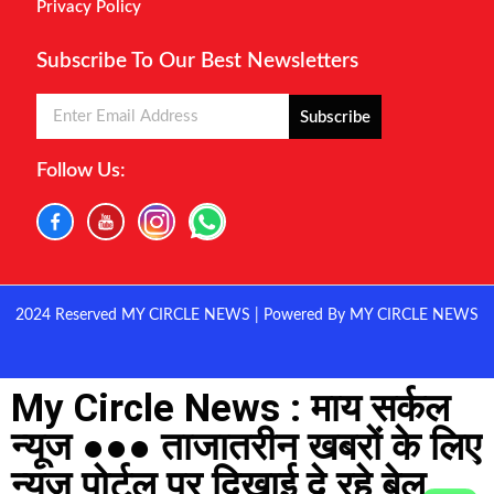
Privacy Policy
Subscribe To Our Best Newsletters
Subscribe
Follow Us:
2024 Reserved MY CIRCLE NEWS | Powered By MY CIRCLE NEWS
My Circle News : माय सर्कल
न्यूज ●●● ताजातरीन खबरों के लिए
न्यूज पोर्टल पर दिखाई दे रहे बेल