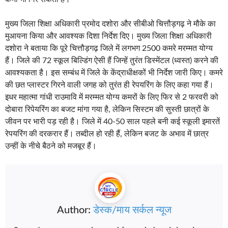
मुख्य जिला शिक्षा अधिकारी प्रमोद दशोरा और सीबीओ चित्तौड़गढ़ ने मौके का
मुआयना किया और आवश्यक दिशा निर्देश दिए। मुख्य जिला शिक्षा अधिकारी
दशोरा ने बताया कि पूरे चित्तौड़गढ़ जिले में लगभग 2500 कमरे मरम्मत योग्य
हैं। जिले की 72 स्कूल बिल्डिंग ऐसी हैं जिन्हें तुरंत डिस्मेंटल (ध्वस्त) करने की
आवश्यकता है। इस सम्बंध में जिले के केंद्राधीक्षकों भी निर्देश जारी किए। कमरे
की छत प्लास्टर गिरने वाली जगह को तुरंत ही रेपयरिंग के लिए कहा गया हैं।
इधर महात्मा गांधी राउमावि में मरम्मत योग्य कमरों के लिए फिर से 2 फरवरी को
दोबारा रिपेयरिंग का बजट मांगा गया है, लेकिन सिस्टम की सुस्ती छात्रों के
जीवन पर भारी पड़ रही है। जिले में 40-50 साल पहले बनी कई स्कूली इमारतें
रेपयरिंग की दरकरार हैं। तब्दील हो रही हैं, लेकिन बजट के अभाव में छात्र
उन्हीं के नीचे बैठने को मजबूर हैं।
Author:
डेस्क/माय सर्कल न्यूज