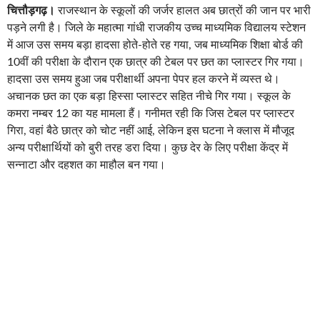
चित्तौड़गढ़।
राजस्थान के स्कूलों की जर्जर हालत अब छात्रों की जान पर भारी
पड़ने लगी है। जिले के महात्मा गांधी राजकीय उच्च माध्यमिक विद्यालय स्टेशन
में आज उस समय बड़ा हादसा होते-होते रह गया, जब माध्यमिक शिक्षा बोर्ड की
10वीं की परीक्षा के दौरान एक छात्र की टेबल पर छत का प्लास्टर गिर गया।
हादसा उस समय हुआ जब परीक्षार्थी अपना पेपर हल करने में व्यस्त थे।
अचानक छत का एक बड़ा हिस्सा प्लास्टर सहित नीचे गिर गया। स्कूल के
कमरा नम्बर 12 का यह मामला हैं। गनीमत रही कि जिस टेबल पर प्लास्टर
गिरा, वहां बैठे छात्र को चोट नहीं आई, लेकिन इस घटना ने क्लास में मौजूद
अन्य परीक्षार्थियों को बुरी तरह डरा दिया। कुछ देर के लिए परीक्षा केंद्र में
सन्नाटा और दहशत का माहौल बन गया।