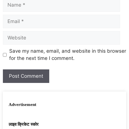
Save my name, email, and website in this browser
for the next time I comment.
Advertisement
लाइव क्रिकेट स्कोर