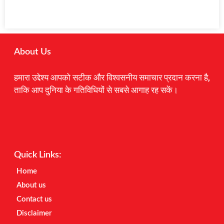
About Us
हमारा उद्देश्य आपको सटीक और विश्वसनीय समाचार प्रदान करना है,
ताकि आप दुनिया के गतिविधियों से सबसे आगाह रह सकें।
Digital Marketing Courses
Earnyatra
Marketing Hack4u
Quick Links:
Home
About us
Contact us
Disclaimer