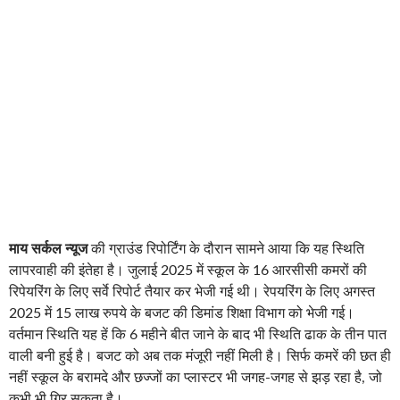
माय सर्कल न्यूज
की ग्राउंड रिपोर्टिंग के दौरान सामने आया कि यह स्थिति
लापरवाही की इंतेहा है। जुलाई 2025 में स्कूल के 16 आरसीसी कमरों की
रिपेयरिंग के लिए सर्वे रिपोर्ट तैयार कर भेजी गई थी। रेपयरिंग के लिए अगस्त
2025 में 15 लाख रुपये के बजट की डिमांड शिक्षा विभाग को भेजी गई।
वर्तमान स्थिति यह हें कि 6 महीने बीत जाने के बाद भी स्थिति ढाक के तीन पात
वाली बनी हुई है। बजट को अब तक मंजूरी नहीं मिली है। सिर्फ कमरें की छत ही
नहीं स्कूल के बरामदे और छज्जों का प्लास्टर भी जगह-जगह से झड़ रहा है, जो
कभी भी गिर सकता है।