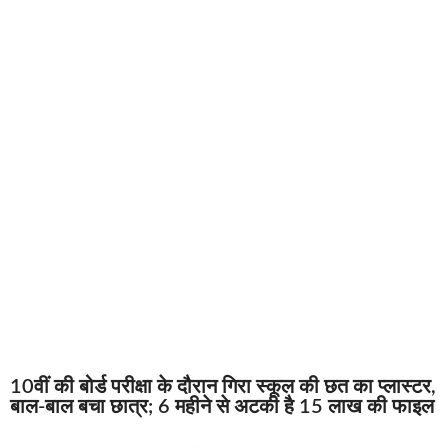
10वीं की बोर्ड परीक्षा के दौरान गिरा स्कूल की छत का प्लास्टर,
बाल-बाल बचा छात्र; 6 महीने से अटकी है 15 लाख की फाइल