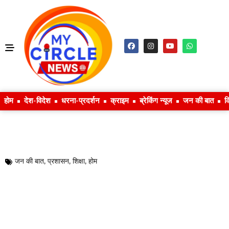
होम
देश-विदेश
धरना-प्रदर्शन
क्राइम
ब्रेकिंग न्यूज
जन की बात
क
जन की बात
,
प्रशासन
,
शिक्षा
,
होम