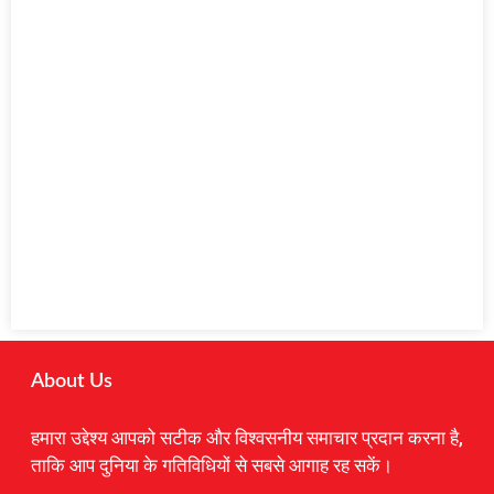
About Us
हमारा उद्देश्य आपको सटीक और विश्वसनीय समाचार प्रदान करना है,
ताकि आप दुनिया के गतिविधियों से सबसे आगाह रह सकें।