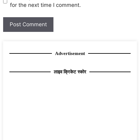
for the next time I comment.
Advertisement
लाइव क्रिकेट स्कोर