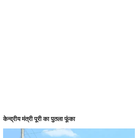
केन्द्रीय मंत्री पूरी का पुतला फूंका