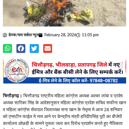
डेस्क/माय सर्कल न्यूज
February 28, 2026
11:05 pm
चित्तौड़गढ़।
चित्तौडगढ राष्ट्रीय महिला कांग्रेस अध्यक्ष अल्का लांबा व प्रदेष
अध्यक्ष सारिका सिंह के आदेशानुसार महिला कांग्रेस प्रदेश सचिव सफीना खान
व महिला कांग्रेस सेवादल जिलाध्यक्ष सना खान के नेतृत्व मे आज 28 शनिवार
को एप्सटीन फाईल मे नाम आने पर केन्द्रीय मंत्री हरिदीपसिंह पूरी का बीजेपी
कार्यालय ओछडी के सामने पुतला जला कर विरोध प्रदर्शन करते हुए नैतिकता