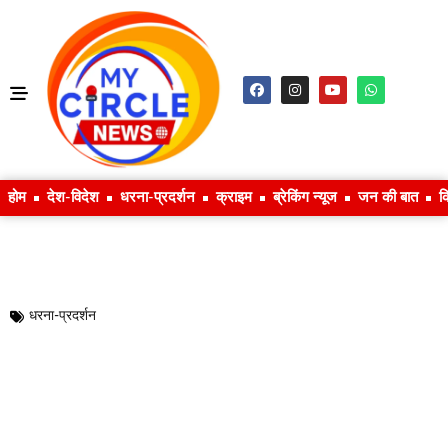
होम
देश-विदेश
धरना-प्रदर्शन
क्राइम
ब्रेकिंग न्यूज
जन की बात
क
धरना-प्रदर्शन