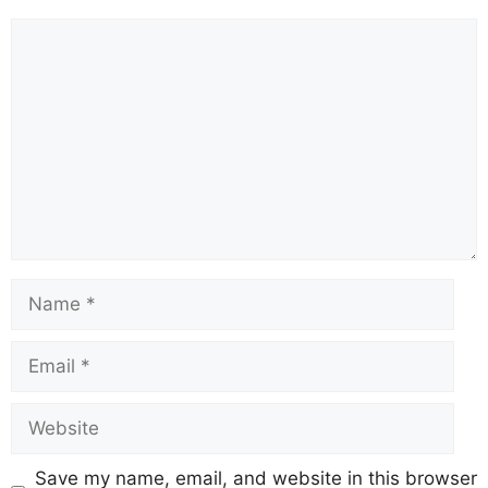
Save my name, email, and website in this browser