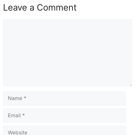
Leave a Comment