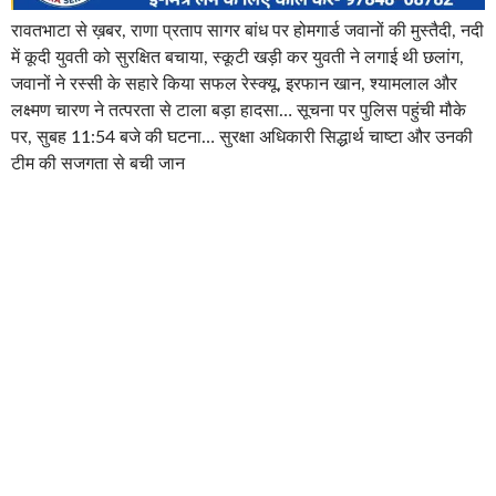
रावतभाटा से ख़बर, राणा प्रताप सागर बांध पर होमगार्ड जवानों की मुस्तैदी, नदी
में कूदी युवती को सुरक्षित बचाया, स्कूटी खड़ी कर युवती ने लगाई थी छलांग,
जवानों ने रस्सी के सहारे किया सफल रेस्क्यू, इरफान खान, श्यामलाल और
लक्ष्मण चारण ने तत्परता से टाला बड़ा हादसा… सूचना पर पुलिस पहुंची मौके
पर, सुबह 11:54 बजे की घटना… सुरक्षा अधिकारी सिद्धार्थ चाष्टा और उनकी
टीम की सजगता से बची जान