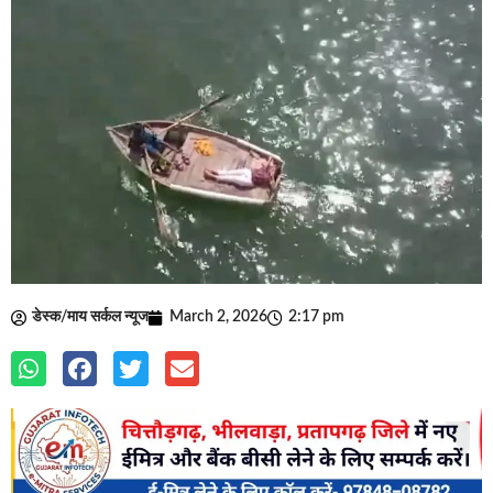
डेस्क/माय सर्कल न्यूज
March 2, 2026
2:17 pm