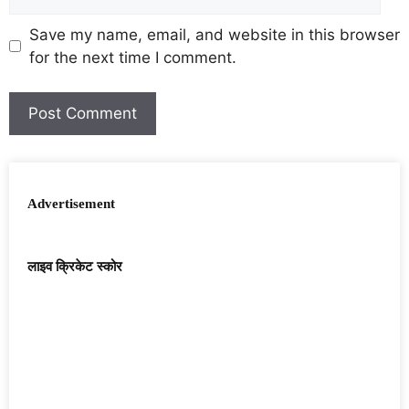
Save my name, email, and website in this browser
for the next time I comment.
Advertisement
लाइव क्रिकेट स्कोर