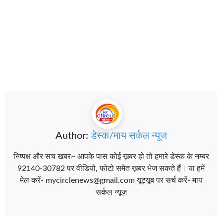
Author:
डेस्क/माय सर्कल न्यूज
निष्पक्ष और सच खबर~ आपके पास कोई ख़बर हो तो हमारे डेस्क के नम्बर
92140-30782 पर वीडियो, फोटो समेत ख़बर भेज सकते हैं। या हमें
मेल करें- mycirclenews@gmail.com यूट्यूब पर सर्च करें- माय
सर्कल न्यूज़