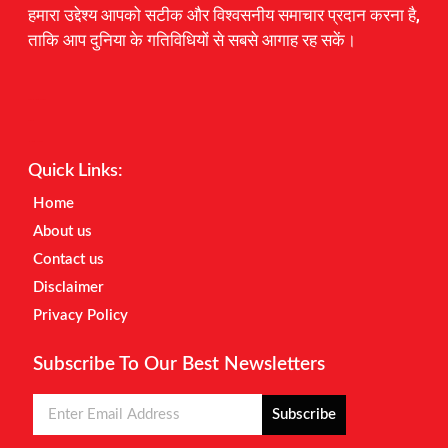
हमारा उद्देश्य आपको सटीक और विश्वसनीय समाचार प्रदान करना है,
ताकि आप दुनिया के गतिविधियों से सबसे आगाह रह सकें।
Digital Marketing Courses
Earnyatra
Marketing Hack4u
Quick Links:
Home
About us
Contact us
Disclaimer
Privacy Policy
Subscribe To Our Best Newsletters
Subscribe