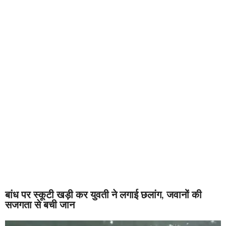
बांध पर स्कूटी खड़ी कर युवती ने लगाई छलांग, जवानों की
सजगता से बची जान