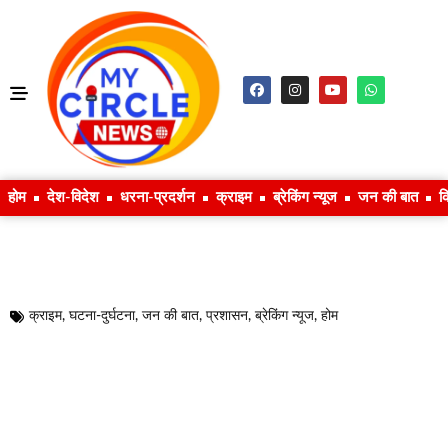
होम
देश-विदेश
धरना-प्रदर्शन
क्राइम
ब्रेकिंग न्यूज
जन की बात
क
क्राइम
,
घटना-दुर्घटना
,
जन की बात
,
प्रशासन
,
ब्रेकिंग न्यूज
,
होम