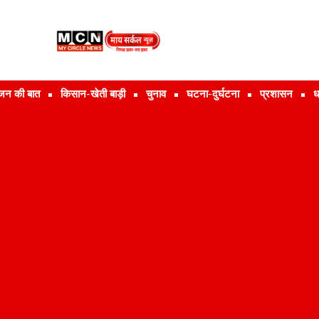
जन की बात
किसान-खेती बाड़ी
चुनाव
घटना-दुर्घटना
प्रशासन
ध