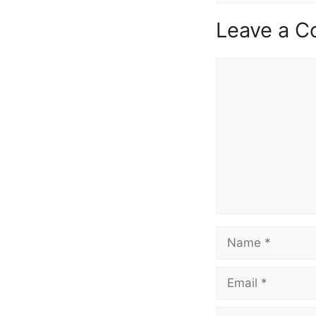
Leave a 