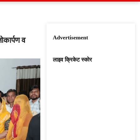
Advertisement
लोकार्पण व
लाइव क्रिकेट स्कोर