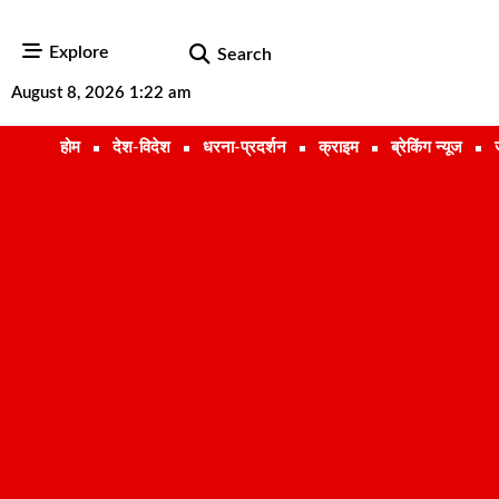
Explore
Search
August 8, 2026 1:22 am
होम
देश-विदेश
धरना-प्रदर्शन
क्राइम
ब्रेकिंग न्यूज