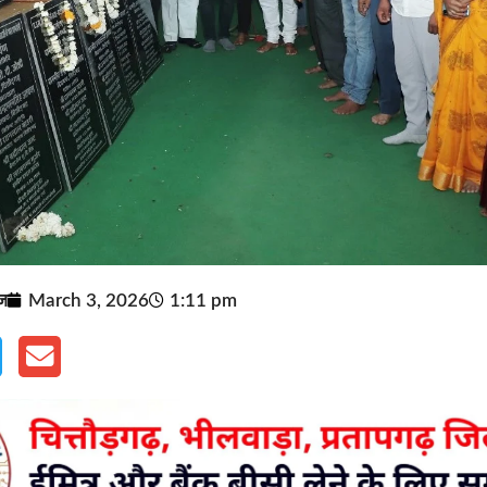
ूज
March 3, 2026
1:11 pm