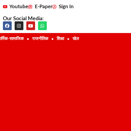
Youtube
E-Paper
Sign In
Our Social Media:
ार्मिक-सामाजिक
राजनीतिक
शिक्षा
खेल