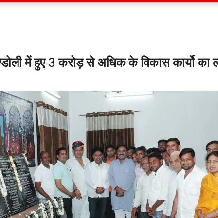
ण्डोली में हुए 3 करोड़ से अधिक के विकास कार्यो का 