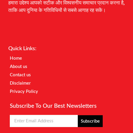
हमारा उद्देश्य आपको सटीक और विश्वसनीय समाचार प्रदान करना है,
ताकि आप दुनिया के गतिविधियों से सबसे आगाह रह सकें।
Digital Marketing Courses
Earnyatra
Marketing Hack4u
Quick Links:
Home
About us
Contact us
Disclaimer
Privacy Policy
Subscribe To Our Best Newsletters
Subscribe