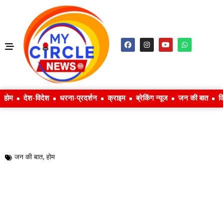
होम
देश-विदेश
धरना-प्रदर्शन
क्राइम
ब्रेकिंग न्यूज
जन की बात
क
जन की बात
,
होम