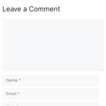
Leave a Comment