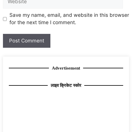
Save my name, email, and website in this browser
for the next time I comment.
Advertisement
लाइव क्रिकेट स्कोर