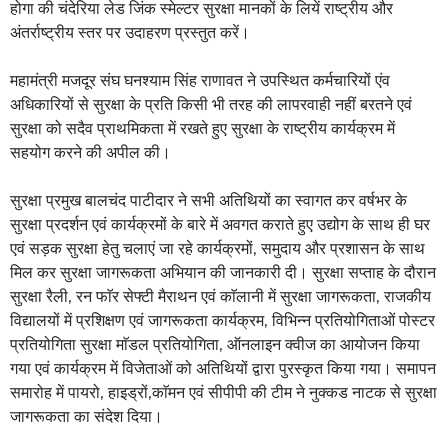
होगा की चंदेरिया लेड जिंक स्मेल्टर सुरक्षा मानकों के लियें राष्ट्रीय और
अंतर्राष्ट्रीय स्तर पर उदाहरण प्रस्तुत करें।
महामंत्री मजदूर संघ घनश्याम सिंह राणावत ने उपस्थित कर्मचारियों एंव
अधिकारियों से सुरक्षा के प्रति किसी भी तरह की लापरवाही नहीं बरतने एवं
सुरक्षा को सदैव प्राथमिकता में रखते हुए सुरक्षा के राष्ट्रीय कार्यक्रम में
सहयोग करने की अपील की।
सुरक्षा प्रमुख बालचंद पाटीदार ने सभी अतिथियों का स्वागत कर वर्षभर के
सुरक्षा प्रदर्शन एवं कार्यक्रमों के बारे में अवगत कराते हुए उद्योग के साथ ही घर
एवं सड़क सुरक्षा हेतु चलाएं जा रहे कार्यक्रमों, समुदाय और प्रशासन के साथ
मिल कर सुरक्षा जागरूकता अभियान की जानकारी दी। सुरक्षा सप्ताह के दौरान
सुरक्षा रैली, रन फाॅर सेफ्टी मैराथन एवं काॅलानी में सुरक्षा जागरूकता, राजकीय
विद्यालयों में प्रशिक्षण एवं जागरूकता कार्यक्रम, विभिन्न प्रतियोगिताओं पोस्टर
प्रतियोगिता सुरक्षा माॅडल प्रतियोगिता, ऑनलाइन क्वीज का आयोजन किया
गया एवं कार्यक्रम में विजेताओं को अतिथियों द्वारा पुरस्कृत किया गया। समापन
समारोह में पायरो, हाइड्रों,काॅमन एवं सीपीपी की टीम ने नुक्कड नाटक से सुरक्षा
जागरूकता का संदेश दिया।