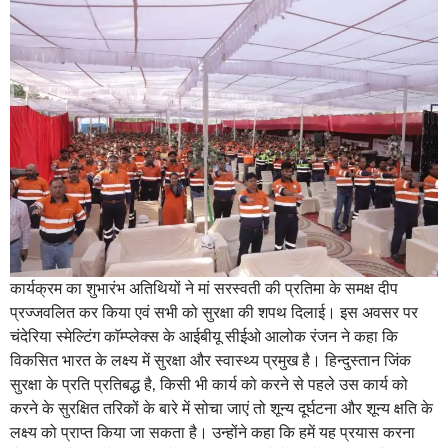
कार्यक्रम का शुभारंभ अतिथियों ने मां सरस्वती की प्रतिमा के समक्ष दीप
प्रज्जवलित कर किया एवं सभी को सुरक्षा की शपथ दिलाई। इस अवसर पर
चंदेरिया स्मेल्टिंग काॅम्प्लेक्स के आईबीयू सीईओ आलोक रंजन ने कहा कि
विकसित भारत के लक्ष्य में सुरक्षा और स्वास्थ्य प्रमुख है। हिन्दुस्तान जिंक
सुरक्षा के प्रति प्रतिबद्ध है, किसी भी कार्य को करने से पहले उस कार्य को
करने के सुरक्षित तरिकों के बारे में सोचा जाएं तो शून्य दूर्घटना और शून्य क्षति के
लक्ष्य को प्राप्त किया जा सकता है। उन्होंने कहा कि हमें यह प्रयास करना