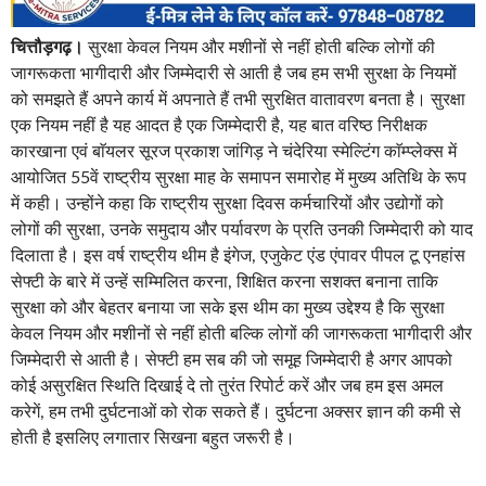
चित्तौड़गढ़।
सुरक्षा केवल नियम और मशीनों से नहीं होती बल्कि लोगों की
जागरूकता भागीदारी और जिम्मेदारी से आती है जब हम सभी सुरक्षा के नियमों
को समझते हैं अपने कार्य में अपनाते हैं तभी सुरक्षित वातावरण बनता है। सुरक्षा
एक नियम नहीं है यह आदत है एक जिम्मेदारी है, यह बात वरिष्ठ निरीक्षक
कारखाना एवं बाॅयलर सूरज प्रकाश जांगिड़ ने चंदेरिया स्मेल्टिंग काॅम्प्लेक्स में
आयोजित 55वें राष्ट्रीय सुरक्षा माह के समापन समारोह में मुख्य अतिथि के रूप
में कही। उन्होंने कहा कि राष्ट्रीय सुरक्षा दिवस कर्मचारियों और उद्योगों को
लोगों की सुरक्षा, उनके समुदाय और पर्यावरण के प्रति उनकी जिम्मेदारी को याद
दिलाता है। इस वर्ष राष्ट्रीय थीम है इंगेज, एजुकेट एंड एंपावर पीपल टू एनहांस
सेफ्टी के बारे में उन्हें सम्मिलित करना, शिक्षित करना सशक्त बनाना ताकि
सुरक्षा को और बेहतर बनाया जा सके इस थीम का मुख्य उद्देश्य है कि सुरक्षा
केवल नियम और मशीनों से नहीं होती बल्कि लोगों की जागरूकता भागीदारी और
जिम्मेदारी से आती है। सेफ्टी हम सब की जो समूह जिम्मेदारी है अगर आपको
कोई असुरक्षित स्थिति दिखाई दे तो तुरंत रिपोर्ट करें और जब हम इस अमल
करेगें, हम तभी दुर्घटनाओं को रोक सकते हैं। दुर्घटना अक्सर ज्ञान की कमी से
होती है इसलिए लगातार सिखना बहुत जरूरी है।