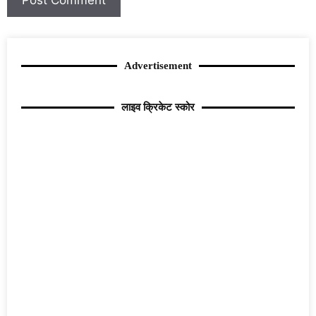
Advertisement
लाइव क्रिकेट स्कोर