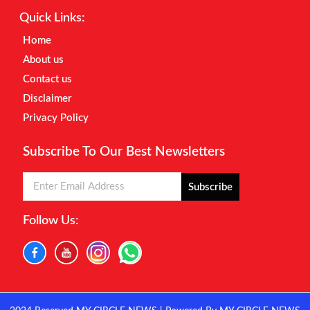
Quick Links:
Home
About us
Contact us
Disclaimer
Privacy Policy
Subscribe To Our Best Newsletters
Subscribe
Follow Us: