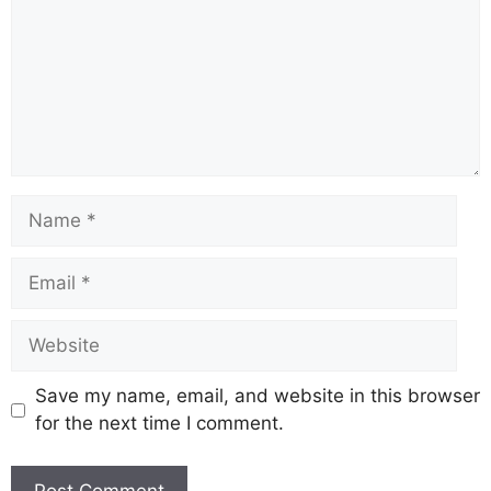
Save my name, email, and website in this browser
for the next time I comment.