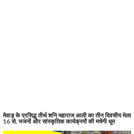
मेवाड़ के प्रसिद्ध तीर्थ शनि महाराज आली का तीन दिवसीय मेला
16 से, भजनों और सांस्कृतिक कार्यक्रमों की मचेगी धूम