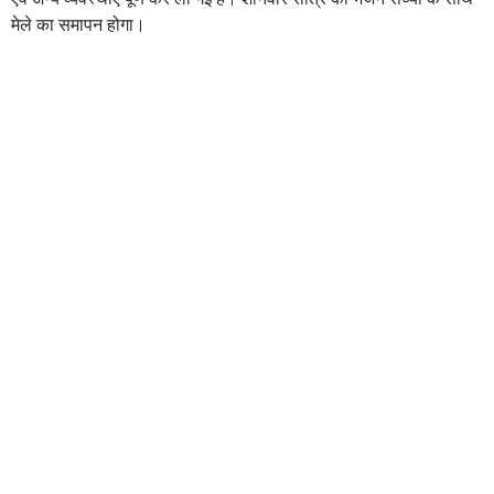
मेले का समापन होगा।