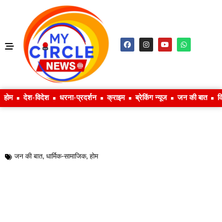
होम
देश-विदेश
धरना-प्रदर्शन
क्राइम
ब्रेकिंग न्यूज
जन की बात
क
जन की बात
,
धार्मिक-सामाजिक
,
होम