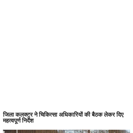
जिला कलक्टर ने चिकित्सा अधिकारियों की बैठक लेकर दिए
महत्वपूर्ण निर्देश