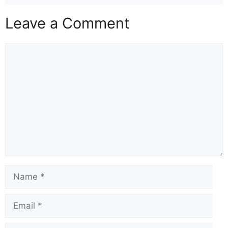
Leave a Comment