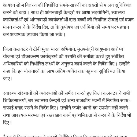
आयरन डोज वितरण की निर्धारित समय-सारणी का सख्ती से पालन सुनिश्चित
करने को कहा। साथ ही आंगनबाड़ी केन्द्रों पर आशा सहयोगिनी, स्वास्थ्य
कार्यकर्ताओं एवं आंगनबाड़ी कार्यकर्ताओं द्वारा बच्चों की नियमित ऊंचाई एवं वजन
मापन करवाने के निर्देश दिए, ताकि कुपोषण एवं एनीमिया की समय पर पहचान
कर आवश्यक उपचार किया जा सके।
जिला कलक्टर ने टीबी मुक्त भारत अभियान, मुख्यमंत्री आयुष्मान आरोग्य
योजना एवं टीकाकरण कार्यक्रमों की प्रगति की समीक्षा करते हुए संबंधित
अधिकारियों को निर्धारित लक्ष्यों के अनुरूप कार्य करने के निर्देश दिए। उन्होंने
कहा कि इन योजनाओं का लाभ अंतिम व्यक्ति तक पहुंचना सुनिश्चित किया
जाए।
स्वास्थ्य संस्थानों की व्यवस्थाओं की समीक्षा करते हुए जिला कलक्टर ने सभी
चिकित्सालयों, उप स्वास्थ्य केन्द्रों एवं अन्य राजकीय भवनों में नियमित साफ-
सफाई बनाए रखने के निर्देश दिए। उन्होंने जर्जर भवनों का उपयोग नहीं करने
तथा आवश्यक मरम्मत एवं रखरखाव कार्य प्राथमिकता से करवाने के निर्देश भी
दिए।