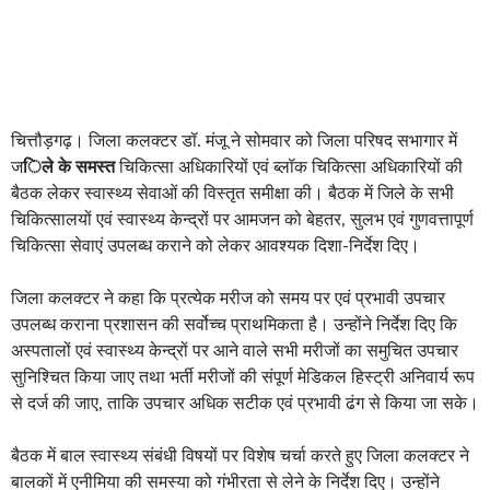
चित्तौड़गढ़। जिला कलक्टर डॉ. मंजू ने सोमवार को जिला परिषद सभागार में
ज
िले के समस्त
चिकित्सा अधिकारियों एवं ब्लॉक चिकित्सा अधिकारियों की
बैठक लेकर स्वास्थ्य सेवाओं की विस्तृत समीक्षा की। बैठक में जिले के सभी
चिकित्सालयों एवं स्वास्थ्य केन्द्रों पर आमजन को बेहतर, सुलभ एवं गुणवत्तापूर्ण
चिकित्सा सेवाएं उपलब्ध कराने को लेकर आवश्यक दिशा-निर्देश दिए।
जिला कलक्टर ने कहा कि प्रत्येक मरीज को समय पर एवं प्रभावी उपचार
उपलब्ध कराना प्रशासन की सर्वोच्च प्राथमिकता है। उन्होंने निर्देश दिए कि
अस्पतालों एवं स्वास्थ्य केन्द्रों पर आने वाले सभी मरीजों का समुचित उपचार
सुनिश्चित किया जाए तथा भर्ती मरीजों की संपूर्ण मेडिकल हिस्ट्री अनिवार्य रूप
से दर्ज की जाए, ताकि उपचार अधिक सटीक एवं प्रभावी ढंग से किया जा सके।
बैठक में बाल स्वास्थ्य संबंधी विषयों पर विशेष चर्चा करते हुए जिला कलक्टर ने
बालकों में एनीमिया की समस्या को गंभीरता से लेने के निर्देश दिए। उन्होंने