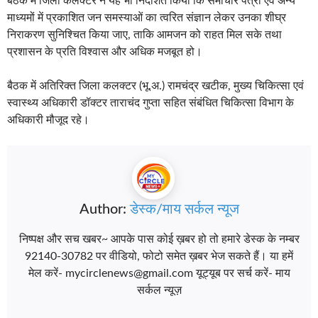
बैठक में जिला कलक्टर ने यह भी निर्देशित किया कि समाचार पत्रों एवं अन्य
माध्यमों में प्रकाशित जन समस्याओं का त्वरित संज्ञान लेकर उनका शीघ्र
निराकरण सुनिश्चित किया जाए, ताकि आमजन को राहत मिल सके तथा
प्रशासन के प्रति विश्वास और अधिक मजबूत हो।
बैठक में अतिरिक्त जिला कलक्टर (भू.अ.) रामचंद्र खटीक, मुख्य चिकित्सा एवं
स्वास्थ्य अधिकारी डॉक्टर ताराचंद गुप्ता सहित संबंधित चिकित्सा विभाग के
अधिकारी मौजूद रहे।
Author:
डेस्क/माय सर्कल न्यूज
निष्पक्ष और सच खबर~ आपके पास कोई ख़बर हो तो हमारे डेस्क के नम्बर
92140-30782 पर वीडियो, फोटो समेत ख़बर भेज सकते हैं। या हमें
मेल करें- mycirclenews@gmail.com यूट्यूब पर सर्च करें- माय
सर्कल न्यूज़