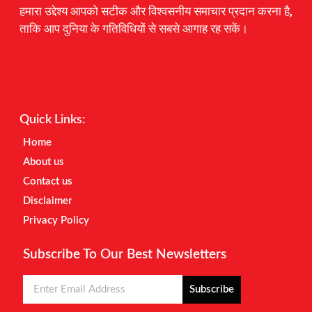
हमारा उद्देश्य आपको सटीक और विश्वसनीय समाचार प्रदान करना है,
ताकि आप दुनिया के गतिविधियों से सबसे आगाह रह सकें।
Digital Marketing Courses
Earnyatra
Marketing Hack4u
Quick Links:
Home
About us
Contact us
Disclaimer
Privacy Policy
Subscribe To Our Best Newsletters
Subscribe