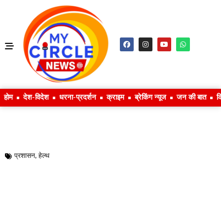
होम
देश-विदेश
धरना-प्रदर्शन
क्राइम
ब्रेकिंग न्यूज
जन की बात
क
प्रशासन
,
हेल्थ