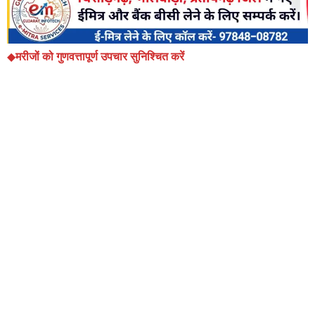
◆
मरीजों को गुणवत्तापूर्ण उपचार सुनिश्चित करें