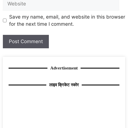
Save my name, email, and website in this browser
for the next time I comment.
Advertisement
लाइव क्रिकेट स्कोर