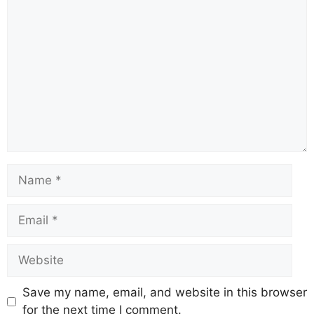
Save my name, email, and website in this browser
for the next time I comment.