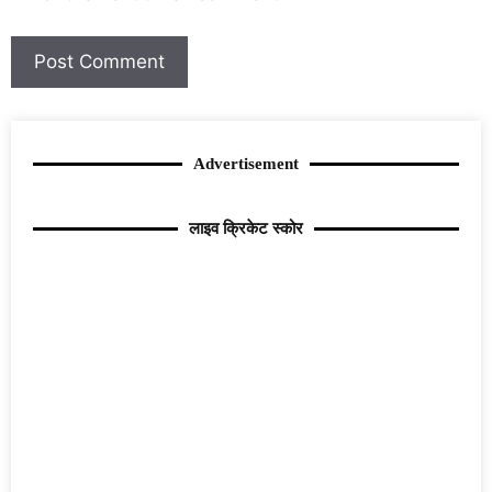
Advertisement
लाइव क्रिकेट स्कोर