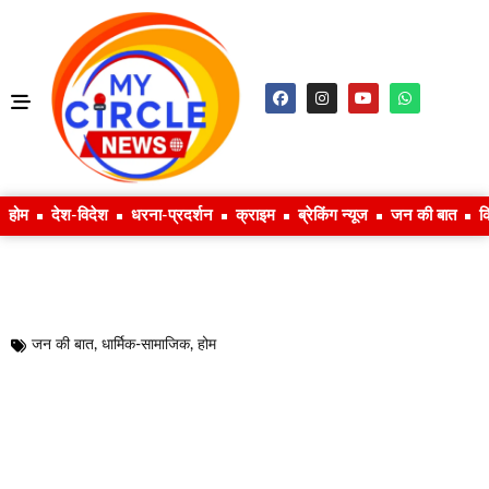
होम
देश-विदेश
धरना-प्रदर्शन
क्राइम
ब्रेकिंग न्यूज
जन की बात
क
जन की बात
,
धार्मिक-सामाजिक
,
होम