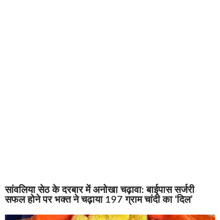
सांवलिया सेठ के दरबार में अनोखा चढ़ावा: बाईपास सर्जरी
सफल होने पर भक्त ने चढ़ाया 197 ग्राम चांदी का ‘दिल’