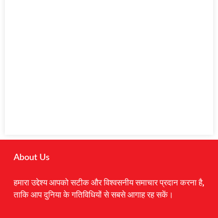
About Us
हमारा उद्देश्य आपको सटीक और विश्वसनीय समाचार प्रदान करना है,
ताकि आप दुनिया के गतिविधियों से सबसे आगाह रह सकें।