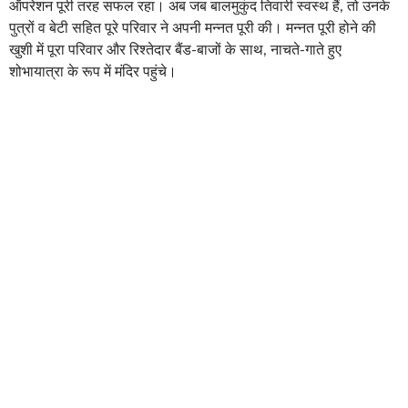
ऑपरेशन पूरी तरह सफल रहा। अब जब बालमुकुंद तिवारी स्वस्थ हैं, तो उनके
पुत्रों व बेटी सहित पूरे परिवार ने अपनी मन्नत पूरी की। मन्नत पूरी होने की
खुशी में पूरा परिवार और रिश्तेदार बैंड-बाजों के साथ, नाचते-गाते हुए
शोभायात्रा के रूप में मंदिर पहुंचे।