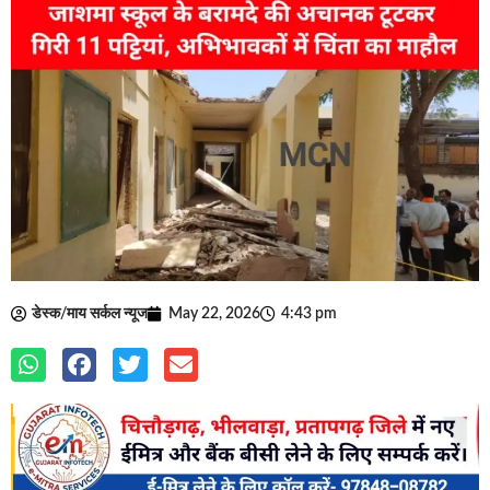
डेस्क/माय सर्कल न्यूज
May 22, 2026
4:43 pm