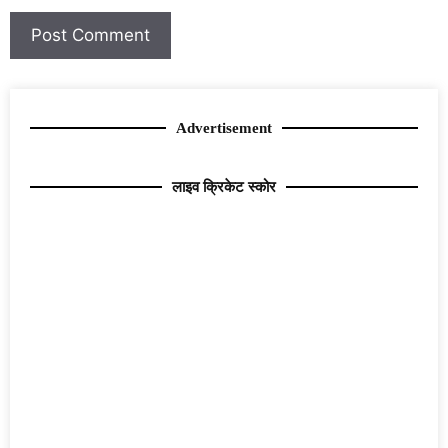
Advertisement
लाइव क्रिकेट स्कोर