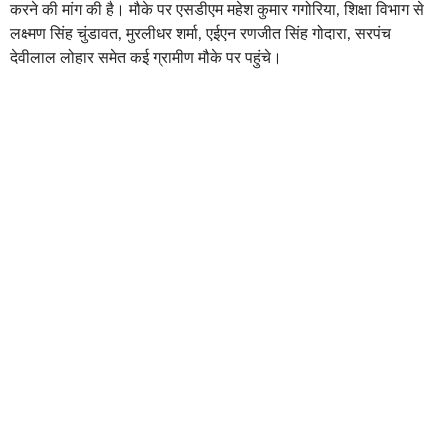
करने की मांग की है। मौके पर एसडीएम महेश कुमार गगोरिया, शिक्षा विभाग से
लक्ष्मण सिंह चुंडावत, मुरलीधर शर्मा, एईएन रणजीत सिंह गोदारा, सरपंच
देवीलाल लोहार समेत कई ग्रामीण मौके पर पहुंचे।