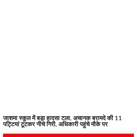
जाशमा स्कूल में बड़ा हादसा टला, अचानक बरामदे की 11
पट्टियां टूटकर नीचे गिरी, अधिकारी पहुंचे मौके पर