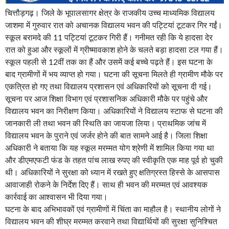
चित्तौड़गढ़। जिले के भूपालसागर क्षेत्र के राजकीय उच्च माध्यमिक विद्यालय
जाशमा में गुरुवार रात को अचानक विद्यालय भवन की पट्टियां टूटकर गिर गईं।
स्कूल बरामदे की 11 पट्टियां टूटकर गिरी हैं। गनीमत रही कि ये हादसा देर
रात को हुआ और स्कूलों में ग्रीष्मावकाश होने के चलते बड़ा हादसा टल गया हैं।
स्कूल पहली से 12वीं तक का हैं और उसमें कई बच्चे पढ़ते हैं। इस घटना के
बाद ग्रामीणों में भय व्याप्त हो गया। घटना की सूचना मिलते ही ग्रामीण मौके पर
एकत्रित हो गए तथा विद्यालय प्रशासन एवं अधिकारियों को सूचना दी गई।
सूचना पर आज शिक्षा विभाग एवं प्रशासनिक अधिकारी मौके पर पहुंचे और
विद्यालय भवन का निरीक्षण किया। अधिकारियों ने विद्यालय स्टाफ से घटना की
जानकारी ली तथा भवन की स्थिति का जायजा लिया। प्राथमिक जांच में
विद्यालय भवन के पुराने एवं जर्जर होने की बात सामने आई है। जिला शिक्षा
अधिकारी ने बताया कि यह स्कूल मरम्मत योग श्रेणी में शामिल किया गया था
और डीएमएफटी फंड के तहत पांच लाख रुपए की स्वीकृति एक माह पूर्व हो चुकी
थी। अधिकारियों ने सुरक्षा को ध्यान में रखते हुए क्षतिग्रस्त हिस्से के आसपास
आवाजाही रोकने के निर्देश दिए हैं। साथ ही भवन की मरम्मत एवं आवश्यक
कार्रवाई का आश्वासन भी दिया गया।
घटना के बाद अभिभावकों एवं ग्रामीणों में चिंता का माहौल है। स्थानीय लोगों ने
विद्यालय भवन की शीघ्र मरम्मत करवाने तथा विद्यार्थियों की सुरक्षा सुनिश्चित