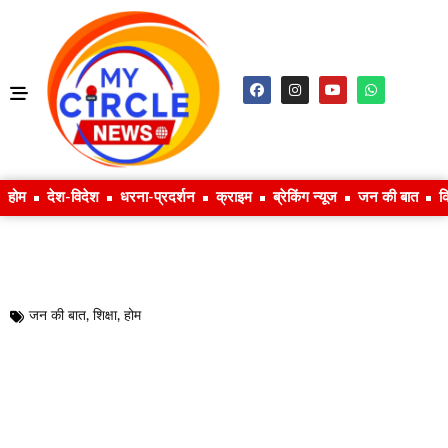
होम
देश-विदेश
धरना-प्रदर्शन
क्राइम
ब्रेकिंग न्यूज
जन की बात
क
जन की बात
,
शिक्षा
,
होम