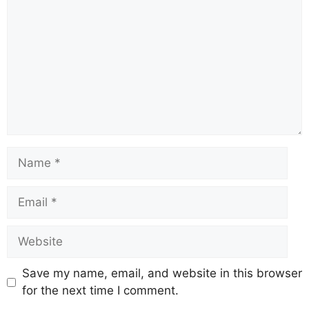
Save my name, email, and website in this browser
for the next time I comment.