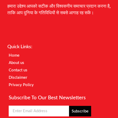
हमारा उद्देश्य आपको सटीक और विश्वसनीय समाचार प्रदान करना है,
ताकि आप दुनिया के गतिविधियों से सबसे आगाह रह सकें।
Digital Marketing Courses
Earnyatra
Marketing Hack4u
Quick Links:
Home
About us
Contact us
Disclaimer
Privacy Policy
Subscribe To Our Best Newsletters
Subscribe