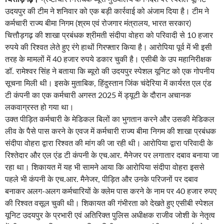
उदयपुर की टीम ने शनिवार को एक बड़ी कार्रवाई को अंजाम दिया है। टीम ने
कर्मचारी राज्य बीमा निगम (श्रम एवं रोजगार मंत्रालय, भारत सरकार)
चित्तौड़गढ़ की शाखा प्रबंधक श्रीमती संदीपा वोहरा को परिवादी से 10 हजार
रुपये की रिश्वत लेते हुए रंगे हाथों गिरफ्तार किया है। आरोपिया पूर्व में भी इसी
तरह के मामलों में 40 हजार रुपये डकार चुकी है। एसीबी के उप महानिरीक्षक
डॉ. रामेश्वर सिंह ने बताया कि ब्यूरो की उदयपुर स्पेशल यूनिट को एक गोपनीय
सूचना मिली थी। इसके मुताबिक, हिंदुस्तान जिंक चंदेरिया में कार्यरत एल एंड
टी कंपनी का एक कर्मचारी अगस्त 2025 में ड्यूटी के दौरान अचानक
लकवाग्रस्त हो गया था।
उक्त पीड़ित कर्मचारी के मेडिकल बिलों का भुगतान करने और उसकी मेडिकल
लीव के पैसे पास करने के एवज में कर्मचारी राज्य बीमा निगम की शाखा प्रबंधक
संदीपा वोहरा द्वारा रिश्वत की मांग की जा रही थी। आरोपिया द्वारा परिवादी के
रिश्तेदार और एल एंड टी कंपनी के एच.आर. मैनेजर पर लगातार दबाव बनाया जा
रहा था। शिकायत में यह भी सामने आया कि आरोपिया संदीपा वोहरा इससे
पहले भी कंपनी के एच.आर. मैनेजर, पीड़ित और उनके परिजनों पर दबाव
बनाकर अलग-अलग कर्मचारियों के क्लेम पास करने के नाम पर 40 हजार रुपए
की रिश्वत वसूल चुकी थी। शिकायत की गंभीरता को देखते हुए एसीबी स्पेशल
यूनिट उदयपुर के प्रभारी एवं अतिरिक्त पुलिस अधीक्षक राजीव जोशी के नेतृत्व