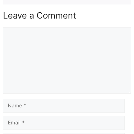
Leave a Comment