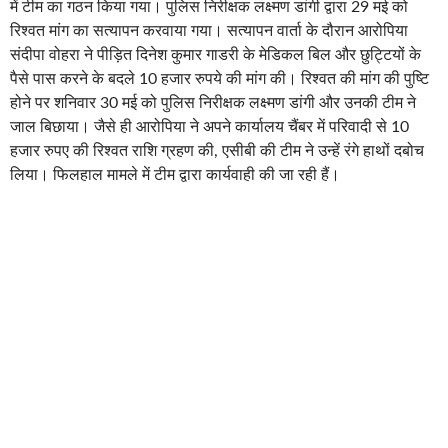
में टीम का गठन किया गया। पुलिस निरीक्षक लक्ष्मण डांगी द्वारा 29 मई को
रिश्वत मांग का सत्यापन करवाया गया। सत्यापन वार्ता के दौरान आरोपिया
संदीपा वोहरा ने पीड़ित दिनेश कुमार गाडरी के मेडिकल बिल और छुट्टियों के
पैसे पास करने के बदले 10 हजार रुपये की मांग की। रिश्वत की मांग की पुष्टि
होने पर शनिवार 30 मई को पुलिस निरीक्षक लक्ष्मण डांगी और उनकी टीम ने
जाल बिछाया। जैसे ही आरोपिया ने अपने कार्यालय चैंबर में परिवादी से 10
हजार रुपए की रिश्वत राशि ग्रहण की, एसीबी की टीम ने उन्हें रंगे हाथों दबोच
लिया। फिलहाल मामले में टीम द्वारा कार्यवाही की जा रही हैं।