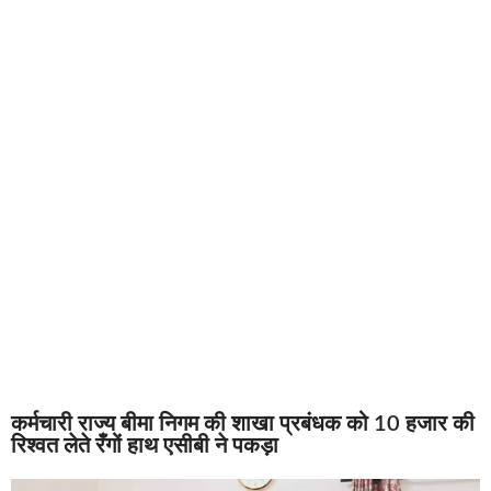
कर्मचारी राज्य बीमा निगम की शाखा प्रबंधक को 10 हजार की
रिश्वत लेते रँगों हाथ एसीबी ने पकड़ा