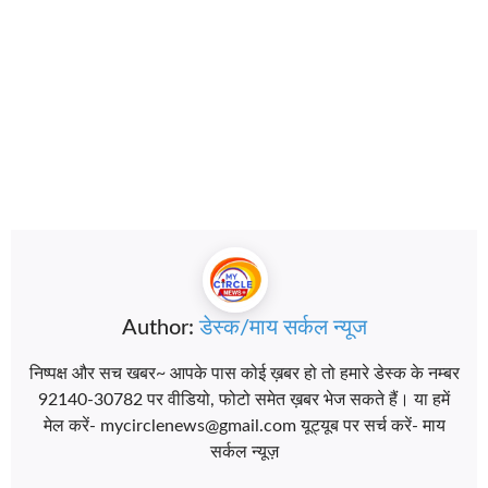
Author:
डेस्क/माय सर्कल न्यूज
निष्पक्ष और सच खबर~ आपके पास कोई ख़बर हो तो हमारे डेस्क के नम्बर
92140-30782 पर वीडियो, फोटो समेत ख़बर भेज सकते हैं। या हमें
मेल करें- mycirclenews@gmail.com यूट्यूब पर सर्च करें- माय
सर्कल न्यूज़