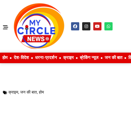
होम
देश-विदेश
धरना-प्रदर्शन
क्राइम
ब्रेकिंग न्यूज
जन की बात
क
क्राइम
,
जन की बात
,
होम