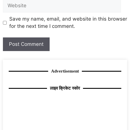
Save my name, email, and website in this browser
for the next time I comment.
Advertisement
लाइव क्रिकेट स्कोर