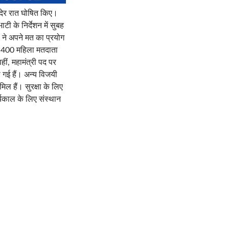
म देर रात घोषित किए।
 के निर्देशन में सुबह
ने अपने मत का प्रयोग
में 400 महिला मतदाता
ीं, महामंत्री पद पर
ी गई हैं। अन्य विजयी
ामिल हैं। सुरक्षा के लिए
्यकाल के लिए संस्थान