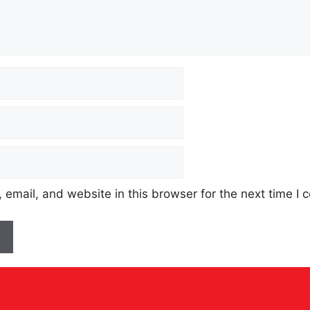
email, and website in this browser for the next time I