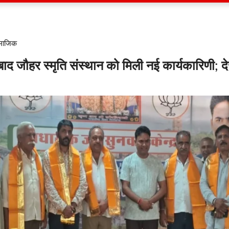
ामाजिक
 बाद जौहर स्मृति संस्थान को मिली नई कार्यकारिणी; द