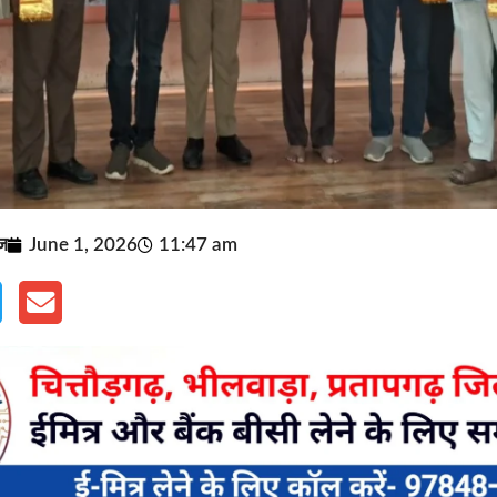
ूज
June 1, 2026
11:47 am