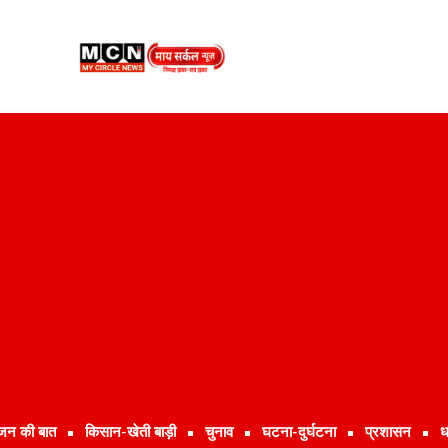
जन की बात
किसान-खेती बाड़ी
चुनाव
घटना-दुर्घटना
प्रशासन
ध