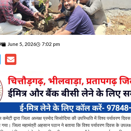
ूज
June 5, 2026
7:02 pm
 कमेटी द्वारा जिला अध्यक्ष प्रमोद सिसोदिया की उपस्थिति में विश्व पर्यावरण दिवस 
 गया। जिला महामंत्री अहसान पठान ने बताया कि विश्व पर्यावरण दिवस के उपलक्ष्य म