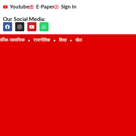
Youtube
E-Paper
Sign In
Our Social Media:
ार्मिक-सामाजिक
राजनीतिक
शिक्षा
खेल