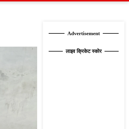
Advertisement
लाइव क्रिकेट स्कोर