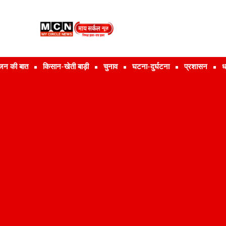
जन की बात
किसान-खेती बाड़ी
चुनाव
घटना-दुर्घटना
प्रशासन
ध