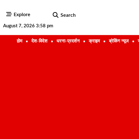
Explore
Search
August 7, 2026 3:58 pm
होम
देश-विदेश
धरना-प्रदर्शन
क्राइम
ब्रेकिंग न्यूज