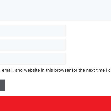
email, and website in this browser for the next time I