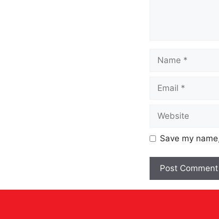
Save my name, 