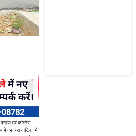
मनाया एवं कांग्रेस
ें कांग्रेस वाटिका में