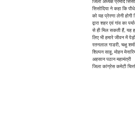
जिला अध्यक्ष प्रमोद सिस
सिसोदिया ने कहा कि पौधे 
को यह प्रेरणा लेनी होगी 
द्वारा शहर एवं गांव का पर
से ही मिल सकती हैं, यह हम
लिए भी हमारे जीवन में प
रतनलाल गाडरी, चक्षु शर्म
शिल्पन साहू, मोहन मेनारि
अहसान पठान महामंत्री
जिला कांग्रेस कमेटी चित्त