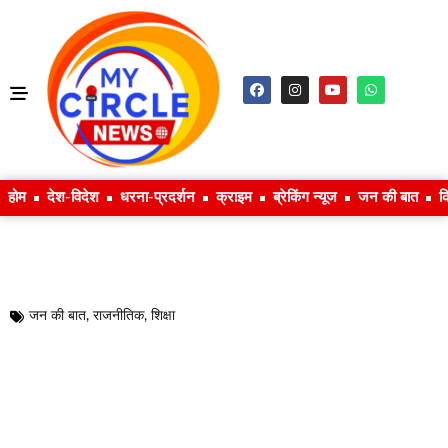
होम
देश-विदेश
धरना-प्रदर्शन
क्राइम
ब्रेकिंग न्यूज
जन की बात
क
जन की बात
,
राजनीतिक
,
शिक्षा