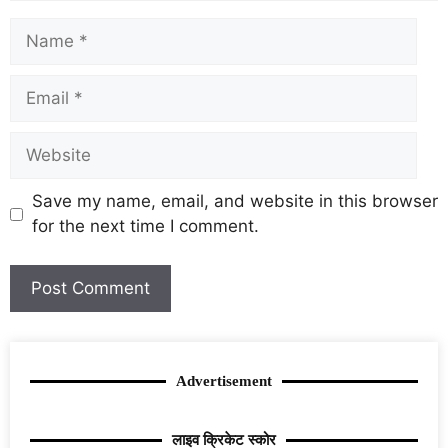
Save my name, email, and website in this browser
for the next time I comment.
Advertisement
लाइव क्रिकेट स्कोर