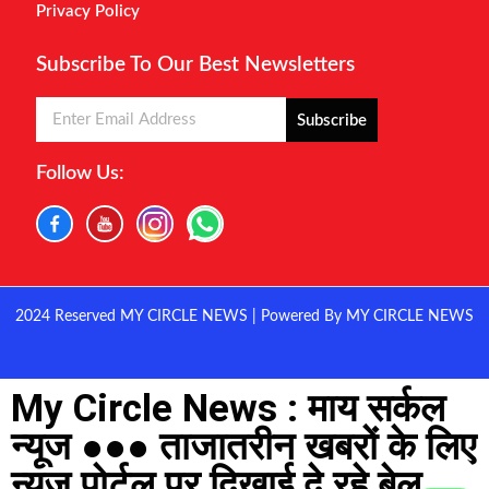
Privacy Policy
Subscribe To Our Best Newsletters
Subscribe
Follow Us:
2024 Reserved MY CIRCLE NEWS | Powered By MY CIRCLE NEWS
My Circle News : माय सर्कल
न्यूज ●●● ताजातरीन खबरों के लिए
न्यूज पोर्टल पर दिखाई दे रहे बेल