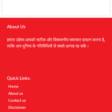
About Us
हमारा उद्देश्य आपको सटीक और विश्वसनीय समाचार प्रदान करना है,
ताकि आप दुनिया के गतिविधियों से सबसे आगाह रह सकें।
Digital Marketing Courses
Earnyatra
Marketing Hack4u
Quick Links:
Home
About us
Contact us
Disclaimer