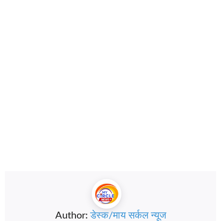
Author:
डेस्क/माय सर्कल न्यूज