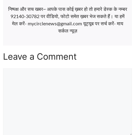
निष्पक्ष और सच खबर~ आपके पास कोई ख़बर हो तो हमारे डेस्क के नम्बर
92140-30782 पर वीडियो, फोटो समेत ख़बर भेज सकते हैं। या हमें
मेल करें- mycirclenews@gmail.com यूट्यूब पर सर्च करें- माय
सर्कल न्यूज़
Leave a Comment