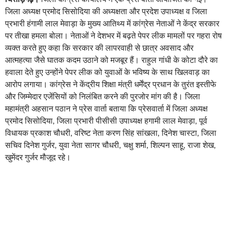
जिला अध्यक्ष प्रमोद सिसोदिया की अध्यक्षता और प्रदेश उपाध्यक्ष व जिला
प्रभारी हंगामी लाल मेवाड़ा के मुख्य आतिथ्य में कांग्रेस नेताओं ने केंद्र सरकार
पर तीखा हमला बोला। नेताओं ने देशभर में बढ़ते पेपर लीक मामलों पर गहरा रोष
व्यक्त करते हुए कहा कि सरकार की लापरवाही से छात्र अवसाद और
आत्महत्या जैसे घातक कदम उठाने को मजबूर हैं। राहुल गांधी के कोटा दौरे का
हवाला देते हुए उन्होंने पेपर लीक को युवाओं के भविष्य के साथ खिलवाड़ का
आरोप लगाया। कांग्रेस ने केंद्रीय शिक्षा मंत्री धर्मेंद्र प्रधान के तुरंत इस्तीफे
और जिम्मेदार एजेंसियों को निलंबित करने की पुरजोर मांग की है। जिला
महामंत्री अहसान पठान ने प्रेस वार्ता बताया कि प्रेसवार्ता में जिला अध्यक्ष
प्रमोद सिसोदिया, जिला प्रभारी पीसीसी उपाध्यक्ष हगामी लाल मेवाड़ा, पूर्व
विधायक प्रकाश चौधरी, वरिष्ट नेता करण सिंह सांखला, दिनेश चास्टा, जिला
सचिव दिनेश गुर्जर, युवा नेता सागर चौधरी, चक्षु शर्मा, शिल्पन साहू, राजा शेख,
खुमेंदर गुर्जर मौजूद रहे।