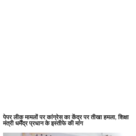
पेपर लीक मामलों पर कांग्रेस का केंद्र पर तीखा हमला, शिक्षा
मंत्री धर्मेंद्र प्रधान के इस्तीफे की मांग