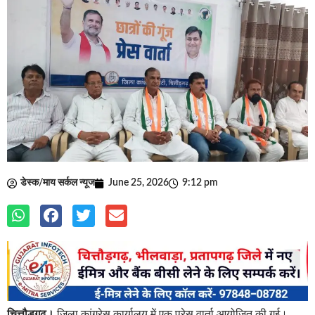
डेस्क/माय सर्कल न्यूज
June 25, 2026
9:12 pm
चित्तौड़गढ़।
जिला कांग्रेस कार्यालय में एक प्रेस वार्ता आयोजित की गई।