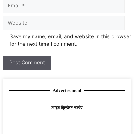
Save my name, email, and website in this browser
for the next time I comment.
Advertisement
लाइव क्रिकेट स्कोर