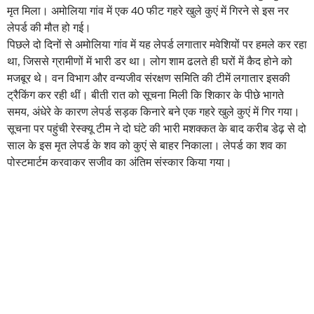
मृत मिला। अमोलिया गांव में एक 40 फीट गहरे खुले कुएं में गिरने से इस नर
लेपर्ड की मौत हो गई।
पिछले दो दिनों से अमोलिया गांव में यह लेपर्ड लगातार मवेशियों पर हमले कर रहा
था, जिससे ग्रामीणों में भारी डर था। लोग शाम ढलते ही घरों में कैद होने को
मजबूर थे। वन विभाग और वन्यजीव संरक्षण समिति की टीमें लगातार इसकी
ट्रैकिंग कर रही थीं। बीती रात को सूचना मिली कि शिकार के पीछे भागते
समय, अंधेरे के कारण लेपर्ड सड़क किनारे बने एक गहरे खुले कुएं में गिर गया।
सूचना पर पहुंची रेस्क्यू टीम ने दो घंटे की भारी मशक्कत के बाद करीब डेढ़ से दो
साल के इस मृत लेपर्ड के शव को कुएं से बाहर निकाला। लेपर्ड का शव का
पोस्टमार्टम करवाकर सजीव का अंतिम संस्कार किया गया।