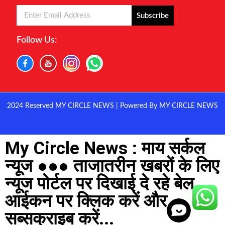
Subscribe
Follow Us:
2024 Reserved MY CIRCLE NEWS | Powered By MY CIRCLE NEWS
My Circle News : माय सर्कल
न्यूज ●●● ताजातरीन खबरों के लिए
न्यूज पोर्टल पर दिखाई दे रहे बेल
आईकन पर क्लिक करें और
सब्सक्राइब करें...