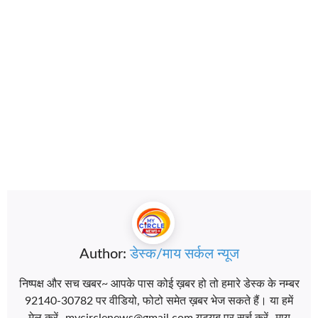
Author:
डेस्क/माय सर्कल न्यूज
निष्पक्ष और सच खबर~ आपके पास कोई ख़बर हो तो हमारे डेस्क के नम्बर
92140-30782 पर वीडियो, फोटो समेत ख़बर भेज सकते हैं। या हमें