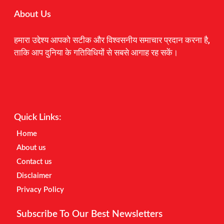
About Us
हमारा उद्देश्य आपको सटीक और विश्वसनीय समाचार प्रदान करना है,
ताकि आप दुनिया के गतिविधियों से सबसे आगाह रह सकें।
Digital Marketing Courses
Earnyatra
Marketing Hack4u
Quick Links:
Home
About us
Contact us
Disclaimer
Privacy Policy
Subscribe To Our Best Newsletters