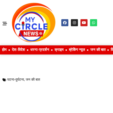
होम
देश-विदेश
धरना-प्रदर्शन
क्राइम
ब्रेकिंग न्यूज
जन की बात
क
घटना-दुर्घटना
,
जन की बात