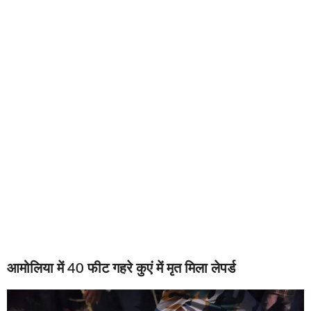
आमोलिया में 40 फीट गहरे कुएं में मृत मिला लेपर्ड