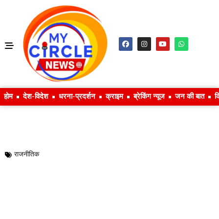
होम
देश-विदेश
धरना-प्रदर्शन
क्राइम
ब्रेकिंग न्यूज
जन की बात
क
राजनीतिक