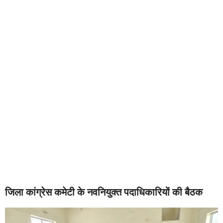
जिला कांग्रेस कमेटी के नवनियुक्त पदाधिकारियों की बैठक