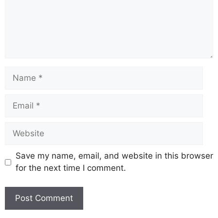
Save my name, email, and website in this browser
for the next time I comment.