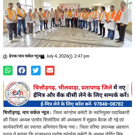
डेस्क/माय सर्कल न्यूज
July 4, 2026
2:47 pm
चित्तौड़गढ़, माय सर्कल न्यूज
। जिला कांग्रेस कमेटी के नवनियुक्त पदाधिकारी
की जिला अध्यक्ष प्रमोद सिसोदिया की अध्यक्षता में सुझाव बैठक ली गई एवं
कार्यकारिणी का स्वागत अभिनंदन किया गया। जिला वरिष्ठ उपाध्यक्ष अहसान
पठान ने बताया कि राजस्थान प्रदेश कांग्रेस कमेटी के अध्यक्ष गोविंद सिंह