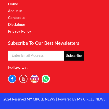
Home
About us
Contact us
Disclaimer
Privacy Policy
Subscribe To Our Best Newsletters
Subscribe
Follow Us:
2024 Reserved MY CIRCLE NEWS | Powered By MY CIRCLE NEWS