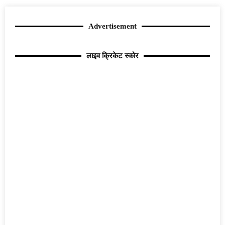
Advertisement
लाइव क्रिकेट स्कोर