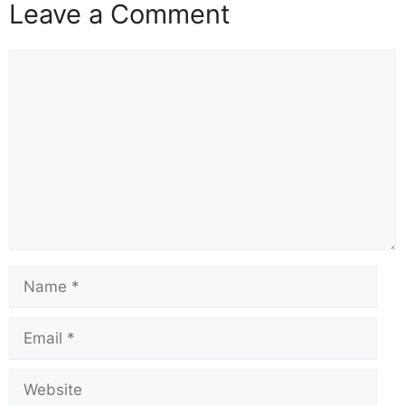
Leave a Comment