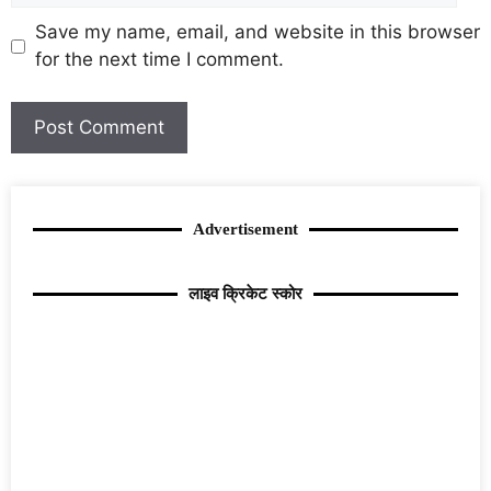
Save my name, email, and website in this browser
for the next time I comment.
Advertisement
लाइव क्रिकेट स्कोर