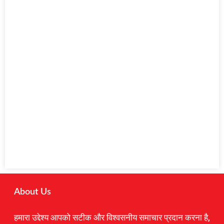
About Us
हमारा उद्देश्य आपको सटीक और विश्वसनीय समाचार प्रदान करना है,