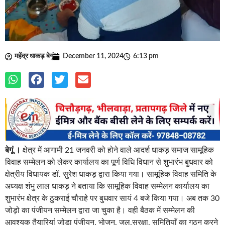
महेंद्र धाकड़ बेगूं
December 11, 2024
6:13 pm
बेगूं ।
क्षेत्र में आगामी 21 जनवरी को होने वाले आदर्श धाकड़ समाज सामूहिक
विवाह सम्मेलन को लेकर कार्यालय का पूर्ण विधि विधान से शुभारंभ बुधवार को
क्षेत्रीय विधायक डॉ. सुरेश धाकड़ द्वारा किया गया। सामूहिक विवाह समिति के
अध्यक्ष शंभु लाल धाकड़ ने बताया कि सामूहिक विवाह सम्मेलन कार्यालय का
शुभारंभ क्षेत्र के ठुकराई चौराहे पर बुधवार सायं 4 बजे किया गया। अब तक 30
जोड़ो का पंजीयन सम्मेलन द्वारा जा चुका है। वही बैठक में सम्मेलन की
आवश्यक तैयारियां जोड़ा पंजीयन, भोजन, जल,सुरक्षा, समितियाँ का गठन करने