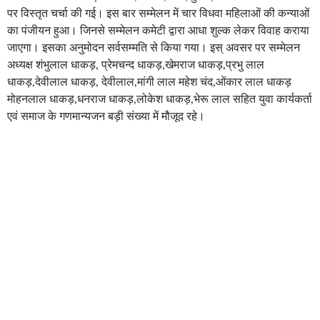
पर विस्तृत चर्चा की गई। इस बार सम्मेलन में चार विधवा महिलाओं की कन्याओं
का पंजीयन हुआ। जिनसे सम्मेलन कमेटी द्वारा आधा शुल्क लेकर विवाह कराया
जाएगा। इसका अनुमोदन सर्वसम्मति से किया गया। इस् अवसर पर सम्मेलन
अध्यक्ष शंभुलाल धाकड़, प्रेमचन्द धाकड़,खेमराज धाकड़,प्रभु लाल
धाकड़,देवीलाल धाकड़, देवीलाल,मांगी लाल महेश चंद,ओंकार लाल धाकड़
मोहनलाल धाकड़,धनराज धाकड़,लोकेश धाकड़,भेरू लाल सहित युवा कार्यकर्ता
एवं समाज के गणमान्यजन बड़ी संख्या में मौजूद रहे।