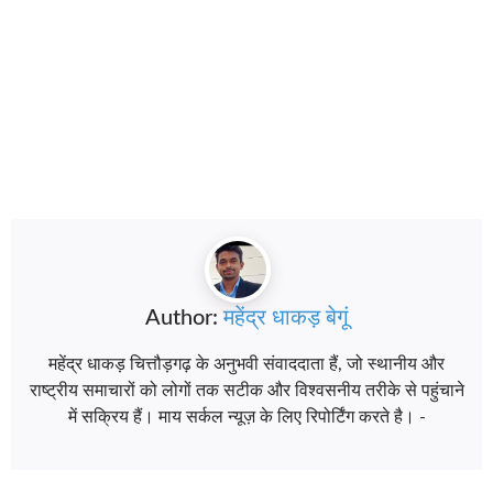
Author:
महेंद्र धाकड़ बेगूं
महेंद्र धाकड़ चित्तौड़गढ़ के अनुभवी संवाददाता हैं, जो स्थानीय और
राष्ट्रीय समाचारों को लोगों तक सटीक और विश्वसनीय तरीके से पहुंचाने
में सक्रिय हैं। माय सर्कल न्यूज़ के लिए रिपोर्टिंग करते है। -