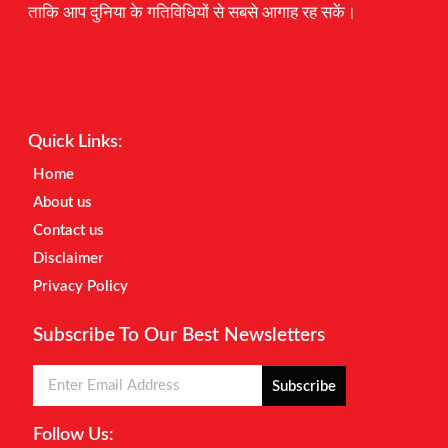
ताकि आप दुनिया के गतिविधियों से सबसे आगाह रह सकें।
Digital Marketing Courses
Earnyatra
Marketing Hack4u
Quick Links:
Home
About us
Contact us
Disclaimer
Privacy Policy
Subscribe To Our Best Newsletters
Subscribe
Follow Us: