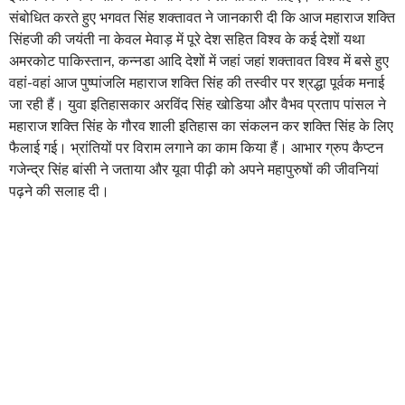
संबोधित करते हुए भगवत सिंह शक्तावत ने जानकारी दी कि आज महाराज शक्ति
सिंहजी की जयंती ना केवल मेवाड़ में पूरे देश सहित विश्व के कई देशों यथा
अमरकोट पाकिस्तान, कन्नडा आदि देशों में जहां जहां शक्तावत विश्व में बसे हुए
वहां-वहां आज पुष्पांजलि महाराज शक्ति सिंह की तस्वीर पर श्रद्धा पूर्वक मनाई
जा रही हैं। युवा इतिहासकार अरविंद सिंह खोडिया और वैभव प्रताप पांसल ने
महाराज शक्ति सिंह के गौरव शाली इतिहास का संकलन कर शक्ति सिंह के लिए
फैलाई गई। भ्रांतियों पर विराम लगाने का काम किया हैं। आभार ग्रुप कैप्टन
गजेन्द्र सिंह बांसी ने जताया और यूवा पीढ़ी को अपने महापुरुषों की जीवनियां
पढ़ने की सलाह दी।