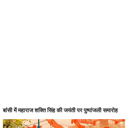
बांसी में महाराज शक्ति सिंह की जयंती पर पुष्पांजली समारोह