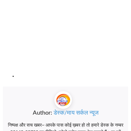
Author:
डेस्क/माय सर्कल न्यूज
निष्पक्ष और सच खबर~ आपके पास कोई ख़बर हो तो हमारे डेस्क के नम्बर