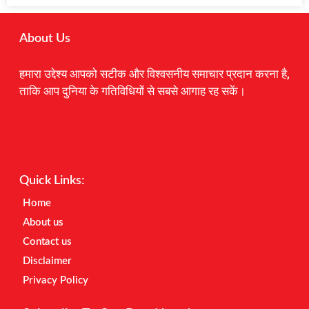
About Us
हमारा उद्देश्य आपको सटीक और विश्वसनीय समाचार प्रदान करना है,
ताकि आप दुनिया के गतिविधियों से सबसे आगाह रह सकें।
Digital Marketing Courses
Earnyatra
Marketing Hack4u
Quick Links:
Home
About us
Contact us
Disclaimer
Privacy Policy