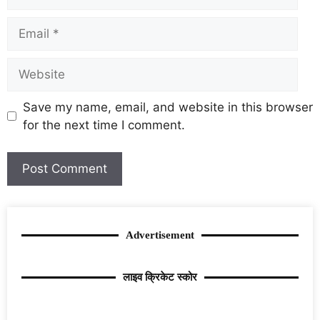
Save my name, email, and website in this browser
for the next time I comment.
Advertisement
लाइव क्रिकेट स्कोर