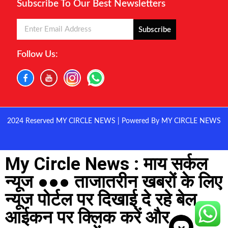
Subscribe To Our Best Newsletters
Subscribe
Follow Us:
2024 Reserved MY CIRCLE NEWS | Powered By MY CIRCLE NEWS
My Circle News : माय सर्कल
न्यूज ●●● ताजातरीन खबरों के लिए
न्यूज पोर्टल पर दिखाई दे रहे बेल
आईकन पर क्लिक करें और