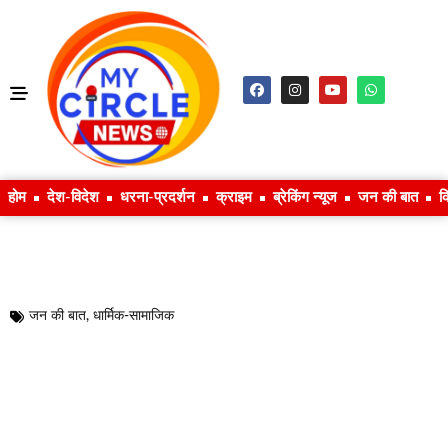
होम
देश-विदेश
धरना-प्रदर्शन
क्राइम
ब्रेकिंग न्यूज
जन की बात
क
जन की बात
,
धार्मिक-सामाजिक