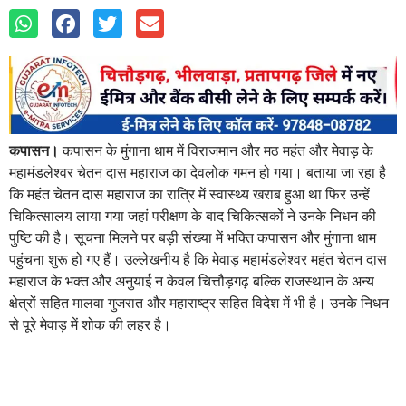
कपासन।
कपासन के मुंगाना धाम में विराजमान और मठ महंत और मेवाड़ के
महामंडलेश्वर चेतन दास महाराज का देवलोक गमन हो गया। बताया जा रहा है
कि महंत चेतन दास महाराज का रात्रि में स्वास्थ्य खराब हुआ था फिर उन्हें
चिकित्सालय लाया गया जहां परीक्षण के बाद चिकित्सकों ने उनके निधन की
पुष्टि की है। सूचना मिलने पर बड़ी संख्या में भक्ति कपासन और मुंगाना धाम
पहुंचना शुरू हो गए हैं। उल्लेखनीय है कि मेवाड़ महामंडलेश्वर महंत चेतन दास
महाराज के भक्त और अनुयाई न केवल चित्तौड़गढ़ बल्कि राजस्थान के अन्य
क्षेत्रों सहित मालवा गुजरात और महाराष्ट्र सहित विदेश में भी है। उनके निधन
से पूरे मेवाड़ में शोक की लहर है।