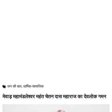
जन की बात
,
धार्मिक-सामाजिक
मेवाड़ महामंडलेश्वर महंत चेतन दास महाराज का देवलोक गमन