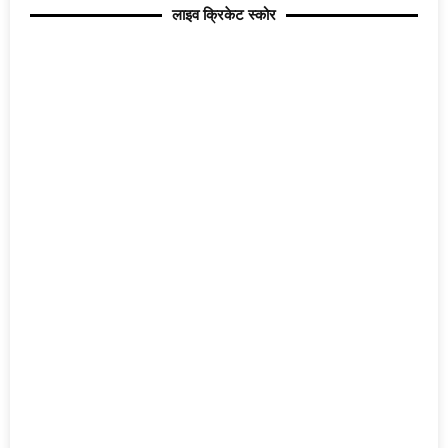
लाइव क्रिकेट स्कोर