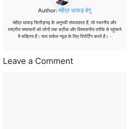
Author:
महेंद्र धाकड़ बेगूं
महेंद्र धाकड़ चित्तौड़गढ़ के अनुभवी संवाददाता हैं, जो स्थानीय और
राष्ट्रीय समाचारों को लोगों तक सटीक और विश्वसनीय तरीके से पहुंचाने
में सक्रिय हैं। माय सर्कल न्यूज़ के लिए रिपोर्टिंग करते है। -
Leave a Comment