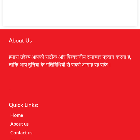
About Us
हमारा उद्देश्य आपको सटीक और विश्वसनीय समाचार प्रदान करना है,
ताकि आप दुनिया के गतिविधियों से सबसे आगाह रह सकें।
Digital Marketing Courses
Earnyatra
Marketing Hack4u
Quick Links:
Home
About us
Contact us