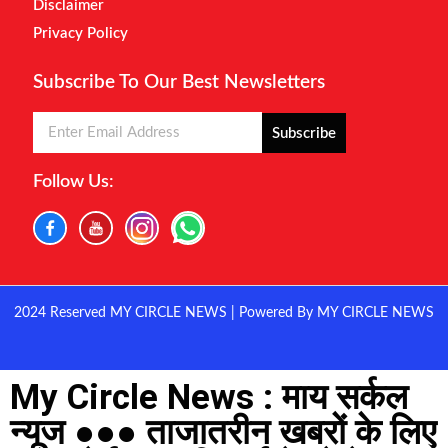
Disclaimer
Privacy Policy
Subscribe To Our Best Newsletters
Subscribe
Follow Us:
2024 Reserved MY CIRCLE NEWS | Powered By MY CIRCLE NEWS
My Circle News : माय सर्कल
न्यूज ●●● ताजातरीन खबरों के लिए