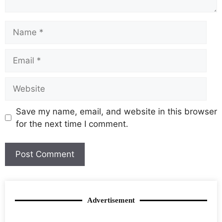
Save my name, email, and website in this browser
for the next time I comment.
Advertisement