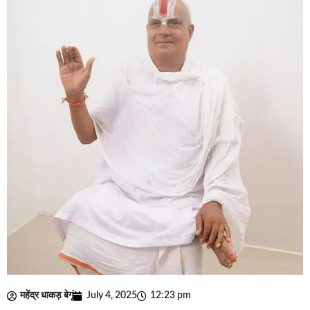
महेंद्र धाकड़ बेगूं
July 4, 2025
12:23 pm