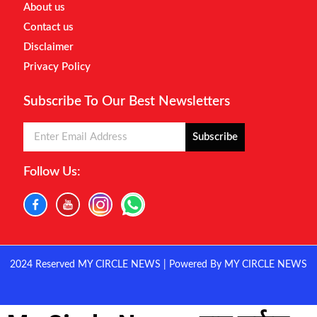
About us
Contact us
Disclaimer
Privacy Policy
Subscribe To Our Best Newsletters
Subscribe
Follow Us:
2024 Reserved MY CIRCLE NEWS | Powered By MY CIRCLE NEWS