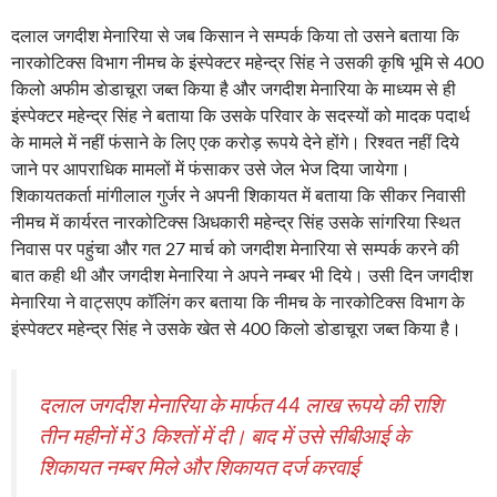
दलाल जगदीश मेनारिया से जब किसान ने सम्पर्क किया तो उसने बताया कि
नारकोटिक्स विभाग नीमच के इंस्पेक्टर महेन्द्र सिंह ने उसकी कृषि भूमि से 400
किलो अफीम डाेडाचूरा जब्त किया है और जगदीश मेनारिया के माध्यम से ही
इंस्पेक्टर महेन्द्र सिंह ने बताया कि उसके परिवार के सदस्यों को मादक पदार्थ
के मामले में नहीं फंसाने के लिए एक करोड़ रूपये देने होंगे। रिश्वत नहीं दिये
जाने पर आपराधिक मामलों में फंसाकर उसे जेल भेज दिया जायेगा।
शिकायतकर्ता मांगीलाल गुर्जर ने अपनी शिकायत में बताया कि सीकर निवासी
नीमच में कार्यरत नारकोटिक्स अिधकारी महेन्द्र सिंह उसके सांगरिया स्थित
निवास पर पहुंचा और गत 27 मार्च को जगदीश मेनारिया से सम्पर्क करने की
बात कही थी और जगदीश मेनारिया ने अपने नम्बर भी दिये। उसी दिन जगदीश
मेनारिया ने वाट्सएप कॉलिंग कर बताया कि नीमच के नारकोटिक्स विभाग के
इंस्पेक्टर महेन्द्र सिंह ने उसके खेत से 400 किलो डोडाचूरा जब्त किया है।
दलाल जगदीश मेनारिया के मार्फत 44 लाख रूपये की राशि
तीन महीनों में 3 किश्ताें में दी। बाद में उसे सीबीआई के
शिकायत नम्बर मिले और शिकायत दर्ज करवाई