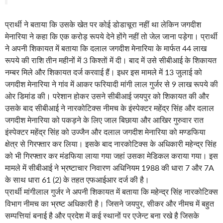
प्रार्थी ने बताया कि उसके खेत पर कोई डोडाचूरा नहीं था लेकिन जगदीश
मेनारिया ने कहा कि एक करोड़ रूपये देने होंगे नहीं तो जेल जाना पड़ेगा। प्रार्थी
ने अपनी शिकायत में बताया कि दलाल जगदीश मेनारिया के मार्फत 44 लाख
रूपये की राशि तीन महीनों में 3 किश्ताें में दी। बाद में उसे सीबीआई के शिकायत
नम्बर मिले और शिकायत दर्ज करवाई हैं। इधर इस मामले में 13 जुलाई को
जगदीश मेनारिया ने गांव में आकर फरियादी मांगी लाल गुर्जर से 9 लाख रूपये की
ओर डिमांड की। परेशान होकर उसने सीबीआई जयपुर को शिकायत की और
उसके बाद सीबीआई ने नारकोटिक्स नीमच के इंस्पेक्टर महेंद्र सिंह और दलाल
जगदीश मेनारिया को पकड़ने के लिए जाल बिछाया और आखिर गुरुवार रात
इंस्पेक्टर महेंद्र सिंह को उज्जैन और दलाल जगदीश मेनारिया को मण्डफिया
क्षेत्र से गिरफ्तार कर लिया। इसके बाद नारकोटिक्स के अधिकारी महेन्द्र सिंह
को भी गिरफ्तार कर मंडफिया लाया गया जहां उसका मेडिकल कराया गया। इस
मामले में सीबीआई ने भ्रष्टाचार निवारण अधिनियम 1988 की धारा 7 और 7A
के साथ धारा 61 (2) के तहत एफआईआर दर्ज की है।
प्रार्थी मांगीलाल गुर्जर ने अपनी शिकायत में बताया कि महेन्द्र सिंह नारकोटिक्स
विभाग नीमच का भ्रष्ट अधिकारी है। जिसने जयपुर, सीकर और नीमच में बहुत
सम्पत्तियां बनाई है और प्रदेश में कई स्थानों पर एजेन्ट बना रखे है जिसके