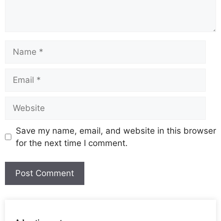
Save my name, email, and website in this browser
for the next time I comment.