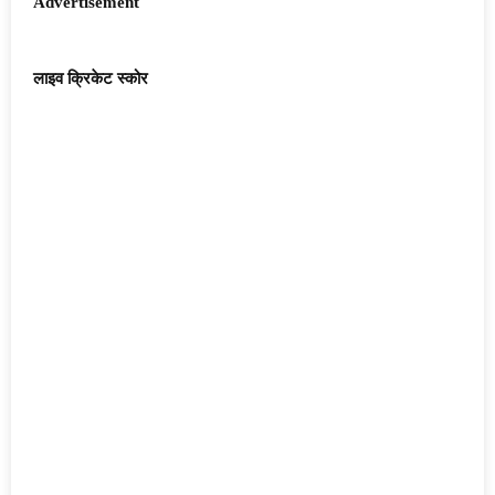
Advertisement
लाइव क्रिकेट स्कोर