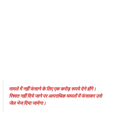
मामले में नहीं फंसाने के लिए एक करोड़ रूपये देने होंगे।
रिश्वत नहीं दिये जाने पर आपराधिक मामलों में फंसाकर उसे
जेल भेज दिया जायेगा।