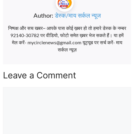
Author:
डेस्क/माय सर्कल न्यूज
निष्पक्ष और सच खबर~ आपके पास कोई ख़बर हो तो हमारे डेस्क के नम्बर
92140-30782 पर वीडियो, फोटो समेत ख़बर भेज सकते हैं। या हमें
मेल करें- mycirclenews@gmail.com यूट्यूब पर सर्च करें- माय
सर्कल न्यूज़
Leave a Comment