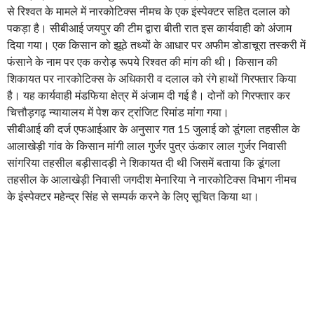
से रिश्वत के मामले में नारकोटिक्स नीमच के एक इंस्पेक्टर सहित दलाल को
पकड़ा है। सीबीआई जयपुर की टीम द्वारा बीती रात इस कार्यवाही को अंजाम
दिया गया। एक किसान को झूठे तथ्यों के आधार पर अफीम डोडाचूरा तस्करी में
फंसाने के नाम पर एक करोड़ रूपये रिश्वत की मांग की थी। किसान की
शिकायत पर नारकोटिक्स के अधिकारी व दलाल को रंगे हाथों गिरफ्तार किया
है। यह कार्यवाही मंडफिया क्षेत्र में अंजाम दी गई है। दोनों को गिरफ्तार कर
चित्तौड़गढ़ न्यायालय में पेश कर ट्रांजिट रिमांड मांगा गया।
सीबीआई की दर्ज एफआईआर के अनुसार गत 15 जुलाई को डूंगला तहसील के
आलाखेड़ी गांव के किसान मांगी लाल गुर्जर पुत्र ऊंकार लाल गुर्जर निवासी
सांगरिया तहसील बड़ीसादड़ी ने शिकायत दी थी जिसमें बताया कि डूंगला
तहसील के आलाखेड़ी निवासी जगदीश मेनारिया ने नारकोटिक्स विभाग नीमच
के इंस्पेक्टर महेन्द्र सिंह से सम्पर्क करने के लिए सूचित किया था।