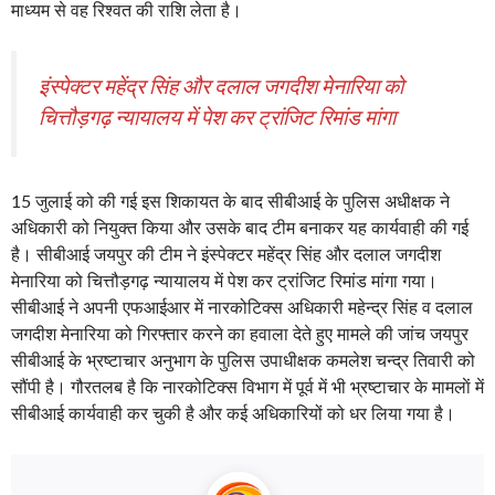
माध्यम से वह रिश्वत की राशि लेता है।
इंस्पेक्टर महेंद्र सिंह और दलाल जगदीश मेनारिया को
चित्तौड़गढ़ न्यायालय में पेश कर ट्रांजिट रिमांड मांगा
15 जुलाई को की गई इस शिकायत के बाद सीबीआई के पुलिस अधीक्षक ने
अधिकारी को नियुक्त किया और उसके बाद टीम बनाकर यह कार्यवाही की गई
है। सीबीआई जयपुर की टीम ने इंस्पेक्टर महेंद्र सिंह और दलाल जगदीश
मेनारिया को चित्तौड़गढ़ न्यायालय में पेश कर ट्रांजिट रिमांड मांगा गया।
सीबीआई ने अपनी एफआईआर में नारकोटिक्स अधिकारी महेन्द्र सिंह व दलाल
जगदीश मेनारिया को गिरफ्तार करने का हवाला देते हुए मामले की जांच जयपुर
सीबीआई के भ्रष्टाचार अनुभाग के पुलिस उपाधीक्षक कमलेश चन्द्र तिवारी को
सौंपी है। गौरतलब है कि नारकोटिक्स विभाग में पूर्व में भी भ्रष्टाचार के मामलाें में
सीबीआई कार्यवाही कर चुकी है और कई अधिकारियों को धर लिया गया है।