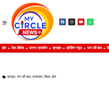
होम
देश-विदेश
धरना-प्रदर्शन
क्राइम
ब्रेकिंग न्यूज
जन की बात
क
क्राइम
,
जन की बात
,
प्रशासन
,
शिक्षा
,
होम