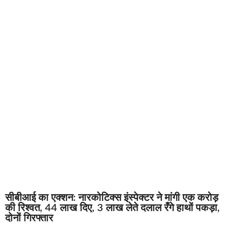
सीबीआई का एक्शन: नारकोटिक्स इंस्पेक्टर ने मांगी एक करोड़
की रिश्वत, 44 लाख दिए, 3 लाख लेते दलाल रँगे हाथों पकड़ा,
दोनों गिरफ्तार