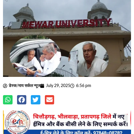
डेस्क/माय सर्कल न्यूज
July 29, 2025
6:56 pm