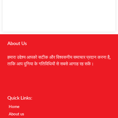
About Us
हमारा उद्देश्य आपको सटीक और विश्वसनीय समाचार प्रदान करना है,
ताकि आप दुनिया के गतिविधियों से सबसे आगाह रह सकें।
Digital Marketing Courses
Earnyatra
Marketing Hack4u
Quick Links:
Home
About us