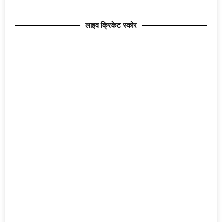
लाइव क्रिकेट स्कोर