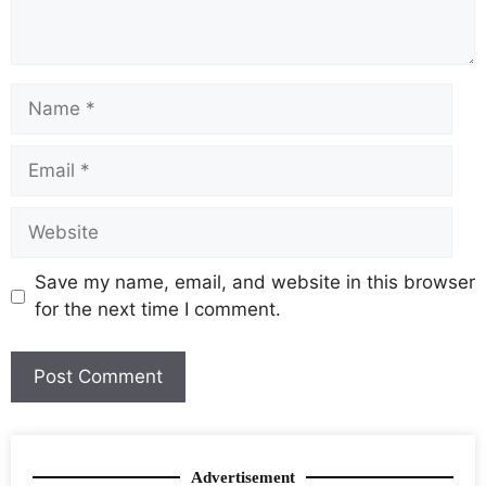
Save my name, email, and website in this browser
for the next time I comment.
Advertisement