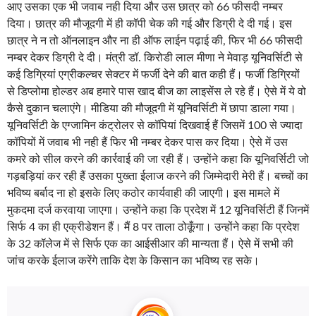
आए उसका एक भी जवाब नही दिया और उस छात्र को 66 फीसदी नम्बर
दिया। छात्र की मौजूदगी में ही कॉपी चेक की गई और डिग्री दे दी गई। इस
छात्र ने न तो ऑनलाइन और ना ही ऑफ लाईन पढ़ाई की, फिर भी 66 फीसदी
नम्बर देकर डिग्री दे दी। मंत्री डॉ. किरोडी लाल मीणा ने मेवाड़ यूनिवर्सिटी से
कई डिग्रियां एग्रीकल्चर सेक्टर में फर्जी देने की बात कही हैं। फर्जी डिग्रियों
से डिप्लोमा होल्डर अब हमारे पास खाद बीज का लाइसेंस ले रहे हैं। ऐसे में ये वो
कैसे दुकान चलाएंगे। मीडिया की मौजूदगी में यूनिवर्सिटी में छापा डाला गया।
यूनिवर्सिटी के एग्जामिन कंट्रोलर से कॉपियां दिखवाई हैं जिसमें 100 से ज्यादा
कॉपियों में जवाब भी नही हैं फिर भी नम्बर देकर पास कर दिया। ऐसे में उस
कमरे को सील करने की कार्रवाई की जा रही हैं। उन्होंने कहा कि यूनिवर्सिटी जो
गड़बड़ियां कर रही हैं उसका पुख्ता ईलाज करने की जिम्मेदारी मेरी हैं। बच्चों का
भविष्य बर्बाद ना हो इसके लिए कठोर कार्यवाही की जाएगी। इस मामले में
मुकदमा दर्ज करवाया जाएगा। उन्होंने कहा कि प्रदेश में 12 यूनिवर्सिटी हैं जिनमें
सिर्फ 4 का ही एक्रीडेशन हैं। मैं 8 पर ताला ठोकूँगा। उन्होंने कहा कि प्रदेश
के 32 कॉलेज में से सिर्फ एक का आईसीआर की मान्यता हैं। ऐसे में सभी की
जांच करके ईलाज करेंगे ताकि देश के किसान का भविष्य रह सके।