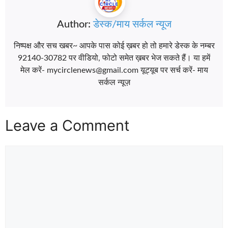
Author:
डेस्क/माय सर्कल न्यूज
निष्पक्ष और सच खबर~ आपके पास कोई ख़बर हो तो हमारे डेस्क के नम्बर
92140-30782 पर वीडियो, फोटो समेत ख़बर भेज सकते हैं। या हमें
मेल करें- mycirclenews@gmail.com यूट्यूब पर सर्च करें- माय
सर्कल न्यूज़
Leave a Comment