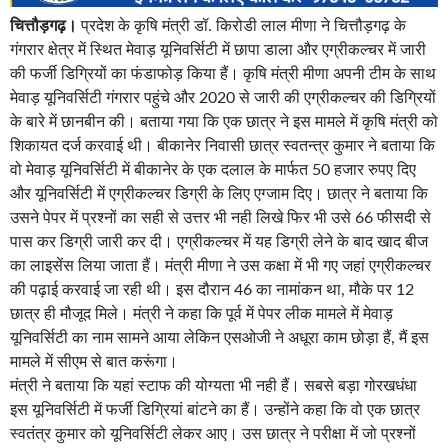
चित्तौड़गढ़।
प्रदेश के कृषि मंत्री डॉ. किरोडी लाल मीणा ने चित्तौड़गढ़ के
गंगरार क्षेत्र में स्थित मेवाड़ यूनिवर्सिटी में छापा डाला और एग्रीकल्चर में जारी
की फर्जी डिग्रियों का फंडाफोड़ किया हैं। कृषि मंत्री मीणा अपनी टीम के साथ
मेवाड़ यूनिवर्सिटी गंगरार पहुंचे और 2020 से जारी की एग्रीकल्चर की डिग्रियों
के बारे में छानबीन की। बताया गया कि एक छात्र ने इस मामले में कृषि मंत्री को
शिकायत दर्ज करवाई थी। बीकानेर निवासी छात्र स्वतन्त्र कुमार ने बताया कि
वो मेवाड़ यूनिवर्सिटी में बीकानेर के एक दलाल के मार्फत 50 हजार रुपए दिए
और यूनिवर्सिटी में एग्रीकल्चर डिग्री के लिए एग्जाम दिए। छात्र ने बताया कि
उसने पेपर में प्रश्नों का सही से उत्तर भी नही लिखे फिर भी उसे 66 फीसदी से
पास कर डिग्री जारी कर दी। एग्रीकल्चर में यह डिग्री लेने के बाद खाद बीज
का लाइसेंस लिया जाता हैं। मंत्री मीणा ने उस कक्षा में भी गए जहां एग्रीकल्चर
की पढ़ाई करवाई जा रही थी। इस दौरान 46 का नामांकन था, मौके पर 12
छात्र ही मौजूद मिले। मंत्री ने कहा कि पूर्व में पेपर लीक मामले में मेवाड़
यूनिवर्सिटी का नाम सामने आया लेकिन एसओजी ने अधूरा काम छोड़ा हैं, मैं इस
मामले में सीएम से बात करूंगा।
मंत्री ने बताया कि यहां स्टाफ की योग्यता भी नही हैं। सबसे बड़ा गोरखधंधा
इस यूनिवर्सिटी में फर्जी डिग्रियां बांटने का हैं। उन्होंने कहा कि वो एक छात्र
स्वतंत्र कुमार को यूनिवर्सिटी लेकर आए। उस छात्र ने परीक्षा में जो प्रश्नों