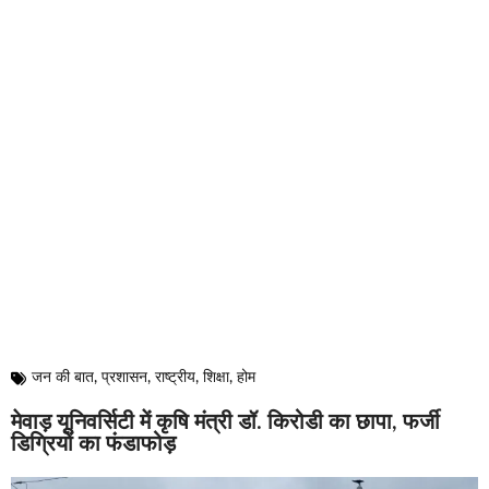
जन की बात
,
प्रशासन
,
राष्ट्रीय
,
शिक्षा
,
होम
मेवाड़ यूनिवर्सिटी में कृषि मंत्री डॉ. किरोडी का छापा, फर्जी
डिग्रियों का फंडाफोड़