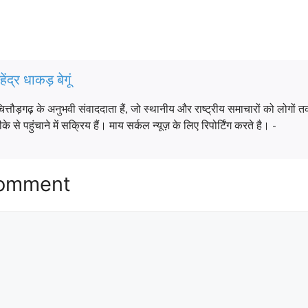
हेंद्र धाकड़ बेगूं
चित्तौड़गढ़ के अनुभवी संवाददाता हैं, जो स्थानीय और राष्ट्रीय समाचारों को लोग
 से पहुंचाने में सक्रिय हैं। माय सर्कल न्यूज़ के लिए रिपोर्टिंग करते है। -
Comment