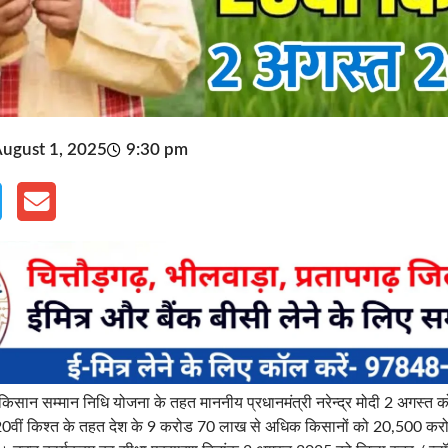
ugust 1, 2025
9:30 pm
ी किसान सम्मान निधि योजना के तहत माननीय प्रधानमंत्री नरेन्द्र मोदी 2 अगस्त क
े 20वीं किश्त के तहत देश के 9 करोड 70 लाख से अधिक किसानों को 20,500 करो