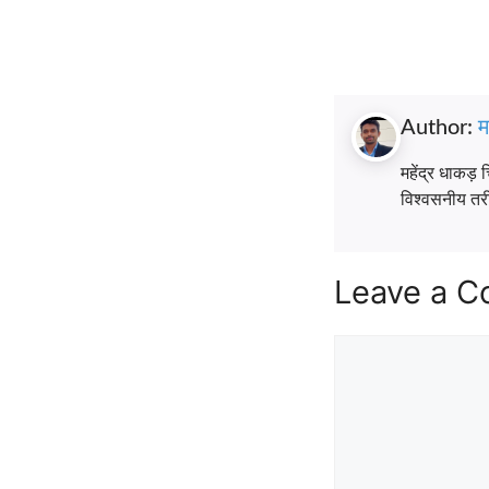
Author:
म
महेंद्र धाकड़ 
विश्वसनीय तरीके
Leave a 