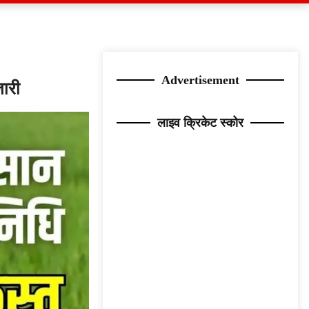
Advertisement
जारी
लाइव क्रिकेट स्कोर