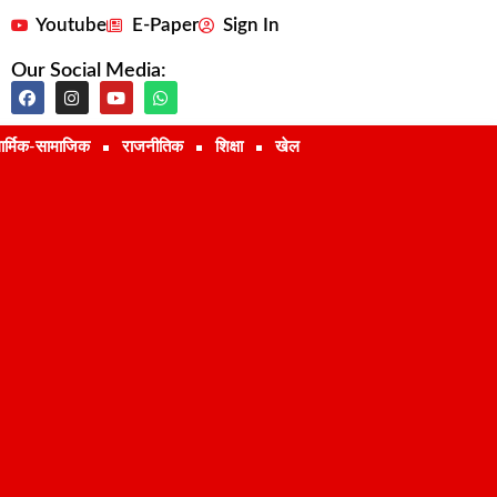
Youtube
E-Paper
Sign In
Our Social Media:
ार्मिक-सामाजिक
राजनीतिक
शिक्षा
खेल