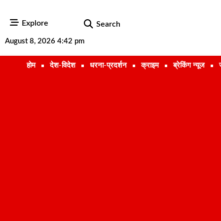
Explore
Search
August 8, 2026 4:42 pm
होम
देश-विदेश
धरना-प्रदर्शन
क्राइम
ब्रेकिंग न्यूज