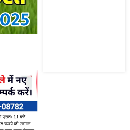
ो प्रातः 11 बजे
ड रूपये की सम्मान