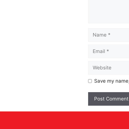
Save my name, 