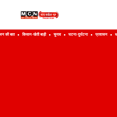
जन की बात
किसान-खेती बाड़ी
चुनाव
घटना-दुर्घटना
प्रशासन
ध