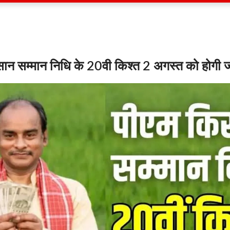
िसान सम्मान निधि के 20वी किश्त 2 अगस्त को होगी 