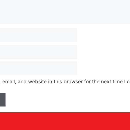
email, and website in this browser for the next time I