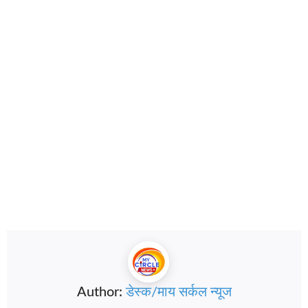
Author:
डेस्क/माय सर्कल न्यूज