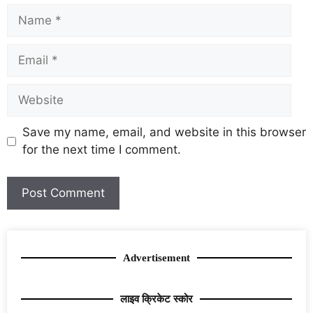
Save my name, email, and website in this browser
for the next time I comment.
Advertisement
लाइव क्रिकेट स्कोर