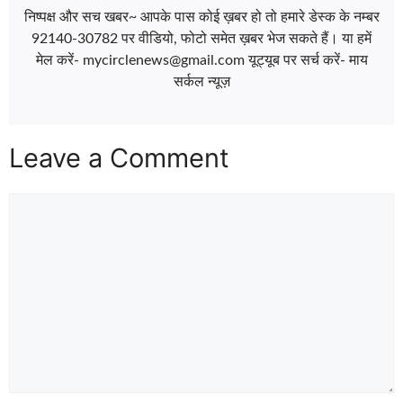
निष्पक्ष और सच खबर~ आपके पास कोई ख़बर हो तो हमारे डेस्क के नम्बर
92140-30782 पर वीडियो, फोटो समेत ख़बर भेज सकते हैं। या हमें
मेल करें- mycirclenews@gmail.com यूट्यूब पर सर्च करें- माय
सर्कल न्यूज़
Leave a Comment