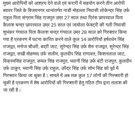
मुख्य आरोपियों को आश्रय देने वाले एवं फरारी में सहयोग करने तीन आरोपी
ब्यावर जिले के बिजयनगर थानांतर्गत नाडी मोहल्ला निवासी लोकेन्द्र सिंह उर्फ
राहुल पिता संग्राम सिंह राजपुत उम्र 27 साल तथा प्रिंस छापरवाल पिता
कैलाश चन्द्र छापरवाल उम्र 25 साल एवं जामोला फेक्ट्री की गली निवासी
शुभंकर गंगवाल पिता कैलाश चन्द्र गंगवाल उम्र 28 साल को गिरफ्तार किया
गया है प्रकरण में घटना कारित करने वाले कुल 14 आरोपियों हर्षवर्धन सिंह
राजपूत, मनोज चौधरी, बद्री जाट, सुरेन्द्र सिंह उर्फ शेरु राजपूत, सुरेन्द्र सिंह
राजपूत, सखी मोहम्मद उर्फ सलीम, कुलदीप सिंह राणावत, किशनलाल जाट,
विक्रमसिंह राजपुत, कमल सिंह राजपुत, भवानी सिंह उर्फ बंटी राजपुत, कुलदीप
उर्फ ठाकुर, भवानी सिंह उर्फ राहुल, उपेंद्र सिंह उर्फ सोम सिंह को पूर्व में
गिरफ्तार किया जा चुका है। मामले में अब तक कुल 17 लोगों की गिरफ्तारी हो
चुकी है प्रकरण में शेष आरोपियों की गिरफ्तारी हेतु गठित टीम द्वारा तलाश की
जा रही है।