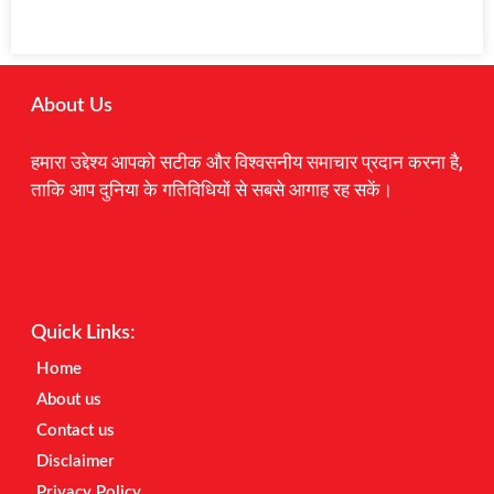
About Us
हमारा उद्देश्य आपको सटीक और विश्वसनीय समाचार प्रदान करना है,
ताकि आप दुनिया के गतिविधियों से सबसे आगाह रह सकें।
Digital Marketing Courses
Earnyatra
Marketing Hack4u
Quick Links:
Home
About us
Contact us
Disclaimer
Privacy Policy