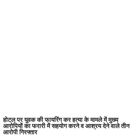
होटल पर युवक की फायरिंग कर हत्या के मामले में मुख्य
आरोपियों का फरारी में सहयोग करने व आश्रय देने वाले तीन
आरोपी गिरफ्तार