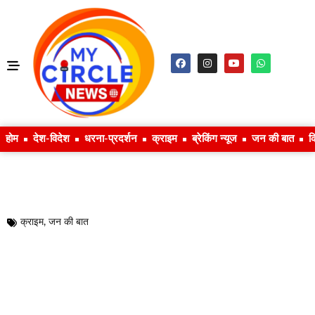
होम
देश-विदेश
धरना-प्रदर्शन
क्राइम
ब्रेकिंग न्यूज
जन की बात
क
क्राइम
,
जन की बात