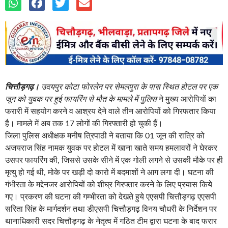
चित्तौड़गढ़।
उदयपुर कोटा फोरलेन पर सेमलपुरा के पास स्थित होटल पर एक
जून को युवक पर हुई फायरिंग से मौत के मामले में पुलिस
ने मुख्य आरोपियों का
फरारी में सहयोग करने व आश्रय देने वाले तीन आरोपियों को गिरफतार किया
है। मामले में अब तक 17 लोगों की गिरफ्तारी हो चुकी हैं।
जिला पुलिस अधीक्षक मनीष त्रिपाठी ने बताया कि 01 जून की रात्रि को
अजयराज सिंह नामक युवक पर होटल में खाना खाते समय हमलावरों ने घेरकर
उसपर फायरिंग की, जिससे उसके सीने में एक गोली लगने से उसकी मौके पर ही
मृत्यु हो गई थी, मोके पर खड़ी दो कारो में बदमाशों ने आग लगा दी। घटना की
गंभीरता के मद्देनजर आरोपियों को शीघ्र गिरफ्तार करने के लिए प्रयास किये
गए।
प्रकरण की घटना की गम्भीरता को देखते हुये एएसपी चित्तौड़गढ़ एएसपी
सरिता सिंह के मार्गदर्शन तथा डीएसपी चित्तौड़गढ़ विनय चौधरी के निर्देशन पर
थानाधिकारी सदर चित्तौड़गढ़ के नेतृत्व में गठित टीम द्वारा घटना के बाद फरार