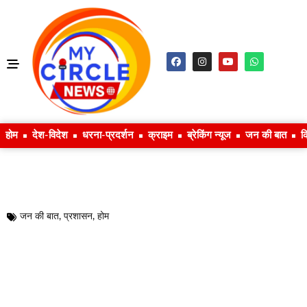
होम
देश-विदेश
धरना-प्रदर्शन
क्राइम
ब्रेकिंग न्यूज
जन की बात
क
जन की बात
,
प्रशासन
,
होम