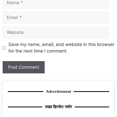
Save my name, email, and website in this browser
for the next time I comment.
Advertisement
लाइव क्रिकेट स्कोर