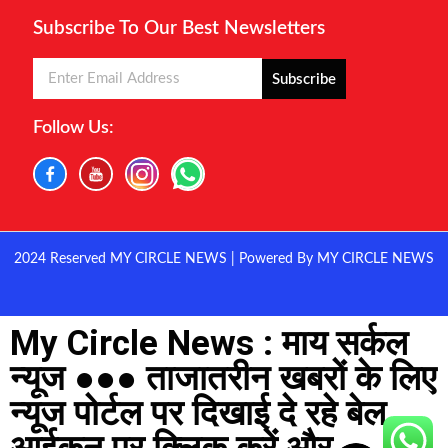
Subscribe To Our Best Newsletters
Subscribe
Follow Us:
2024 Reserved MY CIRCLE NEWS | Powered By MY CIRCLE NEWS
My Circle News : माय सर्कल
न्यूज ●●● ताजातरीन खबरों के लिए
न्यूज पोर्टल पर दिखाई दे रहे बेल