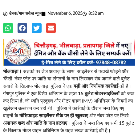
डेस्क/माय सर्कल न्यूज
November 6, 2025
8:32 am
भीलवाड़ा।
सड़कों पर तेज आवाज़ के साथ साइलेंसर से पटाखे फोड़ने और
‘फैंसी’ नंबर प्लेट पर जाति या संगठनों के नाम लिखकर रौब जमाने वाले बुलेट
सवारों के खिलाफ भीलवाड़ा पुलिस ने एक
बड़ी और निर्णायक कार्रवाई
की है।
गंगापुर पुलिस ने एक विशेष अभियान के तहत
15 बुलेट मोटरसाइकिलों
को जब्त
कर लिया है, जो ध्वनि प्रदूषण और मोटर वाहन (MV) अधिनियम के नियमों का
खुलेआम उल्लंघन कर रही थीं। पुलिस ने कार्रवाई के दौरान जब्त किए गए
वाहनों के
मॉडिफाइड साइलेंसर मौके पर ही खुलवाए
और नंबर प्लेट पर लिखे
अमानक शब्द और जाति के नाम हटवाए
। पुलिस ने जब्त किए गए सभी 15 बुलेट
के खिलाफ मोटर वाहन अधिनियम के तहत सख्त कार्रवाई की है।