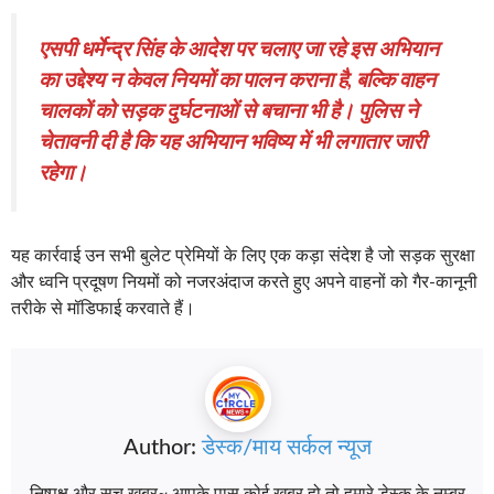
एसपी धर्मेन्द्र सिंह के आदेश पर चलाए जा रहे इस अभियान
का उद्देश्य न केवल नियमों का पालन कराना है, बल्कि वाहन
चालकों को सड़क दुर्घटनाओं से बचाना भी है। पुलिस ने
चेतावनी दी है कि यह अभियान भविष्य में भी लगातार जारी
रहेगा।
​यह कार्रवाई उन सभी बुलेट प्रेमियों के लिए एक कड़ा संदेश है जो सड़क सुरक्षा
और ध्वनि प्रदूषण नियमों को नजरअंदाज करते हुए अपने वाहनों को गैर-कानूनी
तरीके से मॉडिफाई करवाते हैं।
Author:
डेस्क/माय सर्कल न्यूज