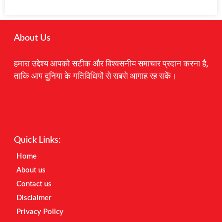
About Us
हमारा उद्देश्य आपको सटीक और विश्वसनीय समाचार प्रदान करना है,
ताकि आप दुनिया के गतिविधियों से सबसे आगाह रह सकें।
Digital Marketing Courses
Earnyatra
Marketing Hack4u
Quick Links:
Home
About us
Contact us
Disclaimer
Privacy Policy