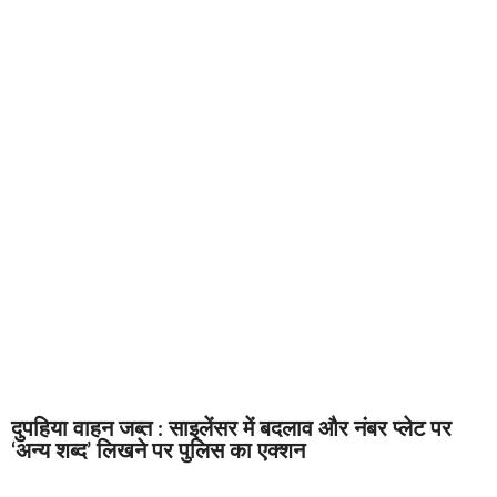
दुपहिया वाहन जब्त : साइलेंसर में बदलाव और नंबर प्लेट पर
‘अन्य शब्द’ लिखने पर पुलिस का एक्शन