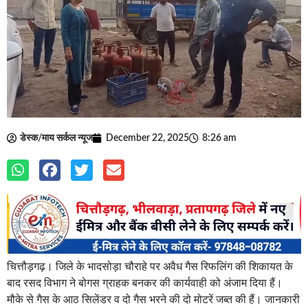
डेस्क/माय सर्कल न्यूज
December 22, 2025
8:26 am
चित्तौड़गढ़। जिले के भादसोड़ा चौराहे पर अवैध गैस रिफलिंग की शिकायत के
बाद रसद विभाग ने बोगस ग्राहक बनकर की कार्यवाही को अंजाम दिया हैं।
मौके से गैस के आठ सिलेंडर व दो गैस भरने की दो मोटरें जब्त की हैं। जानकारी