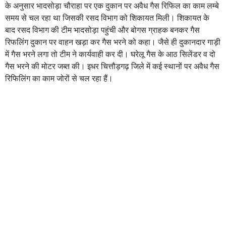
के अनुसार भादसोड़ा चौराहा पर एक दुकान पर अवैध गैस रिफिल का काम लम्बे
समय से चल रहा था जिसकी रसद विभाग को शिकायत मिली। शिकायत के
बाद रसद विभाग की टीम भादसोड़ा पहुंची और बोगस ग्राहक बनकर गैस
रिफलिंग दुकान पर वाहन खड़ा कर गैस भरने को कहा। जैसे ही दुकानदार गाड़ी
में गैस भरने लगा तो टीम ने कार्यवाही कर दी। घरेलू गैस के आठ सिलेंडर व दो
गैस भरने की मोटर जब्त की। इधर चित्तौड़गढ़ जिले में कई स्थानों पर अवैध गैस
रिफिलिंग का काम जोरों से चल रहा हैं।