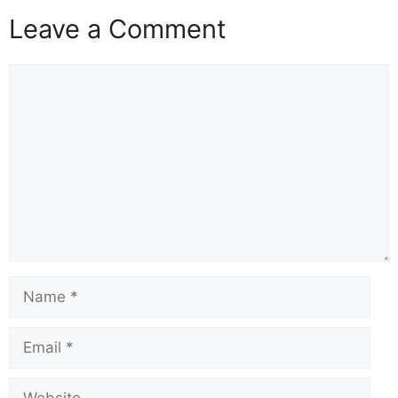
Leave a Comment