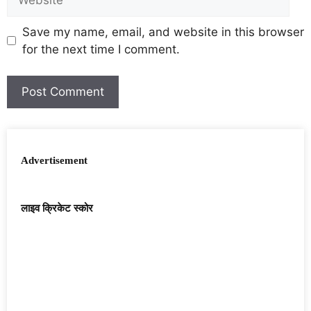
Save my name, email, and website in this browser
for the next time I comment.
Advertisement
लाइव क्रिकेट स्कोर