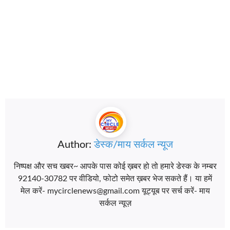
Author:
डेस्क/माय सर्कल न्यूज
निष्पक्ष और सच खबर~ आपके पास कोई ख़बर हो तो हमारे डेस्क के नम्बर
92140-30782 पर वीडियो, फोटो समेत ख़बर भेज सकते हैं। या हमें
मेल करें- mycirclenews@gmail.com यूट्यूब पर सर्च करें- माय
सर्कल न्यूज़