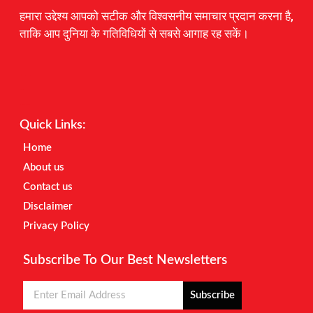
हमारा उद्देश्य आपको सटीक और विश्वसनीय समाचार प्रदान करना है,
ताकि आप दुनिया के गतिविधियों से सबसे आगाह रह सकें।
Digital Marketing Courses
Earnyatra
Marketing Hack4u
Quick Links:
Home
About us
Contact us
Disclaimer
Privacy Policy
Subscribe To Our Best Newsletters
Subscribe