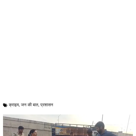
क्राइम
,
जन की बात
,
प्रशासन