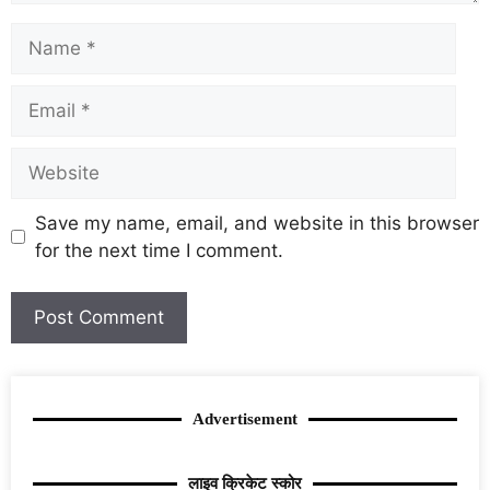
Save my name, email, and website in this browser
for the next time I comment.
Advertisement
लाइव क्रिकेट स्कोर