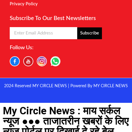
Privacy Policy
Subscribe To Our Best Newsletters
Subscribe
Follow Us:
2024 Reserved MY CIRCLE NEWS | Powered By MY CIRCLE NEWS
My Circle News : माय सर्कल
न्यूज ●●● ताजातरीन खबरों के लिए
न्यूज पोर्टल पर दिखाई दे रहे बेल