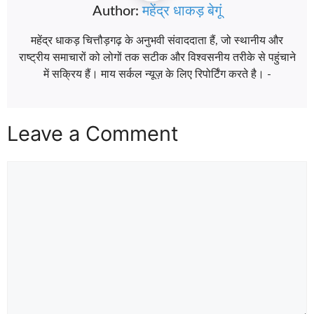
Author:
महेंद्र धाकड़ बेगूं
महेंद्र धाकड़ चित्तौड़गढ़ के अनुभवी संवाददाता हैं, जो स्थानीय और
राष्ट्रीय समाचारों को लोगों तक सटीक और विश्वसनीय तरीके से पहुंचाने
में सक्रिय हैं। माय सर्कल न्यूज़ के लिए रिपोर्टिंग करते है। -
Leave a Comment