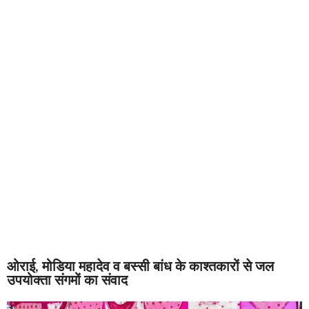
ओराई, मोडिया महादेव व बस्सी बांध के काश्तकारों से जल
उपयोक्ता संगमों का संवाद