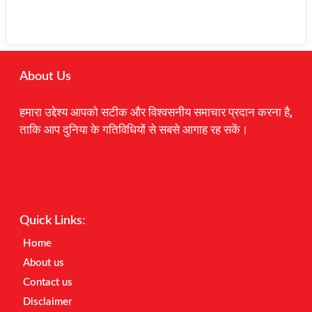
About Us
हमारा उद्देश्य आपको सटीक और विश्वसनीय समाचार प्रदान करना है,
ताकि आप दुनिया के गतिविधियों से सबसे आगाह रह सकें।
Digital Marketing Courses
Earnyatra
Marketing Hack4u
Quick Links:
Home
About us
Contact us
Disclaimer