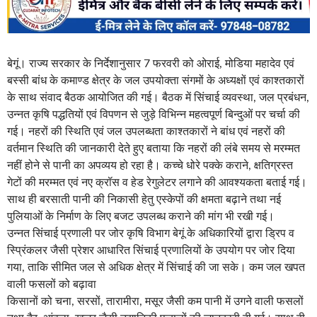
बेगूं। राज्य सरकार के निर्देशानुसार 7 फरवरी को ओराई, मोडिया महादेव एवं
बस्सी बांध के कमाण्ड क्षेत्र के जल उपयोक्ता संगमों के अध्यक्षों एवं काश्तकारों
के साथ संवाद बैठक आयोजित की गई। बैठक में सिंचाई व्यवस्था, जल प्रबंधन,
उन्नत कृषि पद्धतियों एवं विपणन से जुड़े विभिन्न महत्वपूर्ण बिन्दुओं पर चर्चा की
गई। नहरों की स्थिति एवं जल उपलब्धता काश्तकारों ने बांध एवं नहरों की
वर्तमान स्थिति की जानकारी देते हुए बताया कि नहरों की लंबे समय से मरम्मत
नहीं होने से पानी का अपव्यय हो रहा है। कच्चे धोरे पक्के कराने, क्षतिग्रस्त
गेटों की मरम्मत एवं नए क्रॉस व हेड रेगुलेटर लगाने की आवश्यकता बताई गई।
साथ ही बरसाती पानी की निकासी हेतु एस्केपों की क्षमता बढ़ाने तथा नई
पुलियाओं के निर्माण के लिए बजट उपलब्ध कराने की मांग भी रखी गई।
उन्नत सिंचाई प्रणाली पर जोर कृषि विभाग बेगूं के अधिकारियों द्वारा ड्रिप व
स्प्रिंकलर जैसी प्रेशर आधारित सिंचाई प्रणालियों के उपयोग पर जोर दिया
गया, ताकि सीमित जल से अधिक क्षेत्र में सिंचाई की जा सके। कम जल खपत
वाली फसलों को बढ़ावा
किसानों को चना, सरसों, तारामीरा, मसूर जैसी कम पानी में उगने वाली फसलों