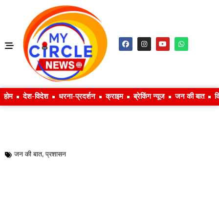
होम
देश-विदेश
धरना-प्रदर्शन
क्राइम
ब्रेकिंग न्यूज
जन की बात
क
जन की बात
,
प्रशासन