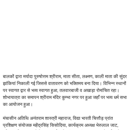
बालकों द्वारा मर्यादा पुरुषोत्तम श्रीराम, माता सीता, लक्ष्मण, काली माता की सुंदर
झांकियां निकाली गई जिससे वातावरण को भक्तिमय बना दिया। विभिन्न स्थानों
पर स्वागत द्वार से भव्य स्वागत हुआ, तलवारबाजी व अखाड़ा रोमांचित रहा।
शोभायात्रा का समापन श्रीराम मंदिर कुम्भा नगर पर हुआ जहाँ पर भव्य धर्म सभा
का आयोजन हुआ।
मंचासीन अतिथि अनंतराम शास्त्री महाराज, विद्या भारती चित्तौड़ प्रांत
प्रशिक्षण संयोजक महेंद्रसिंह सिसोदिया, कार्यक्रम अध्यक्ष भेरुलाल जाट,