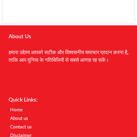
About Us
हमारा उद्देश्य आपको सटीक और विश्वसनीय समाचार प्रदान करना है,
ताकि आप दुनिया के गतिविधियों से सबसे आगाह रह सकें।
Digital Marketing Courses
Earnyatra
Marketing Hack4u
Quick Links:
Home
About us
Contact us
Disclaimer