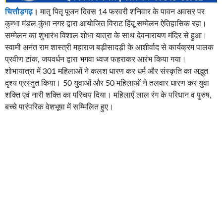
चित्तौड़गढ़
।
मातृ पितृ पूजन दिवस 14 फरवरी शनिवार के पावन अवसर पर
कुम्भा मंडल कुंभा नगर द्वारा आयोजित विराट हिंदू सम्मेलन ऐतिहासिक रहा।
सम्मेलन का शुभारंभ विशाल शोभा यात्रा के साथ देवनारायण मंदिर से हुआ।
स्वामी अनंत राम शास्त्री महाराज बड़ीसादड़ी के आशीर्वाद से कार्यक्रम पालक
प्रवीण टांक, जयवर्धन द्वारा भगवा ध्वज फहराकर आरंभ किया गया।
शोभायात्रा में 301 महिलाओं ने कलश धारण कर धर्म और संस्कृति का अद्भुत
दृश्य प्रस्तुत किया। 50 युवाओं और 50 महिलाओं ने तलवार धारण कर युवा
शक्ति एवं नारी शक्ति का परिचय दिया। महिलाएँ लाल रंग के परिधान व पुरुष,
बच्चे पारंपरिक वेशभूषा में सम्मिलित हुए।