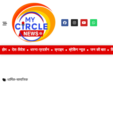
होम
देश-विदेश
धरना-प्रदर्शन
क्राइम
ब्रेकिंग न्यूज
जन की बात
क
धार्मिक-सामाजिक