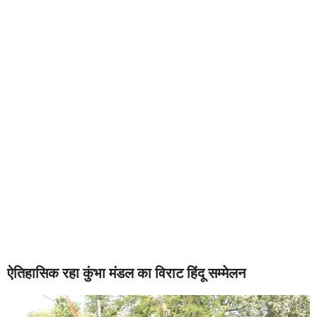
ऐतिहासिक रहा कुंभा मंडल का विराट हिंदू सम्मेलन