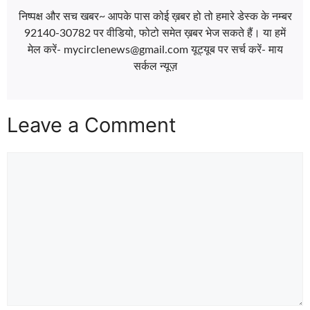
निष्पक्ष और सच खबर~ आपके पास कोई ख़बर हो तो हमारे डेस्क के नम्बर
92140-30782 पर वीडियो, फोटो समेत ख़बर भेज सकते हैं। या हमें
मेल करें- mycirclenews@gmail.com यूट्यूब पर सर्च करें- माय
सर्कल न्यूज़
Leave a Comment