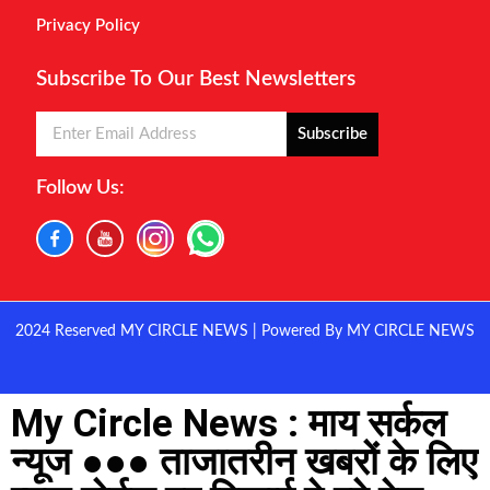
Privacy Policy
Subscribe To Our Best Newsletters
Subscribe
Follow Us:
2024 Reserved MY CIRCLE NEWS | Powered By MY CIRCLE NEWS
My Circle News : माय सर्कल
न्यूज ●●● ताजातरीन खबरों के लिए