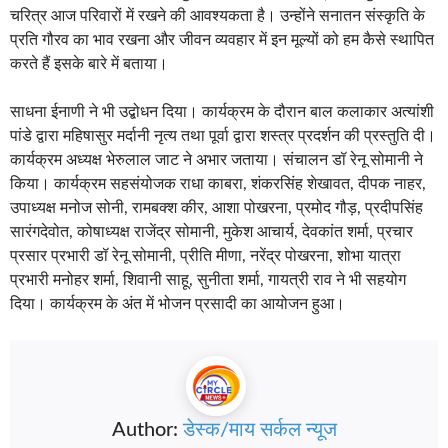
चरित्र आज परिवारों में रखने की आवश्यकता है। उन्होंने सनातन संस्कृति के
प्रति गौरव का भाव रखना और जीवन व्यवहार में इन मूल्यों को हम कैसे स्थापित
करते हैं इसके बारे में बताया।
साधना ईनाणी ने भी उद्बोधन दिया। कार्यक्रम के दौरान बाल कलाकार अत्यांशी
पांडे द्वारा महिषासुर मर्दानी नृत्य तथा पूर्वा द्वारा शस्त्र प्रदर्शन की प्रस्तुति दी।
कार्यक्रम अध्यक्ष भेरुलाल जाट ने अभार जताया। संचालन डॉ रेनू सोमानी ने
किया। कार्यक्रम सहसंयोजक राधा काबरा, शंकरसिंह शेखावत, दीपक नाहर,
उपाध्यक्ष मनोज सोनी, रामबक्श कीर, आशा पोखरना, प्रमोद गौड़, प्रदीपसिंह
सारंगदेवोत, कोषाध्यक्ष राजेंद्र सोमानी, मुकेश आचार्य, देवकांत शर्मा, प्रचार
प्रसार प्रभारी डॉ रेनू सोमानी, प्रीति मीणा, नरेंद्र पोखरना, शोभा यात्रा
प्रभारी मनोहर शर्मा, शिवानी साहू, सुनीता शर्मा, गायत्री राव ने भी सहयोग
दिया। कार्यक्रम के अंत में भोजन प्रसादी का आयोजन हुआ।
Author:
डेस्क/माय सर्कल न्यूज