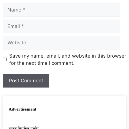
Save my name, email, and website in this browser
for the next time I comment.
Advertisement