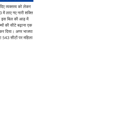
 दिए व्यक्तत्व को लेकर
 में लाए गए नारी शक्ति
ी इस बिल की आड़ में
्यों की सीटे बढ़ाना एक
ाम कर दिया। अगर भाजपा
ूदा 543 सीटों पर महिला