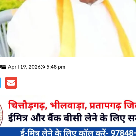
ूज
April 19, 2026
5:48 pm