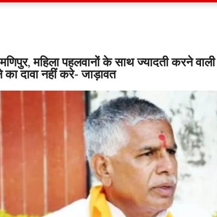
मणिपुर, महिला पहलवानों के साथ ज्यादती करने वाली पा
े का दावा नहीं करे- जाड़ावत