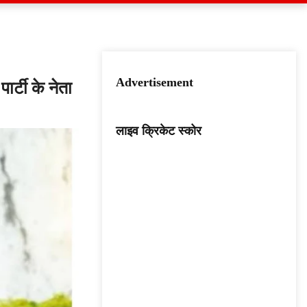
Advertisement
र्टी के नेता
लाइव क्रिकेट स्कोर