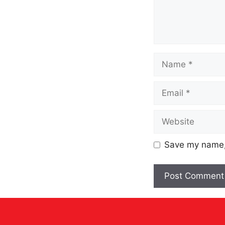
Save my name, 