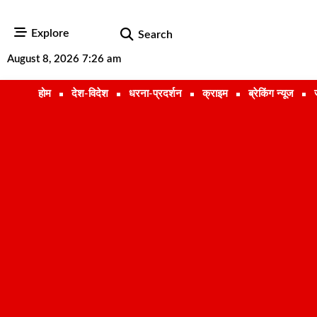
Explore
Search
August 8, 2026 7:26 am
होम
देश-विदेश
धरना-प्रदर्शन
क्राइम
ब्रेकिंग न्यूज