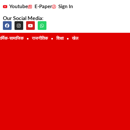
Youtube
E-Paper
Sign In
Our Social Media:
ार्मिक-सामाजिक
राजनीतिक
शिक्षा
खेल