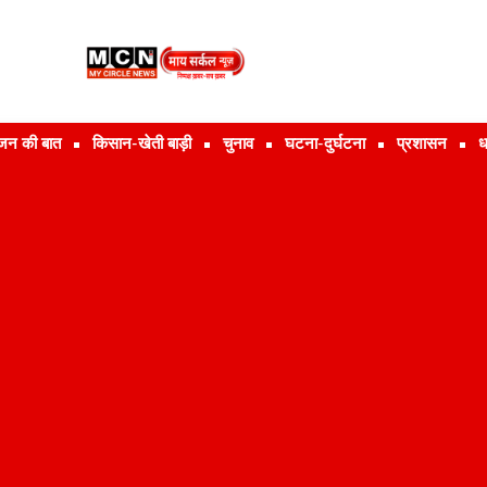
जन की बात
किसान-खेती बाड़ी
चुनाव
घटना-दुर्घटना
प्रशासन
ध