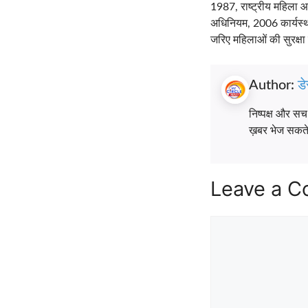
1987, राष्ट्रीय महिला 
अधिनियम, 2006 कार्यस्थ
जरिए महिलाओं की सुरक्ष
Author:
डे
निष्पक्ष और स
ख़बर भेज सकते ह
Leave a 