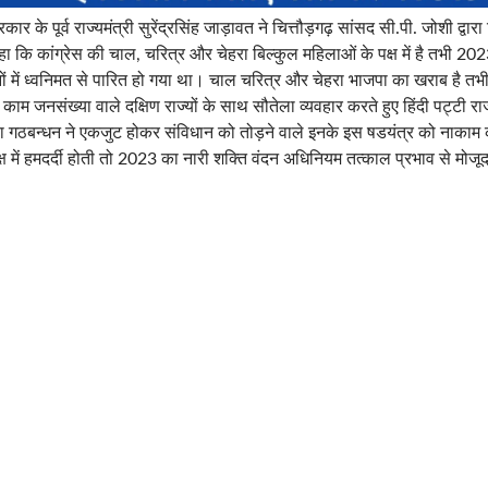
र के पूर्व राज्यमंत्री सुरेंद्रसिंह जाड़ावत ने चित्तौड़गढ़ सांसद सी.पी. जोशी द्वारा
 कि कांग्रेस की चाल, चरित्र और चेहरा बिल्कुल महिलाओं के पक्ष में है तभी 2023
ं में ध्वनिमत से पारित हो गया था। चाल चरित्र और चेहरा भाजपा का खराब है तभ
 जनसंख्या वाले दक्षिण राज्यों के साथ सौतेला व्यवहार करते हुए हिंदी पट्टी राज
डिया गठबन्धन ने एकजुट होकर संविधान को तोड़ने वाले इनके इस षडयंत्र को नाक
क्ष में हमदर्दी होती तो 2023 का नारी शक्ति वंदन अधिनियम तत्काल प्रभाव से मोज