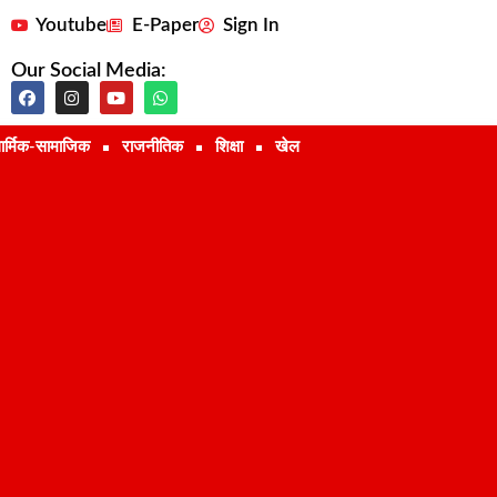
Youtube
E-Paper
Sign In
Our Social Media:
ार्मिक-सामाजिक
राजनीतिक
शिक्षा
खेल