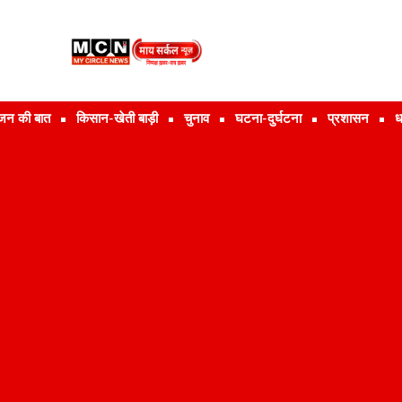
जन की बात
किसान-खेती बाड़ी
चुनाव
घटना-दुर्घटना
प्रशासन
ध