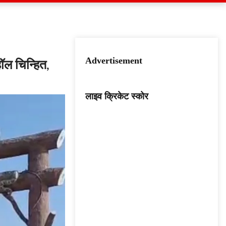
Advertisement
ॉल चिन्हित,
लाइव क्रिकेट स्कोर