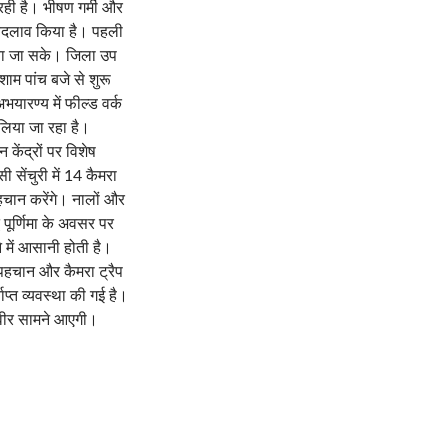
रही है। भीषण गर्मी और
म बदलाव किया है। पहली
ाया जा सके। जिला उप
शाम पांच बजे से शुरू
ारण्य में फील्ड वर्क
िया जा रहा है।
 केंद्रों पर विशेष
ेंचुरी में 14 कैमरा
पहचान करेंगे। नालों और
 पूर्णिमा के अवसर पर
 में आसानी होती है।
 पहचान और कैमरा ट्रैप
प्त व्यवस्था की गई है।
स्वीर सामने आएगी।