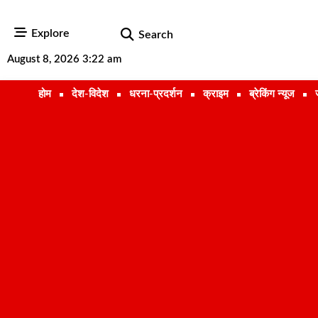
Explore
Search
August 8, 2026 3:22 am
होम
देश-विदेश
धरना-प्रदर्शन
क्राइम
ब्रेकिंग न्यूज