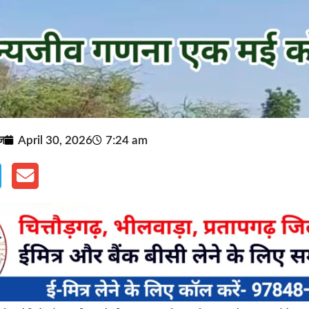
ूज
April 30, 2026
7:24 am