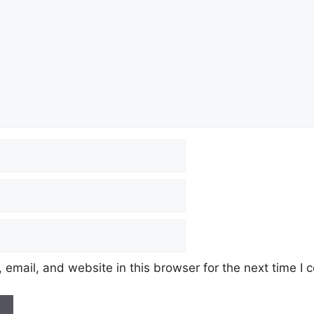
email, and website in this browser for the next time I