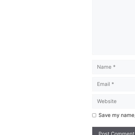
Save my name, 