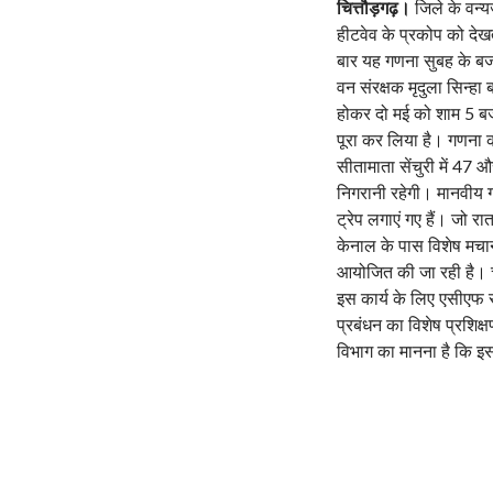
चित्तौड़गढ़।
जिले के वन्य
हीटवेव के प्रकोप को देख
बार यह गणना सुबह के बज
वन संरक्षक मृदुला सिन्हा
होकर दो मई को शाम 5 बज
पूरा कर लिया है। गणना
सीतामाता सेंचुरी में 47 और
निगरानी रहेगी। मानवीय 
ट्रेप लगाएं गए हैं। जो र
केनाल के पास विशेष मचान
आयोजित की जा रही है। चां
इस कार्य के लिए एसीएफ र
प्रबंधन का विशेष प्रशिक्
विभाग का मानना है कि इस