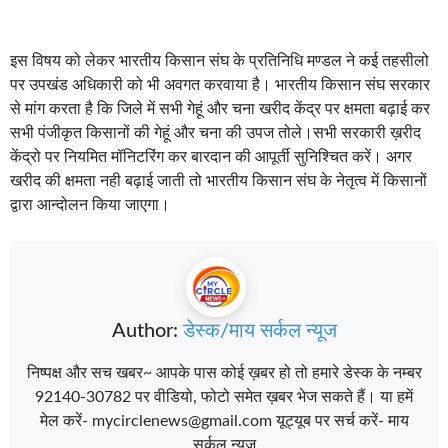
इस विषय को लेकर भारतीय किसान संघ के प्रतिनिधि मण्डल ने कई तहसीलो
पर उपखंड अधिकारी को भी अवगत करवाया है। भारतीय किसान संघ सरकार
से मांग करता है कि जिले में सभी गेहूं और चना खरीद केंद्र पर क्षमता बढ़ाई कर
सभी पंजीकृत किसानों की गेहूं और चना की उपज तोले।सभी सरकारी ख़रीद
केंद्रो पर नियमित मॉनिटरिंग कर बारदान की आपूर्ती सुनिश्चित करें। अगर
खरीद की क्षमता नही बढ़ाई जाती तो भारतीय किसान संघ के नेतृत्व में किसानों
द्वारा आन्दोलन किया जाएगा।
Author:
डेस्क/माय सर्कल न्यूज
निष्पक्ष और सच खबर~ आपके पास कोई ख़बर हो तो हमारे डेस्क के नम्बर
92140-30782 पर वीडियो, फोटो समेत ख़बर भेज सकते हैं। या हमें
मेल करें- mycirclenews@gmail.com यूट्यूब पर सर्च करें- माय
सर्कल न्यूज़