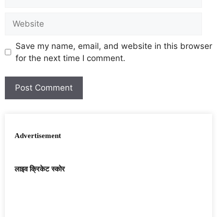
Save my name, email, and website in this browser
for the next time I comment.
Advertisement
लाइव क्रिकेट स्कोर