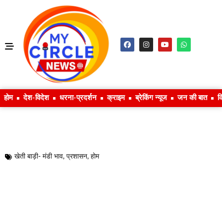
होम
देश-विदेश
धरना-प्रदर्शन
क्राइम
ब्रेकिंग न्यूज
जन की बात
क
खेती बाड़ी- मंडी भाव
,
प्रशासन
,
होम