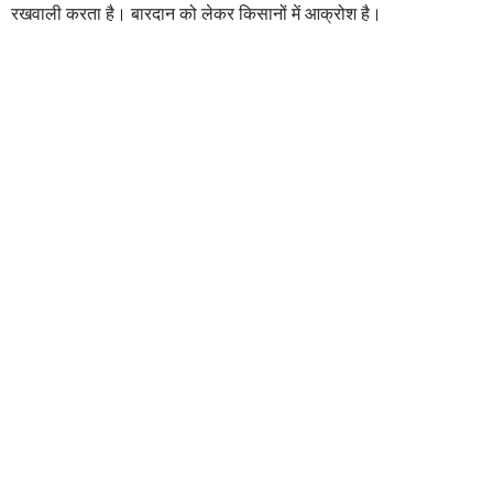
रखवाली करता है। बारदान को लेकर किसानों में आक्रोश है।