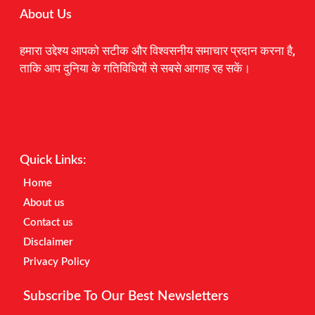
About Us
हमारा उद्देश्य आपको सटीक और विश्वसनीय समाचार प्रदान करना है,
ताकि आप दुनिया के गतिविधियों से सबसे आगाह रह सकें।
Digital Marketing Courses
Earnyatra
Marketing Hack4u
Quick Links:
Home
About us
Contact us
Disclaimer
Privacy Policy
Subscribe To Our Best Newsletters