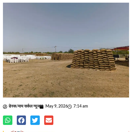
डेस्क/माय सर्कल न्यूज
May 9, 2026
7:14 am