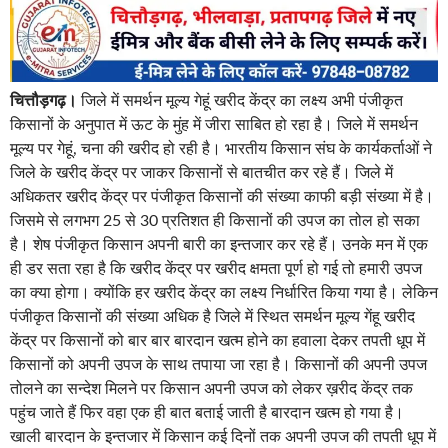
चित्तौड़गढ़।
जिले में समर्थन मूल्य गेहूं खरीद केंद्र का लक्ष्य अभी पंजीकृत
किसानों के अनुपात में ऊट के मुंह में जीरा साबित हो रहा है। जिले में समर्थन
मूल्य पर गेहूं, चना की खरीद हो रही है। भारतीय किसान संघ के कार्यकर्ताओं ने
जिले के खरीद केंद्र पर जाकर किसानों से बातचीत कर रहे हैं। जिले में
अधिकतर खरीद केंद्र पर पंजीकृत किसानों की संख्या काफी बड़ी संख्या में है।
जिसमे से लगभग 25 से 30 प्रतिशत ही किसानों की उपज का तोल हो सका
है। शेष पंजीकृत किसान अपनी बारी का इन्तजार कर रहे हैं। उनके मन में एक
ही डर सता रहा है कि खरीद केंद्र पर खरीद क्षमता पूर्ण हो गई तो हमारी उपज
का क्या होगा। क्योंकि हर खरीद केंद्र का लक्ष्य निर्धारित किया गया है। लेकिन
पंजीकृत किसानों की संख्या अधिक है जिले में स्थित समर्थन मूल्य गेंहू खरीद
केंद्र पर किसानों को बार बार बारदान खत्म होने का हवाला देकर तपती धूप में
किसानों को अपनी उपज के साथ तपाया जा रहा है। किसानों की अपनी उपज
तोलने का सन्देश मिलने पर किसान अपनी उपज को लेकर ख़रीद केंद्र तक
पहुंच जाते हैं फिर वहा एक ही बात बताई जाती है बारदान खत्म हो गया है।
खाली बारदान के इन्तजार में किसान कई दिनों तक अपनी उपज की तपती धूप में