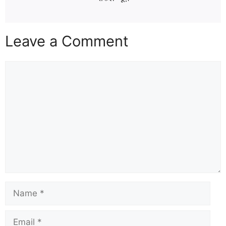
Leave a Comment