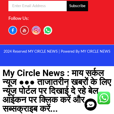
Subscribe
Follow Us:
2024 Reserved MY CIRCLE NEWS | Powered By MY CIRCLE NEWS
My Circle News : माय सर्कल
न्यूज ●●● ताजातरीन खबरों के लिए
न्यूज पोर्टल पर दिखाई दे रहे बेल
आईकन पर क्लिक करें और
सब्सक्राइब करें...