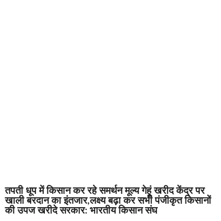
तपती धूप में किसान कर रहे समर्थन मूल्य गेहूं खरीद केंद्र पर
खाली बरदान का इंतजार,लक्ष्य बढ़ा कर सभी पंजीकृत किसानों
की उपज खरीदे सरकार: भारतीय किसान संघ