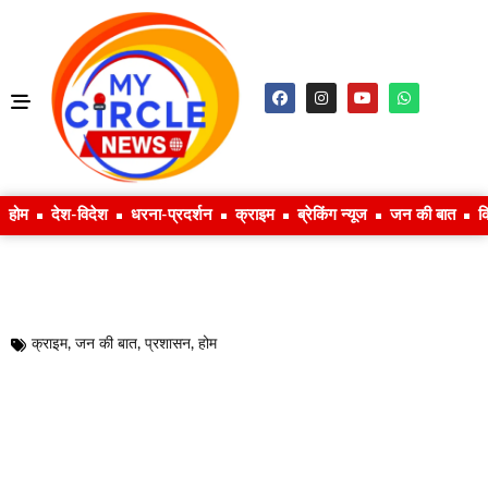
होम
देश-विदेश
धरना-प्रदर्शन
क्राइम
ब्रेकिंग न्यूज
जन की बात
क
क्राइम
,
जन की बात
,
प्रशासन
,
होम