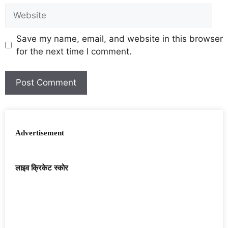
Save my name, email, and website in this browser
for the next time I comment.
Advertisement
लाइव क्रिकेट स्कोर