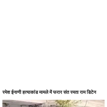
रमेश ईनाणी हत्याकांड मामले में फरार संत रमता राम डिटेन