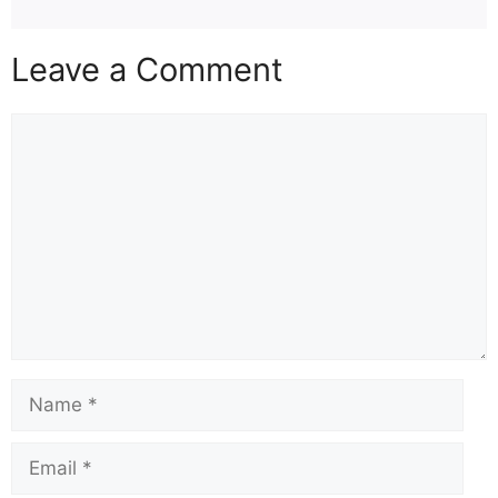
Leave a Comment