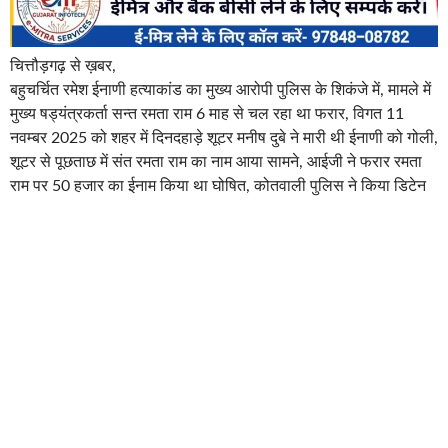
चित्तौड़गढ़ से ख़बर,
बहुचर्चित रमेश ईनाणी हत्याकांड का मुख्य आरोपी पुलिस के शिकंजे में, मामले में
मुख्य षड्यंत्रकर्ता सन्त रमता राम 6 माह से चल रहा था फरार, विगत 11
नवम्बर 2025 को शहर में दिनदहाड़े शूटर मनीष दुबे ने मारी थी ईनाणी को गोली,
शूटर से पूछताछ में संत रमता राम का नाम आया सामने, आईजी ने फरार रमता
राम पर 50 हजार का ईनाम किया था घोषित, कोतवाली पुलिस ने किया डिटेन