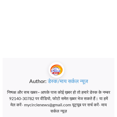
Author:
डेस्क/माय सर्कल न्यूज
निष्पक्ष और सच खबर~ आपके पास कोई ख़बर हो तो हमारे डेस्क के नम्बर
92140-30782 पर वीडियो, फोटो समेत ख़बर भेज सकते हैं। या हमें
मेल करें- mycirclenews@gmail.com यूट्यूब पर सर्च करें- माय
सर्कल न्यूज़