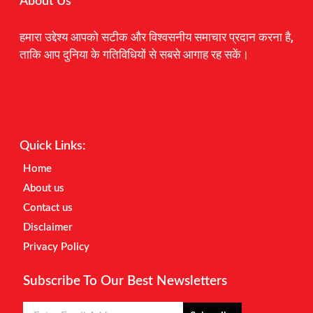
About Us
हमारा उद्देश्य आपको सटीक और विश्वसनीय समाचार प्रदान करना है,
ताकि आप दुनिया के गतिविधियों से सबसे आगाह रह सकें।
Digital Marketing Courses
Earnyatra
Marketing Hack4u
Quick Links:
Home
About us
Contact us
Disclaimer
Privacy Policy
Subscribe To Our Best Newsletters