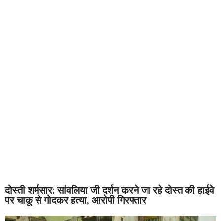
दोस्ती शर्मसार: सांवलिया जी दर्शन करने जा रहे दोस्त की हाईवे
पर चाकू से गोदकर हत्या, आरोपी गिरफ्तार