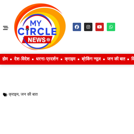
होम
देश-विदेश
धरना-प्रदर्शन
क्राइम
ब्रेकिंग न्यूज
जन की बात
क
क्राइम
,
जन की बात