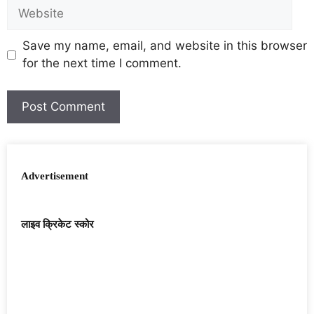
Save my name, email, and website in this browser
for the next time I comment.
Advertisement
लाइव क्रिकेट स्कोर