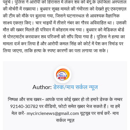
पहुंचे। पुलिस ने आरोपी को हिरासत में लेकर शव को बेगूं के उपजिला अस्पताल
की मोर्चरी में रखवाया। बुधवार सुबह मामले की गंभीरता को देखते हुए एफएसएल
की टीम को मौके पर बुलाया गया, जिसने घटनास्थल से आवश्यक वैज्ञानिक
साक्ष्य एकत्र किए। चार भाइयों में तीसरे नंबर का गौरव अविवाहित था। उसकी
मौत की खबर मिलते ही परिवार में कोहराम मच गया। बुधवार को मेडिकल बोर्ड
से पोस्टमार्टम करवाकर शव परिजनों को सौंप दिया गया है। पुलिस ने हत्या का
मामला दर्ज कर लिया है और आरोपी कमल सिंह को कोर्ट में पेश कर रिमांड पर
लिया जाएगा, ताकि हत्या के स्पष्ट कारणों का पता लगाया जा सके।
Author:
डेस्क/माय सर्कल न्यूज
निष्पक्ष और सच खबर~ आपके पास कोई ख़बर हो तो हमारे डेस्क के नम्बर
92140-30782 पर वीडियो, फोटो समेत ख़बर भेज सकते हैं। या हमें
मेल करें- mycirclenews@gmail.com यूट्यूब पर सर्च करें- माय
सर्कल न्यूज़