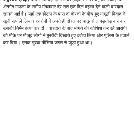
अंतर्गत माडना के समीप मंगलवार देर रात एक दिल दहला देने वाली वारदात
सामने आई है। यहाँ एक होटल के पास दो दोस्तों के बीच हुए मामूली विवाद ने
खूनी रूप ले लिया। आरोपी ने अपने ही दोस्त पर चाकू से ताबड़तोड़ वार कर
उसकी निर्मम हत्या कर दी। वारदात के बाद भागने की कोशिश कर रहे आरोपी
को मौके पर मौजूद लोगों ने मुस्तैदी दिखाते हुए दबोच लिया और पुलिस के हवाले
कर दिया। मृतक युवक मीडिया जगत से जुड़ा हुआ था।