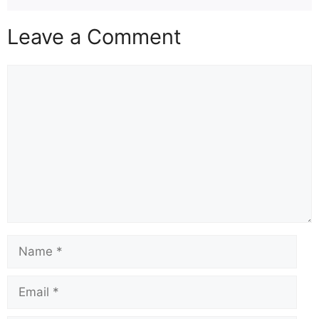
Leave a Comment