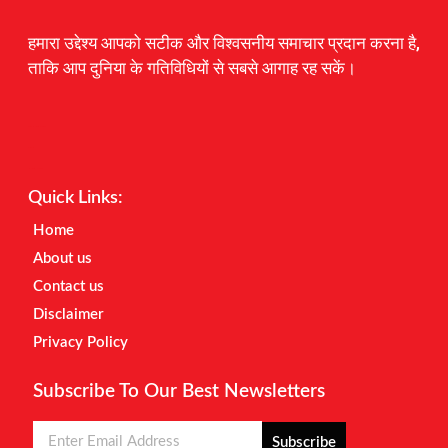
हमारा उद्देश्य आपको सटीक और विश्वसनीय समाचार प्रदान करना है,
ताकि आप दुनिया के गतिविधियों से सबसे आगाह रह सकें।
Digital Marketing Courses
Earnyatra
Marketing Hack4u
Quick Links:
Home
About us
Contact us
Disclaimer
Privacy Policy
Subscribe To Our Best Newsletters
Subscribe