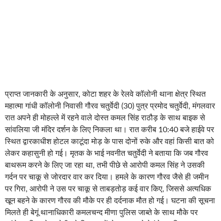
प्राप्त जानकारी के अनुसार, कोटा शहर के रेलवे कॉलोनी थाना क्षेत्र स्थित
महात्मा गांधी कॉलोनी निवासी गौरव चतुर्वेदी (30) पुत्र प्रमोद चतुर्वेदी, मंगलवार
रात अपने ही मोहल्ले में रहने वाले दोस्त कमल सिंह राठौड़ के साथ बाइक से
सांवलिया जी मंदिर दर्शन के लिए निकला था। रात करीब 10:40 बजे हाईवे पर
स्थित द्वारकाधीश होटल काटूंदा मोड़ के पास दोनों रुके और वहां किसी बात को
लेकर कहासुनी हो गई। मृतक के भाई नवनीत चतुर्वेदी ने बताया कि जब गौरव
बाथरूम करने के लिए जा रहा था, तभी पीछे से आरोपी कमल सिंह ने उसकी
गर्दन पर चाकू से जोरदार वार कर दिया। हमले के कारण गौरव जैसे ही जमीन
पर गिरा, आरोपी ने उस पर चाकू से ताबड़तोड़ कई वार किए, जिससे अत्यधिक
खून बहने के कारण गौरव की मौके पर ही दर्दनाक मौत हो गई। घटना की सूचना
मिलते ही बेगूं थानाधिकारी कमलचन्द मीणा पुलिस जाब्ते के साथ मौके पर