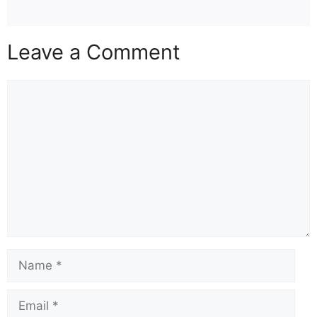
Leave a Comment