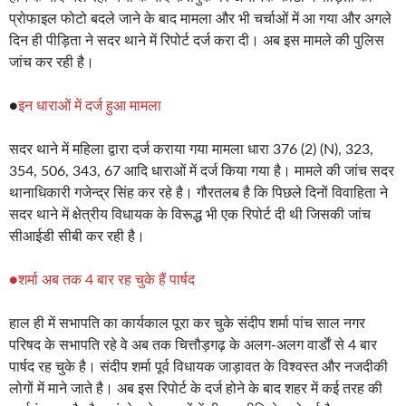
प्रोफाइल फोटो बदले जाने के बाद मामला और भी चर्चाओं में आ गया और अगले
दिन ही पीड़िता ने सदर थाने में रिपोर्ट दर्ज करा दी। अब इस मामले की पुलिस
जांच कर रही है।
●
इन धाराओं में दर्ज हुआ मामला
सदर थाने में महिला द्वारा दर्ज कराया गया मामला धारा 376 (2) (N), 323,
354, 506, 343, 67 आदि धाराओं में दर्ज किया गया है। मामले की जांच सदर
थानाधिकारी गजेन्द्र सिंह कर रहे है। गौरतलब है कि पिछले दिनों विवाहिता ने
सदर थाने में क्षेत्रीय विधायक के विरूद्ध भी एक रिपोर्ट दी थी जिसकी जांच
सीआईडी सीबी कर रही है।
●शर्मा अब तक 4 बार रह चुके हैं पार्षद
हाल ही में सभापति का कार्यकाल पूरा कर चुके संदीप शर्मा पांच साल नगर
परिषद के सभापति रहे वे अब तक चित्तौड़गढ़ के अलग-अलग वार्डाें से 4 बार
पार्षद रह चुके है। संदीप शर्मा पूर्व विधायक जाड़ावत के विश्वस्त और नजदीकी
लोगों में माने जाते है। अब इस रिपोर्ट के दर्ज होने के बाद शहर में कई तरह की