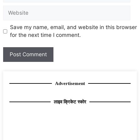
Save my name, email, and website in this browser
for the next time I comment.
Advertisement
लाइव क्रिकेट स्कोर