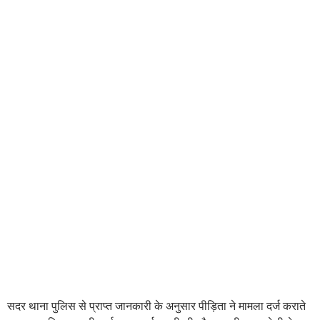
सदर थाना पुलिस से प्राप्त जानकारी के अनुसार पीड़िता ने मामला दर्ज कराते