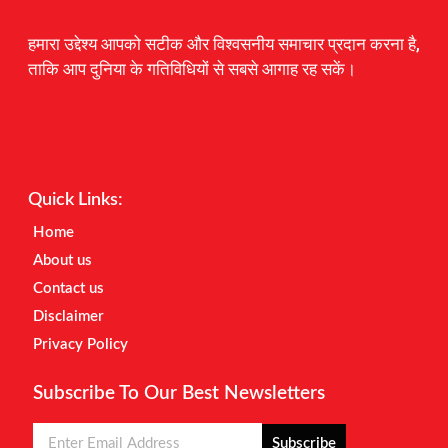
हमारा उद्देश्य आपको सटीक और विश्वसनीय समाचार प्रदान करना है,
ताकि आप दुनिया के गतिविधियों से सबसे आगाह रह सकें।
Digital Marketing Courses
Earnyatra
Marketing Hack4u
Quick Links:
Home
About us
Contact us
Disclaimer
Privacy Policy
Subscribe To Our Best Newsletters
Subscribe