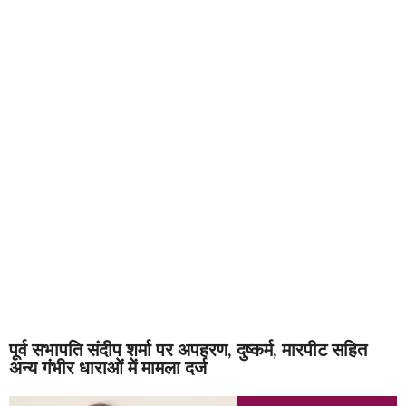
पूर्व सभापति संदीप शर्मा पर अपहरण, दुष्कर्म, मारपीट सहित
अन्य गंभीर धाराओं में मामला दर्ज