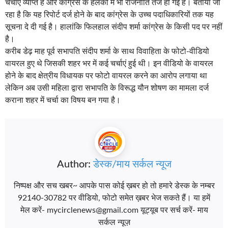
चर्चाएं व्याप्त है और कांग्रेस के हलकों में भी राजनीति तेज हो गई है। बताया जा
रहा है कि यह रिपोर्ट दर्ज होने के बाद कांग्रेस के उच्च पदाधिकारियों तक यह
सूचना दे दी गई है। हालांकि फिलहाल संदीप शर्मा कांग्रेस के किसी पद पर नहीं
है।
करीब डेढ़ माह पूर्व सभापति संदीप शर्मा के साथ विवाहिता के फोटो-वीडियो
वायरल हुए थे जिसकी शहर भर में कई चर्चाएं हुई थी। इन वीडियो के वायरल
होने के बाद क्षेत्रीय विधायक पर फोटो वायरल करने का आरोप लगाया था
लेकिन अब उसी महिला द्वारा सभापति के विरूद्ध यौन शोषण का मामला दर्ज
कराना शहर में चर्चा का विषय बन गया है।
Author:
डेस्क/माय सर्कल न्यूज
निष्पक्ष और सच खबर~ आपके पास कोई ख़बर हो तो हमारे डेस्क के नम्बर
92140-30782 पर वीडियो, फोटो समेत ख़बर भेज सकते हैं। या हमें
मेल करें- mycirclenews@gmail.com यूट्यूब पर सर्च करें- माय
सर्कल न्यूज़