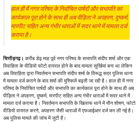
हाल ही में नगर परिषद के निर्वाचित पार्षदों और सभापति का
कार्यकाल पूरा होने के साथ ही अब पीड़िता ने अपहरण, दुष्कर्म,
मारपीट सहित अन्य गंभीर धाराओं में सदर थाने में मामला दर्ज
कराया है।
चित्तौड़गढ़।
करीब डेढ़ माह पूर्व नगर परिषद के सभापति संदीप शर्मा और एक
विवाहिता के वीडियो फोटो वायरल होने के बाद मामला सुर्खियां बना था लेकिन
अब विवाहिता द्वारा निवर्तमान सभापति संदीप शर्मा के विरूद्ध सदर पुलिस थाना
में मामला दर्ज कराने के बाद शर्मा की मुश्किलें बढ़ती जा रही है। हाल ही में नगर
परिषद के निर्वाचित पार्षदों और सभापति का कार्यकाल पूरा होने के साथ ही अब
पीड़िता ने अपहरण, दुष्कर्म, मारपीट सहित अन्य गंभीर धाराओं में सदर थाने में
मामला दर्ज कराया है। निवर्तमान सभापति के खिलाफ थाने में यौन शोषण, फोटो
वीडियो वायरल करने, अपहरण जैसी धाराओं में एफआईआर दर्ज कर ली गई है।
अब पुलिस मामले की जांच में जुटी है।