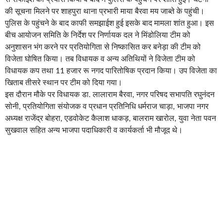
की सूचना मिलने पर शाहपुरा थाना प्रभारी माया बैरवा मय जाब्ते के पहुंची।
पुलिस के पहुंचने के बाद काफी समझाईश हुई इसके बाद मामला शांत हुआ। इस
बीच आयोजन समिति के निर्देश पर निर्णायक दल ने मिंडोलिया टीम को
अनुशासन भंग करने पर प्रतियोगिता से निष्कासित कर बनेड़ा की टीम को
विजेता घोषित किया। तब विधायक व अन्य अतिथियों ने विजेता टीम को
विधायक कप तथा 11 हजार रू नगद पारितोषिक प्रदान किया। उप विजेता का
खिताब तीसरे स्थान पर टीम को दिया गया।
इस दौरान मौके पर विधायक डा. लालाराम बैरवा, नगर परिषद सभापति रघुनंदन
सोनी, प्रतियोगिता संयोजक व प्रधान प्रतिनिधि धर्मराज चाड़ा, भाजपा नगर
अध्यक्ष राजेंद्र बोहरा, एडवोकेट कैलाश धाकड़, बालराम खारोल, युवा नेता पवन
सुखवाल सहित अन्य भाजपा पदाधिकारी व कार्यकर्ता भी मौजूद थे।