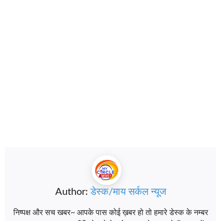
Author:
डेस्क/माय सर्कल न्यूज
निष्पक्ष और सच खबर~ आपके पास कोई ख़बर हो तो हमारे डेस्क के नम्बर