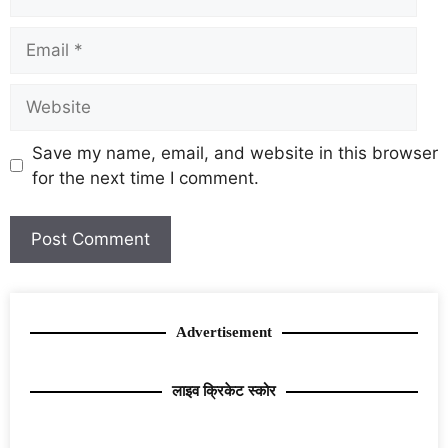
Save my name, email, and website in this browser
for the next time I comment.
Advertisement
लाइव क्रिकेट स्कोर