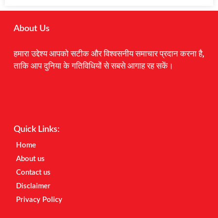
About Us
हमारा उद्देश्य आपको सटीक और विश्वसनीय समाचार प्रदान करना है,
ताकि आप दुनिया के गतिविधियों से सबसे आगाह रह सकें।
Digital Marketing Courses
Earnyatra
Marketing Hack4u
Quick Links:
Home
About us
Contact us
Disclaimer
Privacy Policy