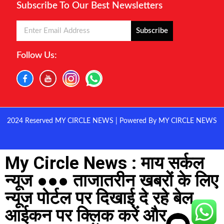
Subscribe To Our Best Newsletters
Subscribe
Follow Us:
2024 Reserved MY CIRCLE NEWS | Powered By MY CIRCLE NEWS
My Circle News : माय सर्कल
न्यूज ●●● ताजातरीन खबरों के लिए
न्यूज पोर्टल पर दिखाई दे रहे बेल
आईकन पर क्लिक करें और