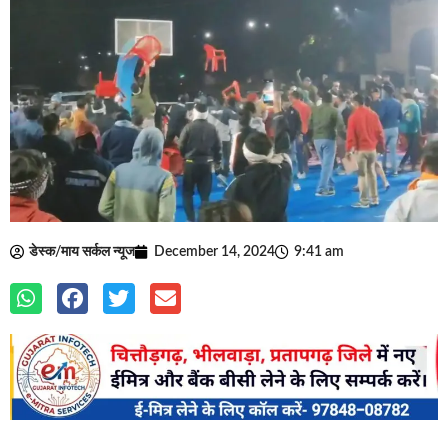
डेस्क/माय सर्कल न्यूज
December 14, 2024
9:41 am