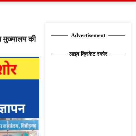
Advertisement
ा मुख्यालय की
लाइव क्रिकेट स्कोर