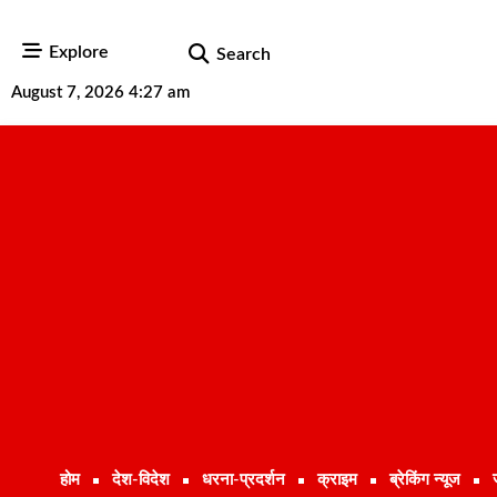
Explore
Search
August 7, 2026 4:27 am
होम
देश-विदेश
धरना-प्रदर्शन
क्राइम
ब्रेकिंग न्यूज