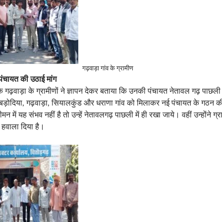
गढ़वाड़ा गांव के ग्रामीण
ई पंचायत की उठाई मांग
गढ़वाड़ा के ग्रामीणों ने ज्ञापन देकर बताया कि उनकी पंचायत नेतावल गढ़ पाछली ह
होंने बड़ोदिया, गढ़वाड़ा, सियालकुंड और धराणा गांव को मिलाकर नई पंचायत के गठन की
मन में यह संभव नहीं है तो उन्हें नेतावलगढ़ पाछली में ही रखा जाये। वहीं उन्होंने ग्
ी हवाला दिया है।