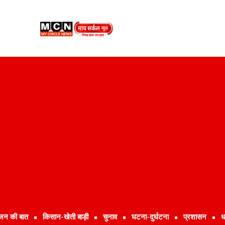
जन की बात
किसान-खेती बाड़ी
चुनाव
घटना-दुर्घटना
प्रशासन
ध