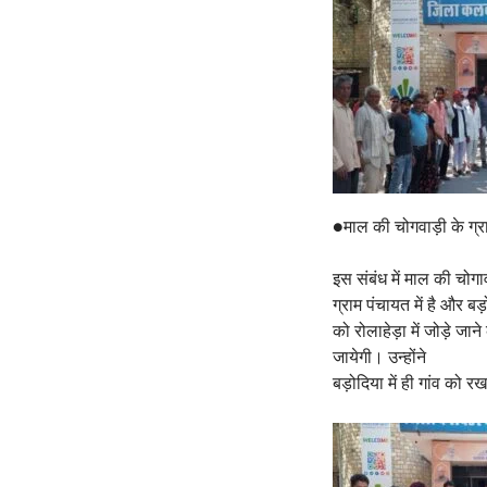
●माल की चोगवाड़ी के ग्रामी
इस संबंध में माल की चोगा
ग्राम पंचायत में है और 
को रोलाहेड़ा में जोड़े जा
जायेगी। उन्होंने
बड़ोदिया में ही गांव को र