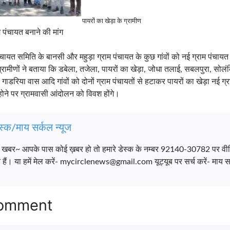
पायरों का खेड़ा के ग्रामीण
 पंचायत बनाने की मांग
चायत समिति के बानसी और महुड़ा ग्राम पंचायत के कुछ गांवों को नई ग्राम पंचायत पा
 ग्रामीणों ने बताया कि डबेला, तजेला, पायरों का खेड़ा, जोधा तलाई, सबलपुरा, सोलंक
गाडरिया वास आदि गांवों को दोनों ग्राम पंचायतों से हटाकर पायरों का खेड़ा नई ग
 होने पर ग्रामवासी आंदोलन को विवश होंगे।
स्क/माय सर्कल न्यूज
च खबर~ आपके पास कोई ख़बर हो तो हमारे डेस्क के नम्बर 92140-30782 पर वी
ैं। या हमें मेल करें- mycirclenews@gmail.com यूट्यूब पर सर्च करें- माय सर
Comment