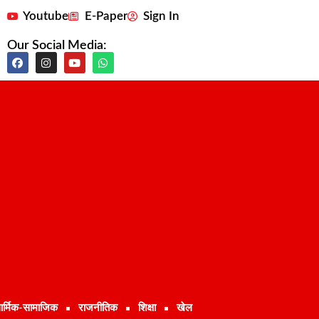
Youtube
E-Paper
Sign In
Our Social Media:
ार्मिक-सामाजिक
राजनीतिक
शिक्षा
खेल