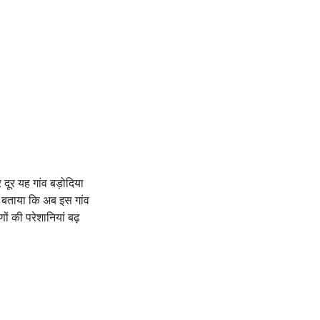
र दूर यह गांव बड़ोदिया
े बताया कि अब इस गांव
णों की परेशानियां बढ़