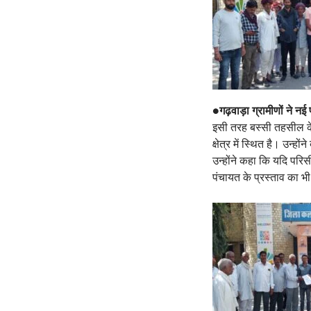
●
गढ़वाड़ा ग्रामीणों ने न
इसी तरह बस्सी तहसील के 
क्षेत्र में स्थित है। उन्
उन्होंने कहा कि यदि परिसी
पंचायत के प्रस्ताव का भ