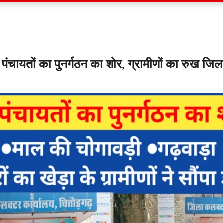
 पंचायतों का पुनर्गठन का शोर, ग्रामीणों का रुख जिल