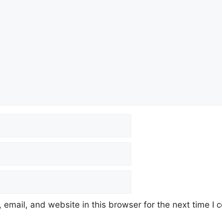
email, and website in this browser for the next time I