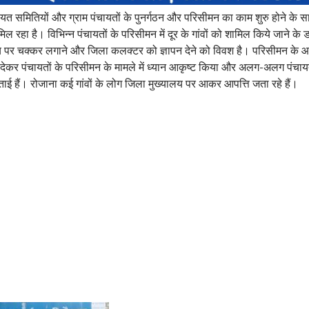
चायत समितियों और ग्राम पंचायतों के पुनर्गठन और परिसीमन का काम शुरु होने के साथ 
 रहा है। विभिन्न पंचायतों के परिसीमन में दूर के गांवों को शामिल किये जाने के 
य पर चक्कर लगाने और जिला कलक्टर को ज्ञापन देने को विवश है। परिसीमन के आ
्ञापन देकर पंचायतों के परिसीमन के मामले में ध्यान आकृष्ट किया और अलग-अलग पंचाय
ाई हैं। रोजाना कई गांवों के लोग जिला मुख्यालय पर आकर आपत्ति जता रहे हैं।