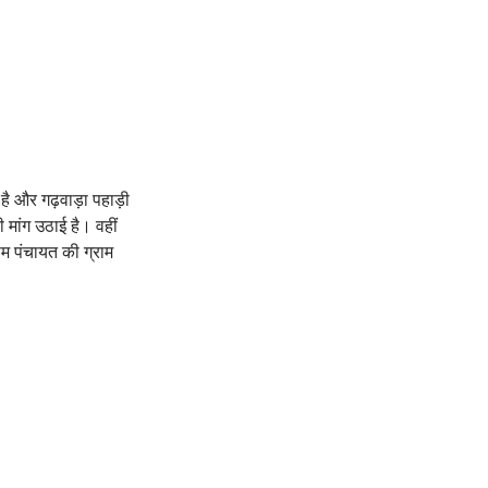
ै और गढ़वाड़ा पहाड़ी
 मांग उठाई है। वहीं
राम पंचायत की ग्राम