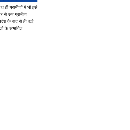
ही ग्रामीणों में भी इसे
डर से अब ग्रामीण
देश के बाद से ही कई
तों के संभावित