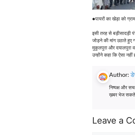
●पायरों का खेड़ा को ग्राम
इसी तरह से बड़ीसादड़ी पं
जोड़ने की मांग उठाते हुए
मुकुलपुरा और दयालपुरा व 
उन्होंने कहा कि ऐसा नहीं
Author:
डे
निष्पक्ष और स
ख़बर भेज सकते ह
Leave a 