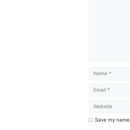
Save my name, 