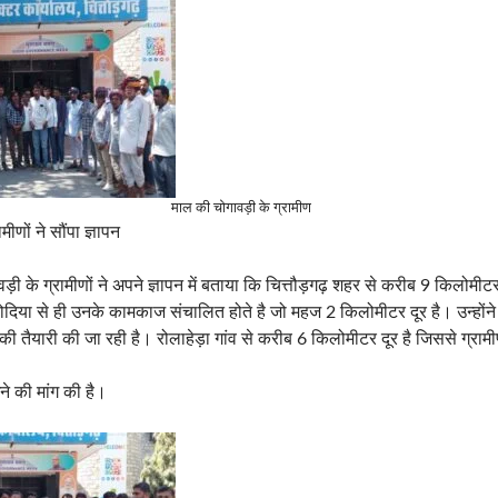
माल की चोगावड़ी के ग्रामीण
णों ने सौंपा ज्ञापन
वड़ी के ग्रामीणों ने अपने ज्ञापन में बताया कि चित्तौड़गढ़ शहर से करीब 9 किलोमीट
बड़ोदिया से ही उनके कामकाज संचालित होते है जो महज 2 किलोमीटर दूर है। उन्होंन
ने की तैयारी की जा रही है। रोलाहेड़ा गांव से करीब 6 किलोमीटर दूर है जिससे ग्रामी
खने की मांग की है।